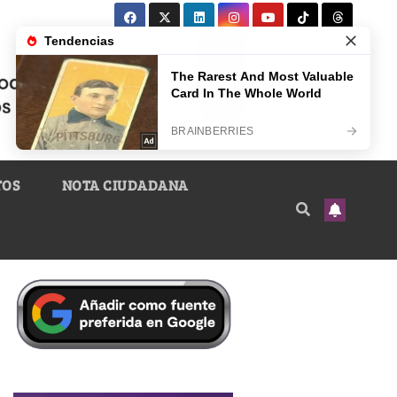
TOS
NOTA CIUDADANA