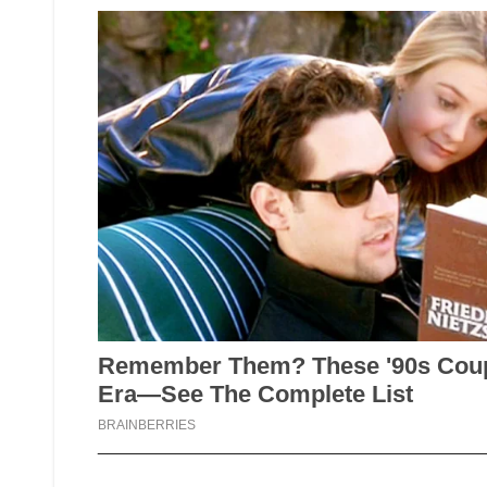
_______________________________________