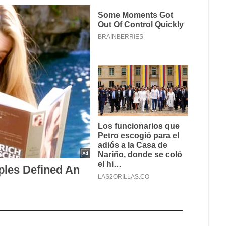
_________________________________________