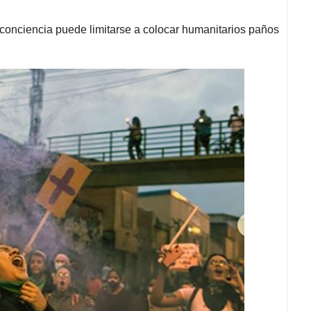
 conciencia puede limitarse a colocar humanitarios paños