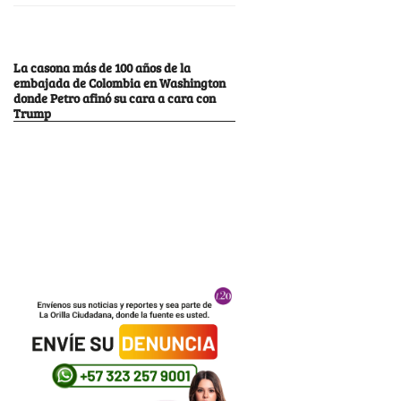
La casona más de 100 años de la
embajada de Colombia en Washington
donde Petro afinó su cara a cara con
Trump