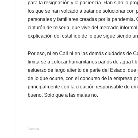
para la resignación y la paciencia. Han sido la pro
los que se han volcado a tratar de solucionar con
personales y familiares creadas por la pandemia.
cinturón de miseria, que vive del mercado informal
explicación del estallido de lo que sigue siendo un 
Por eso, ni en Cali ni en las demás ciudades de 
limitarse a colocar humanitarios paños de agua tib
esfuerzo de largo aliento de parte del Estado, que 
de lo que ocurre, con el concurso de la empresa 
principalmente con la creación responsable de emp
bueno. Solo que a las malas no.
Anuncios.