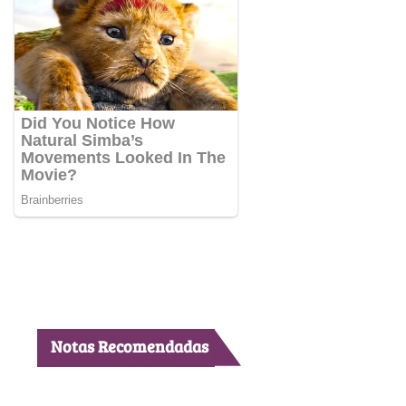
Notas Recomendadas