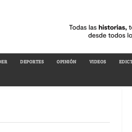
DER
DEPORTES
OPINIÓN
VIDEOS
EDIC