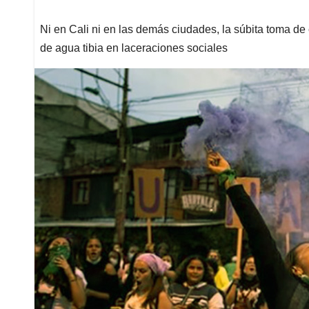
Ni en Cali ni en las demás ciudades, la súbita toma de
de agua tibia en laceraciones sociales