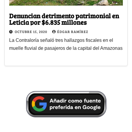
Denuncian detrimento patrimonial en
Leticia por $6.835 millones
OCTUBRE 15, 2020
ÉDGAR RAMÍREZ
La Contraloría señaló tres hallazgos fiscales en el
muelle fluvial de pasajeros de la capital del Amazonas