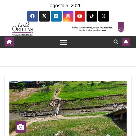
agosto 5, 2026