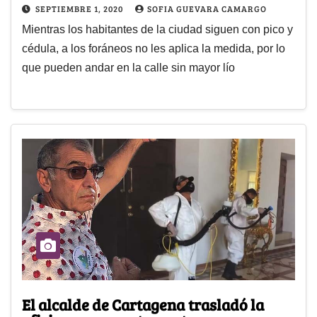
SEPTIEMBRE 1, 2020
SOFIA GUEVARA CAMARGO
Mientras los habitantes de la ciudad siguen con pico y
cédula, a los foráneos no les aplica la medida, por lo
que pueden andar en la calle sin mayor lío
El alcalde de Cartagena trasladó la