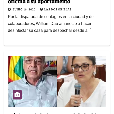
oficina a su apartamento
JUNIO 16, 2020
LAS DOS ORILLAS
Por la disparada de contagios en la ciudad y de
colaboradores, William Dau amaneció a hacer
desinfectar su casa para despachar desde allí