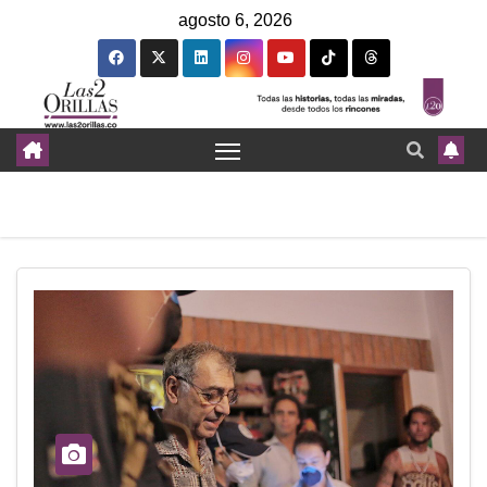
agosto 6, 2026