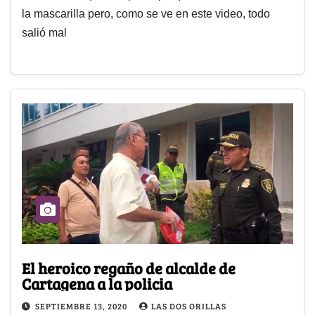
la mascarilla pero, como se ve en este video, todo
salió mal
El heroico regaño de alcalde de
Cartagena a la policia
SEPTIEMBRE 13, 2020
LAS DOS ORILLAS