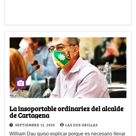
La insoportable ordinariez del alcalde
de Cartagena
SEPTIEMBRE 15, 2020
LAS DOS ORILLAS
William Dau quiso explicar porque es necesario llevar