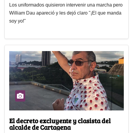
Los uniformados quisieron intervenir una marcha pero
William Dau apareció y les dejó claro "¡El que manda
soy yo!"
El decreto excluyente y clasista del
alcalde de Cartagena