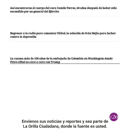
Así encontraron el cuerpo del cura Camilo Torres, 60 años después de haber sido
escondido por un general del Ejército
Regresar a la radio para comentar fútbol, la solución de Iván Mejía para luchar
contra la depresión
La casona más de 100 años de la embajada de Colombia en Washington donde
Petro afinó su cara a cara con Trump