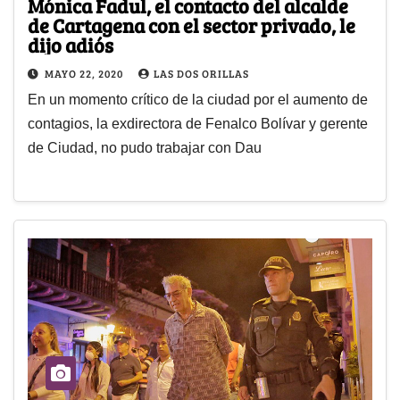
Mónica Fadul, el contacto del alcalde
de Cartagena con el sector privado, le
dijo adiós
MAYO 22, 2020
LAS DOS ORILLAS
En un momento crítico de la ciudad por el aumento de
contagios, la exdirectora de Fenalco Bolívar y gerente
de Ciudad, no pudo trabajar con Dau