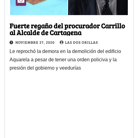
Fuerte regaño del procurador Carrillo
al Alcalde de Cartagena
NOVIEMBRE 27, 2020
LAS DOS ORILLAS
Le reprochó la demora en la demolición del edificio
Aquarela a pesar de tener una orden policiva y la
presión del gobierno y veedurías