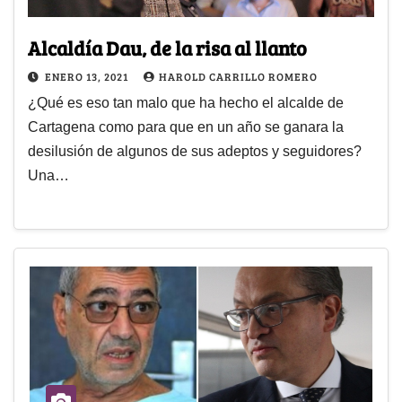
Alcaldía Dau, de la risa al llanto
ENERO 13, 2021
HAROLD CARRILLO ROMERO
¿Qué es eso tan malo que ha hecho el alcalde de
Cartagena como para que en un año se ganara la
desilusión de algunos de sus adeptos y seguidores?
Una…