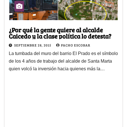
¿Por qué la gente quiere al alcalde
Caicedo y la clase política lo detesta?
SEPTIEMBRE 28, 2015
PACHO ESCOBAR
La tumbada del muro del barrio El Prado es el símbolo
de los 4 años de trabajo del alcalde de Santa Marta
quien volcó la inversión hacia quienes más la…