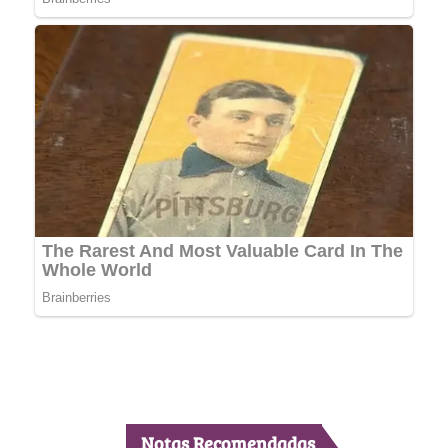
Notas Recomendadas