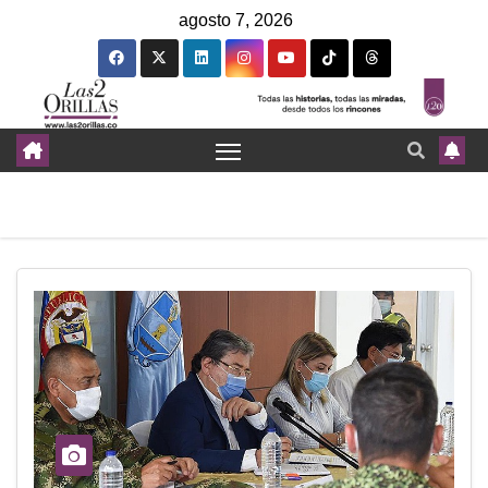
agosto 7, 2026