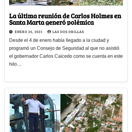
La última reunión de Carlos Holmes en
Santa Marta generó polémica
ENERO 26, 2021
LAS DOS ORILLAS
Desde el 4 de enero había llegado a la ciudad y
programó un Consejo de Seguridad al que no asistió
el gobernador Carlos Caicedo como se cuenta en este
hilo…