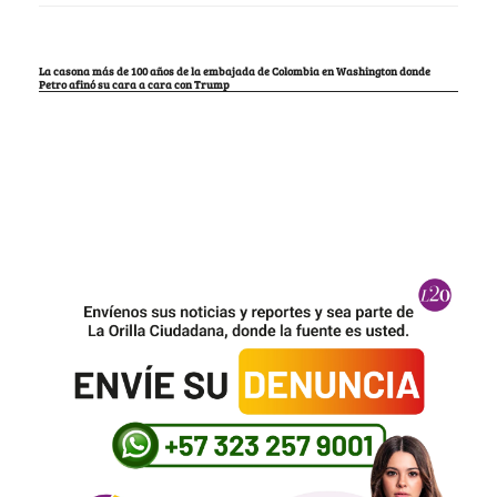
La casona más de 100 años de la embajada de Colombia en Washington donde
Petro afinó su cara a cara con Trump