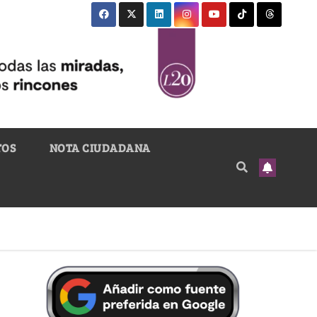
TOS
NOTA CIUDADANA