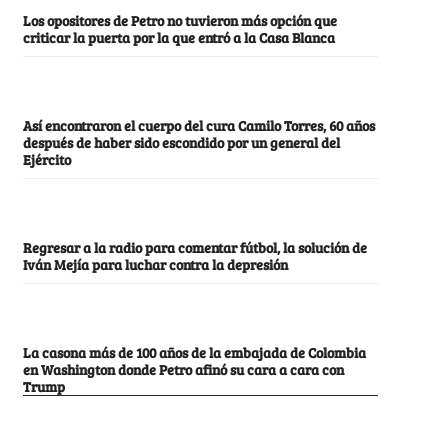
Los opositores de Petro no tuvieron más opción que
criticar la puerta por la que entró a la Casa Blanca
Así encontraron el cuerpo del cura Camilo Torres, 60 años
después de haber sido escondido por un general del
Ejército
Regresar a la radio para comentar fútbol, la solución de
Iván Mejía para luchar contra la depresión
La casona más de 100 años de la embajada de Colombia
en Washington donde Petro afinó su cara a cara con
Trump