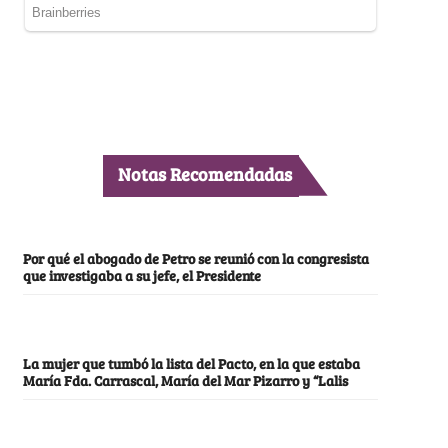
Notas Recomendadas
Por qué el abogado de Petro se reunió con la congresista
que investigaba a su jefe, el Presidente
La mujer que tumbó la lista del Pacto, en la que estaba
María Fda. Carrascal, María del Mar Pizarro y “Lalis