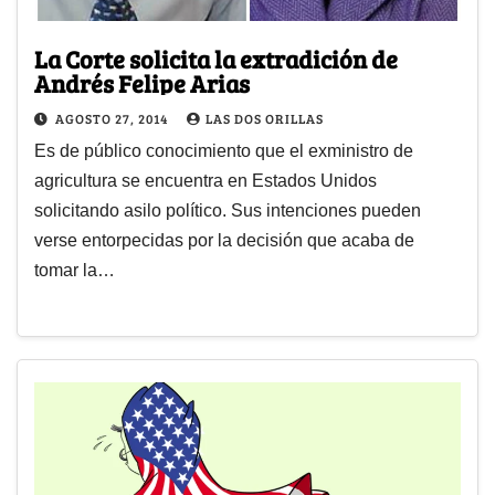
La Corte solicita la extradición de
Andrés Felipe Arias
AGOSTO 27, 2014
LAS DOS ORILLAS
Es de público conocimiento que el exministro de
agricultura se encuentra en Estados Unidos
solicitando asilo político. Sus intenciones pueden
verse entorpecidas por la decisión que acaba de
tomar la…