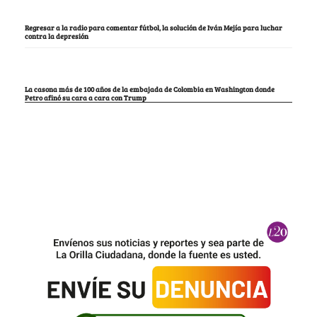
Regresar a la radio para comentar fútbol, la solución de Iván Mejía para luchar
contra la depresión
La casona más de 100 años de la embajada de Colombia en Washington donde
Petro afinó su cara a cara con Trump