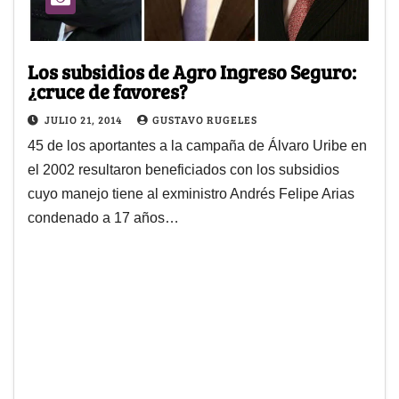
Los subsidios de Agro Ingreso Seguro:
¿cruce de favores?
JULIO 21, 2014
GUSTAVO RUGELES
45 de los aportantes a la campaña de Álvaro Uribe en
el 2002 resultaron beneficiados con los subsidios
cuyo manejo tiene al exministro Andrés Felipe Arias
condenado a 17 años…