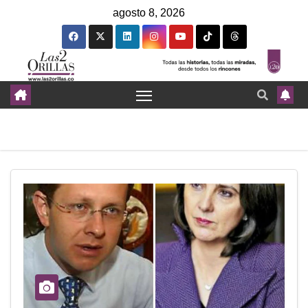
agosto 8, 2026