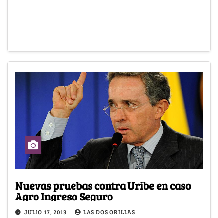
Nuevas pruebas contra Uribe en caso
Agro Ingreso Seguro
JULIO 17, 2013
LAS DOS ORILLAS