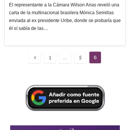
El representante a la Cámara Wilson Arias reveló una
carta de la multinacional brasilera Mónica Semillas
enviada al ex presidente Uribe, donde se probaría que
él sí sabía de las…
1
5
…
6