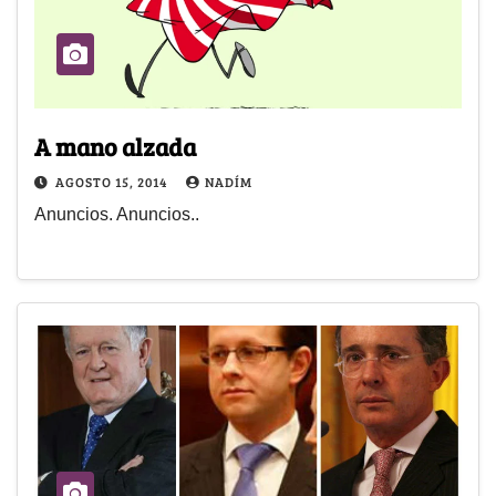
A mano alzada
AGOSTO 15, 2014
NADÍM
Anuncios. Anuncios..