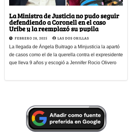
La Ministra de Justicia no pudo seguir
defendiendo a Coronell en el caso
Uribe y la reemplazó su pupila
FEBRERO 28, 2025
LAS DOS ORILLAS
La llegada de Ángela Buitrago a Minjusticia la apartó
de casos como el de la querella contra el expresidente
que lleva 9 años y escogió a Jennifer Rocio Olivero