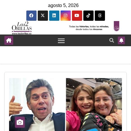
agosto 5, 2026