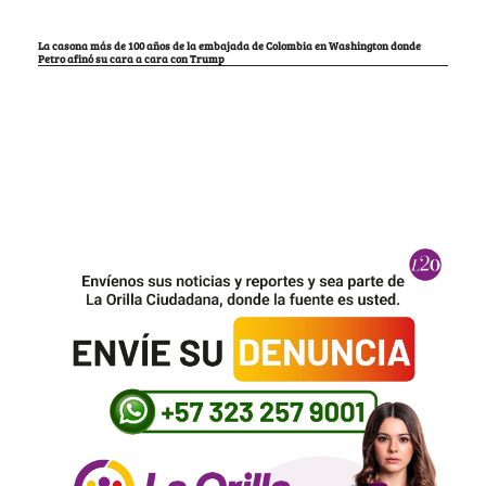
La casona más de 100 años de la embajada de Colombia en Washington donde
Petro afinó su cara a cara con Trump