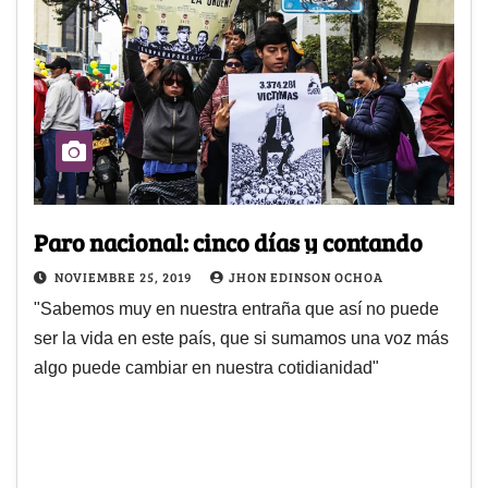
Paro nacional: cinco días y contando
NOVIEMBRE 25, 2019
JHON EDINSON OCHOA
"Sabemos muy en nuestra entraña que así no puede
ser la vida en este país, que si sumamos una voz más
algo puede cambiar en nuestra cotidianidad"