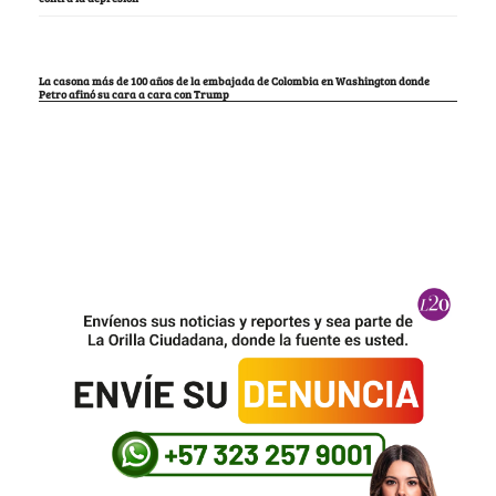
La casona más de 100 años de la embajada de Colombia en Washington donde
Petro afinó su cara a cara con Trump