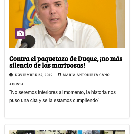
Contra el paquetazo de Duque, ¡no más
silencio de las mariposas!
NOVIEMBRE 25, 2019
MARÍA ANTONIETA CANO
ACOSTA
"No seremos inferiores al momento, la historia nos
puso una cita y se la estamos cumpliendo"