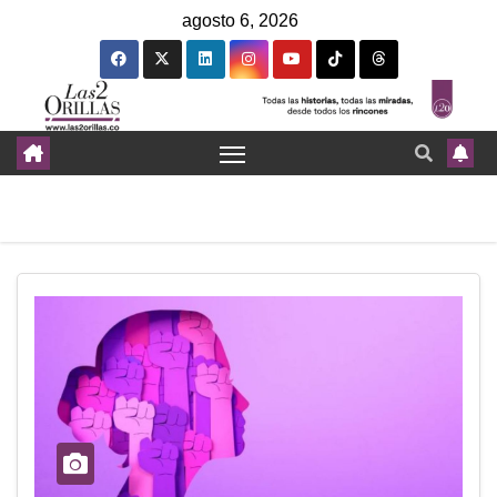
agosto 6, 2026