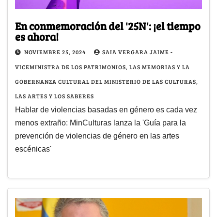
En conmemoración del '25N': ¡el tiempo
es ahora!
NOVIEMBRE 25, 2024
SAIA VERGARA JAIME -
VICEMINISTRA DE LOS PATRIMONIOS, LAS MEMORIAS Y LA
GOBERNANZA CULTURAL DEL MINISTERIO DE LAS CULTURAS,
LAS ARTES Y LOS SABERES
Hablar de violencias basadas en género es cada vez
menos extraño: MinCulturas lanza la 'Guía para la
prevención de violencias de género en las artes
escénicas'