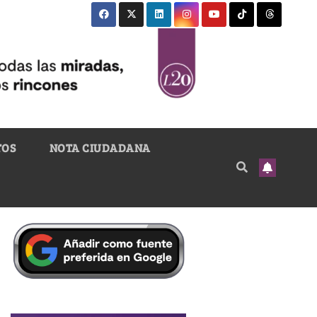
TOS
NOTA CIUDADANA