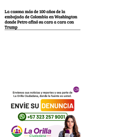
La casona más de 100 años de la
embajada de Colombia en Washington
donde Petro afinó su cara a cara con
Trump