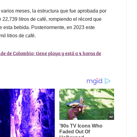
 varios meses, la estructura que fue aprobada por
 22,739 litros de café, rompiendo el récord que
de esta bebida. Posteriormente, en 2023 este
l litros de café.
de de Colombia; tiene playa y está a 4 horas de