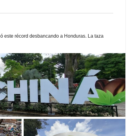
ió este récord desbancando a Honduras. La taza