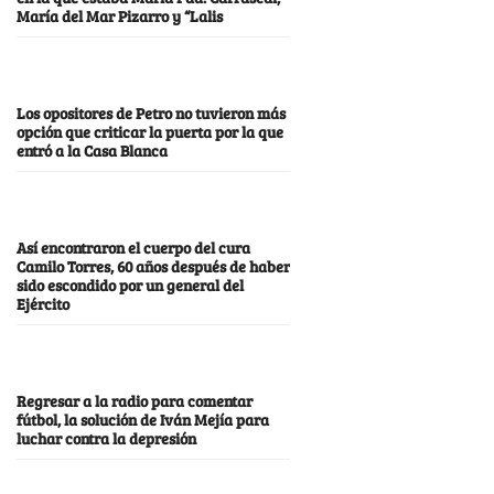
María del Mar Pizarro y “Lalis
Los opositores de Petro no tuvieron más
opción que criticar la puerta por la que
entró a la Casa Blanca
Así encontraron el cuerpo del cura
Camilo Torres, 60 años después de haber
sido escondido por un general del
Ejército
Regresar a la radio para comentar
fútbol, la solución de Iván Mejía para
luchar contra la depresión