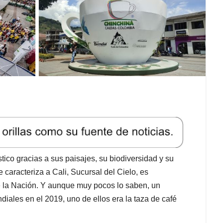
ico gracias a sus paisajes, su biodiversidad y su
 caracteriza a Cali, Sucursal del Cielo, es
e la Nación. Y aunque muy pocos lo saben, un
iales en el 2019, uno de ellos era la taza de café