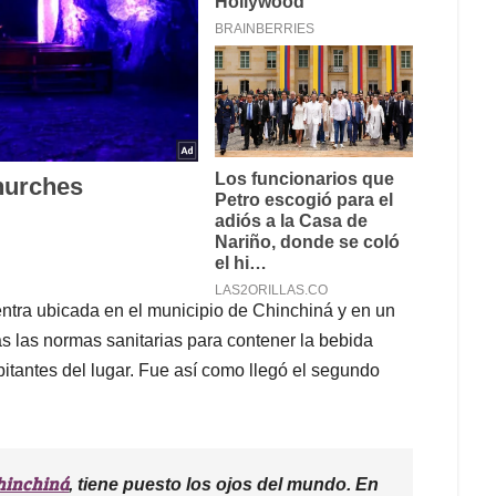
tra ubicada en el municipio de Chinchiná y en un
das las normas sanitarias para contener la bebida
bitantes del lugar. Fue así como llegó el segundo
hinchiná
, tiene puesto los ojos del mundo. En