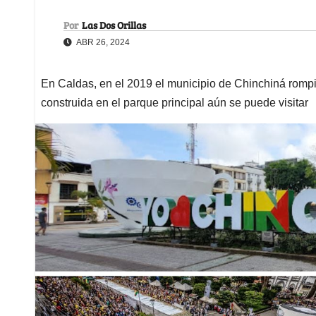
Por
Las Dos Orillas
ABR 26, 2024
En Caldas, en el 2019 el municipio de Chinchiná romp
construida en el parque principal aún se puede visitar