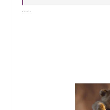
Anuncios.