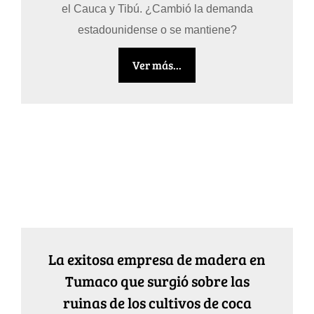
el Cauca y Tibú. ¿Cambió la demanda
estadounidense o se mantiene?
Ver más...
La exitosa empresa de madera en
Tumaco que surgió sobre las
ruinas de los cultivos de coca