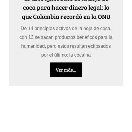
coca para hacer dinero legal: lo
que Colombia recordó en la ONU
De 14 principios activos de la hoja de coca,
con 13 se sacan productos benéficos para la
humanidad, pero estos resultan eclipsados
por el último: la cocaína
Ver más...