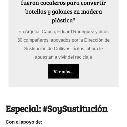
fueron cocaleros para convertir
botellas y galones en madera
plástica?
En Argelia, Cauca, Eduard Rodríguez y otros
30 compañeros, apoyados por la Dirección de
Sustitución de Cultivos Ilícitos, ahora le
apuestan a vivir del reciclaje
Ver más...
Especial: #SoySustitución
Con el apoyo de: