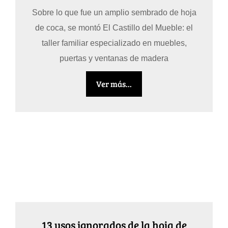
Sobre lo que fue un amplio sembrado de hoja
de coca, se montó El Castillo del Mueble: el
taller familiar especializado en muebles,
puertas y ventanas de madera
Ver más...
13 usos ignorados de la hoja de