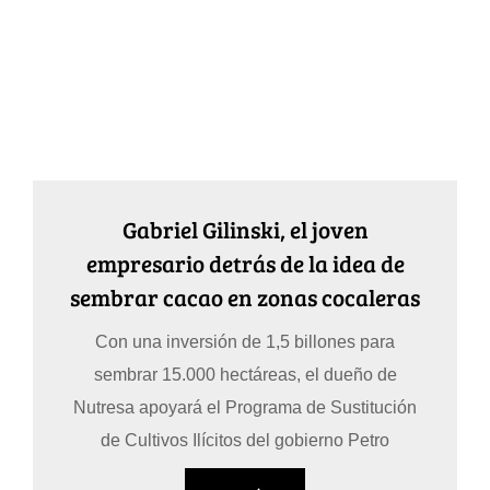
Gabriel Gilinski, el joven
empresario detrás de la idea de
sembrar cacao en zonas cocaleras
Con una inversión de 1,5 billones para
sembrar 15.000 hectáreas, el dueño de
Nutresa apoyará el Programa de Sustitución
de Cultivos Ilícitos del gobierno Petro