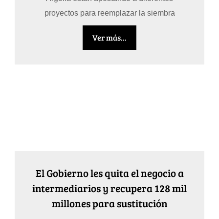
proyectos para reemplazar la siembra
Ver más...
El Gobierno les quita el negocio a
intermediarios y recupera 128 mil
millones para sustitución