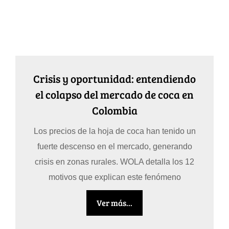
Crisis y oportunidad: entendiendo
el colapso del mercado de coca en
Colombia
Los precios de la hoja de coca han tenido un
fuerte descenso en el mercado, generando
crisis en zonas rurales. WOLA detalla los 12
motivos que explican este fenómeno
Ver más...