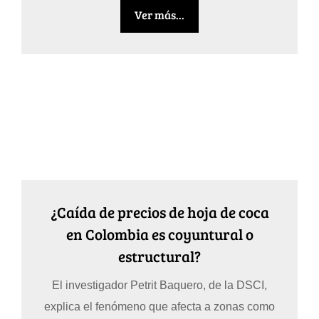
Ver más...
¿Caída de precios de hoja de coca
en Colombia es coyuntural o
estructural?
El investigador Petrit Baquero, de la DSCI,
explica el fenómeno que afecta a zonas como