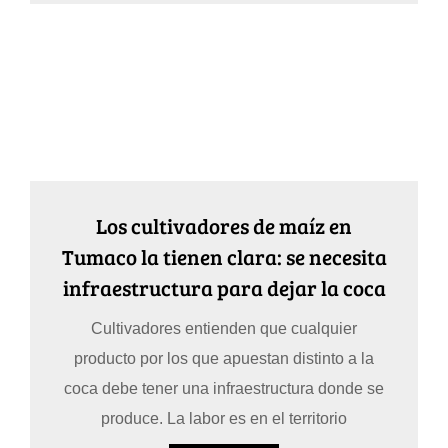
Los cultivadores de maíz en
Tumaco la tienen clara: se necesita
infraestructura para dejar la coca
Cultivadores entienden que cualquier
producto por los que apuestan distinto a la
coca debe tener una infraestructura donde se
produce. La labor es en el territorio