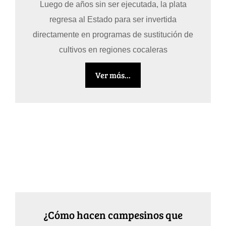
Luego de años sin ser ejecutada, la plata
regresa al Estado para ser invertida
directamente en programas de sustitución de
cultivos en regiones cocaleras
Ver más...
¿Cómo hacen campesinos que