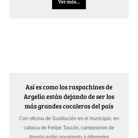
Ver más...
Así es como los raspachines de
Argelia están dejando de ser los
más grandes cocaleros del país
Con oficina de Sustitución en el municipio, en
cabeza de Felipe Tascón, campesinos de
Argelia están apostando a diferentes