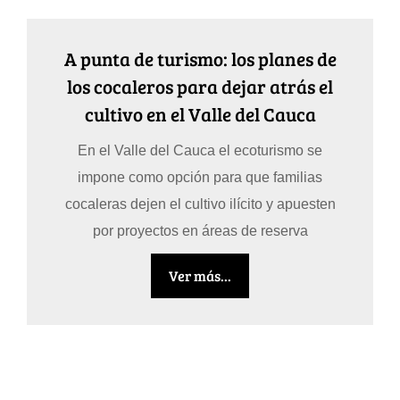
A punta de turismo: los planes de
los cocaleros para dejar atrás el
cultivo en el Valle del Cauca
En el Valle del Cauca el ecoturismo se
impone como opción para que familias
cocaleras dejen el cultivo ilícito y apuesten
por proyectos en áreas de reserva
Ver más...