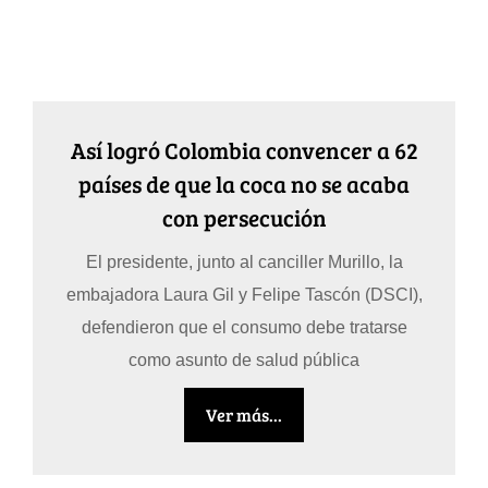
Así logró Colombia convencer a 62
países de que la coca no se acaba
con persecución
El presidente, junto al canciller Murillo, la
embajadora Laura Gil y Felipe Tascón (DSCI),
defendieron que el consumo debe tratarse
como asunto de salud pública
Ver más...