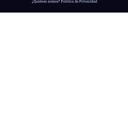
¿Quiénes somos?
Política de Privacidad