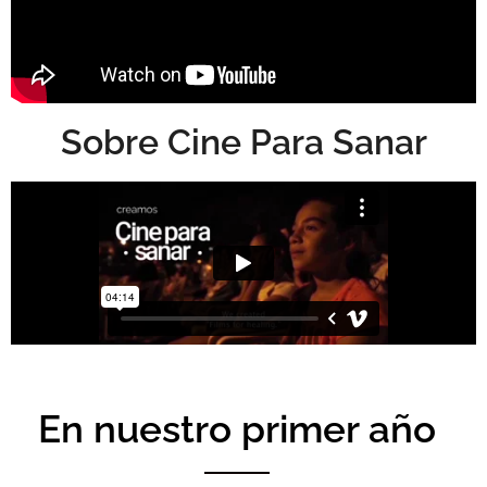
Sobre Cine Para Sanar
En nuestro primer año