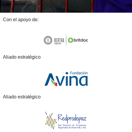
Con el apoyo de:
Aliado estratégico
Aliado estratégico