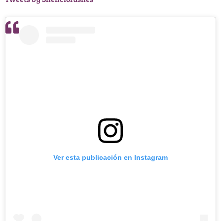
Ver esta publicación en Instagram