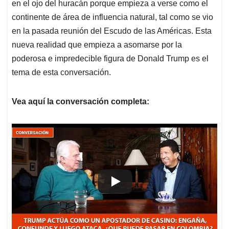
en el ojo del huracán porque empieza a verse como el
continente de área de influencia natural, tal como se vio
en la pasada reunión del Escudo de las Américas. Esta
nueva realidad que empieza a asomarse por la
poderosa e impredecible figura de Donald Trump es el
tema de esta conversación.
Vea aquí la conversación completa: