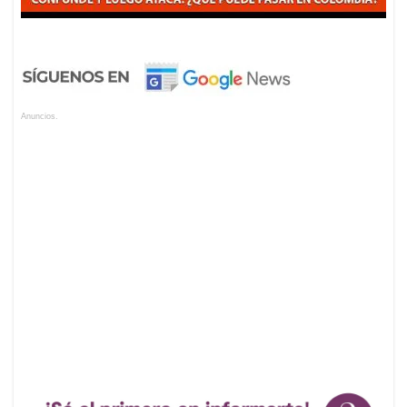
Anuncios.