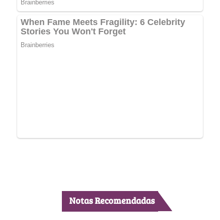
Notas Recomendadas