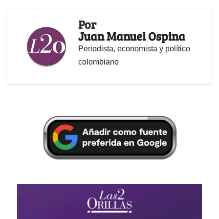
Por
Juan Manuel Ospina
Periodista, economista y político
colombiano