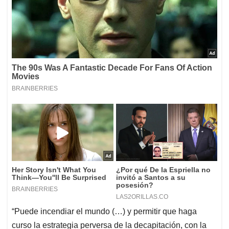
“Puede incendiar el mundo (…) y permitir que haga
curso la estrategia perversa de la decapitación, con la