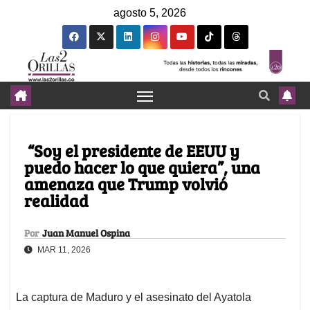
agosto 5, 2026
“Soy el presidente de EEUU y
puedo hacer lo que quiera”, una
amenaza que Trump volvió
realidad
Por
Juan Manuel Ospina
MAR 11, 2026
La captura de Maduro y el asesinato del Ayatola