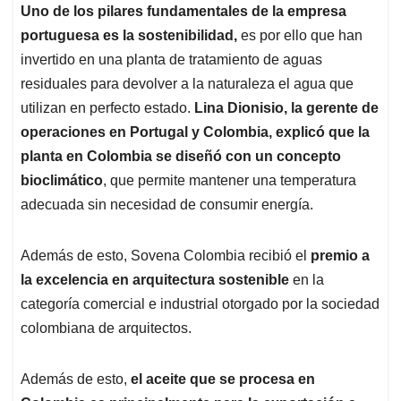
Uno de los pilares fundamentales de la empresa
portuguesa es la sostenibilidad,
es por ello que han
invertido en una planta de tratamiento de aguas
residuales para devolver a la naturaleza el agua que
utilizan en perfecto estado.
Lina Dionisio, la gerente de
operaciones en Portugal y Colombia, explicó que la
planta en Colombia se diseñó con un concepto
bioclimático
, que permite mantener una temperatura
adecuada sin necesidad de consumir energía.
Además de esto, Sovena Colombia recibió el
premio a
la excelencia en arquitectura sostenible
en la
categoría comercial e industrial otorgado por la sociedad
colombiana de arquitectos.
Además de esto,
el aceite que se procesa en