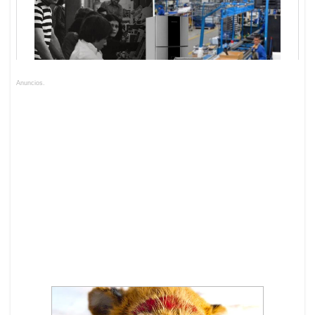
Anuncios.