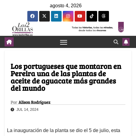
agosto 4, 2026
Los portugueses que montaron en
Pereira una de las plantas de
aceite de aguacate más grandes
del mundo
Por
Alison Rodríguez
JUL 14, 2024
La inauguración de la planta se dio el 5 de julio, esta