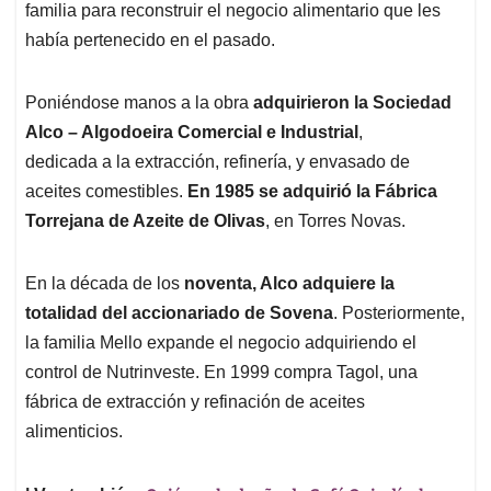
familia para reconstruir el negocio alimentario que les
había pertenecido en el pasado.
Poniéndose manos a la obra
adquirieron la Sociedad
Alco – Algodoeira Comercial e Industrial
,
dedicada a la extracción, refinería, y envasado de
aceites comestibles.
En 1985 se adquirió la Fábrica
Torrejana de Azeite de Olivas
, en Torres Novas.
En la década de los
noventa, Alco adquiere la
totalidad del accionariado de Sovena
. Posteriormente,
la familia Mello expande el negocio adquiriendo el
control de Nutrinveste. En 1999 compra Tagol, una
fábrica de extracción y refinación de aceites
alimenticios.