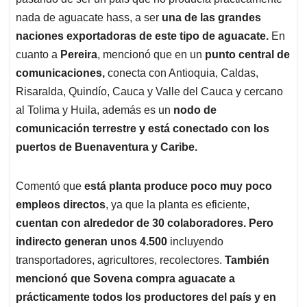
nada de aguacate hass, a ser
una de las grandes
naciones exportadoras de este tipo de aguacate.
En
cuanto a
Pereira
, mencionó que en un
punto central de
comunicaciones,
conecta con Antioquia, Caldas,
Risaralda, Quindío, Cauca y Valle del Cauca y cercano
al Tolima y Huila, además es un
nodo de
comunicación terrestre y está conectado con los
puertos de Buenaventura y Caribe.
Comentó que
está planta produce poco muy poco
empleos directos
, ya que la planta es eficiente,
cuentan con alrededor de 30 colaboradores. Pero
indirecto generan unos 4.500
incluyendo
transportadores, agricultores, recolectores.
También
mencionó que Sovena compra aguacate a
prácticamente todos los productores del país y en