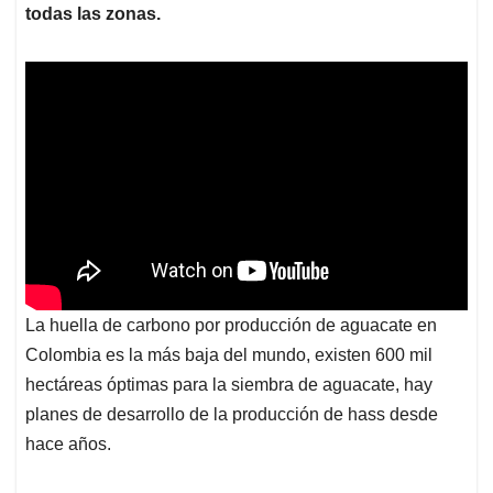
todas las zonas.
La huella de carbono por producción de aguacate en
Colombia es la más baja del mundo, existen 600 mil
hectáreas óptimas para la siembra de aguacate, hay
planes de desarrollo de la producción de hass desde
hace años.