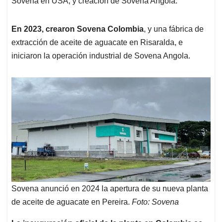
Sovena en USA, y creación de Sovena Angola.
En 2023, crearon Sovena Colombia
, y una fábrica de
extracción de aceite de aguacate en Risaralda, e
iniciaron la operación industrial de Sovena Angola.
Sovena anunció en 2024 la apertura de su nueva planta
de aceite de aguacate en Pereira.
Foto: Sovena