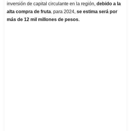
inversión de capital circulante en la región,
debido a la
alta compra de fruta
. para 2024,
se estima será por
más de 12 mil millones de pesos.