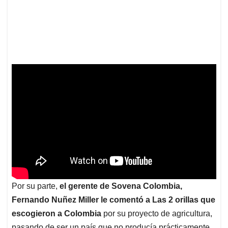
Por su parte,
el gerente de Sovena Colombia,
Fernando Nuñez Miller le comentó a Las 2 orillas que
escogieron a Colombia
por su proyecto de agricultura,
pasando de ser un país que no producía prácticamente