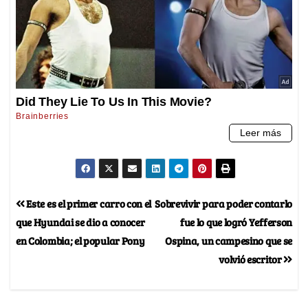
Este es el primer carro con el
Sobrevivir para poder contarlo
que Hyundai se dio a conocer
fue lo que logró Yefferson
en Colombia; el popular Pony
Ospina, un campesino que se
volvió escritor