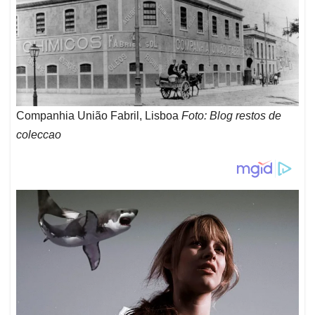
Companhia União Fabril, Lisboa
Foto: Blog restos de
coleccao