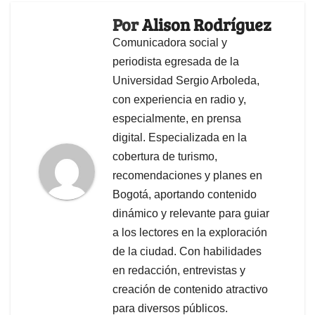
Por
Alison Rodríguez
Comunicadora social y
periodista egresada de la
Universidad Sergio Arboleda,
con experiencia en radio y,
especialmente, en prensa
digital. Especializada en la
cobertura de turismo,
recomendaciones y planes en
Bogotá, aportando contenido
dinámico y relevante para guiar
a los lectores en la exploración
de la ciudad. Con habilidades
en redacción, entrevistas y
creación de contenido atractivo
para diversos públicos.