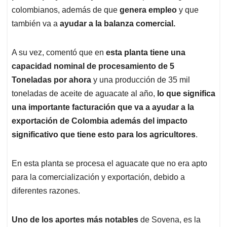
colombianos, además de que
genera empleo
y que
también va a
ayudar a la balanza comercial.
A su vez, comentó que en
esta planta tiene una
capacidad nominal de procesamiento de 5
Toneladas por ahora
y una producción de 35 mil
toneladas de aceite de aguacate al año,
lo que significa
una importante facturación que va a ayudar a la
exportación de Colombia además del impacto
significativo que tiene esto para los agricultores
.
En esta planta se procesa el aguacate que no era apto
para la comercialización y exportación, debido a
diferentes razones.
Uno de los aportes más notables
de Sovena, es la