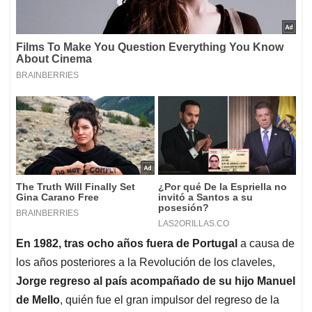
En 1982, tras ocho años fuera de Portugal
a causa de
los años posteriores a la Revolución de los claveles,
Jorge regreso al país acompañado de su hijo Manuel
de Mello
, quién fue el gran impulsor del regreso de la