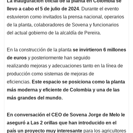
La inauguración oficial de la planta en Colombia se
llevo a cabo el 5 de julio de 2024
. Durante el evento
estuvieron como invitados la prensa nacional, operarios
de la planta, colaboradores de Sovena y funcionarios
del actual gobierno de la alcaldía de Pereira.
En la construcción de la planta
se invirtieron 6 millones
de euros
y posteriormente han seguido
realizando mejoras y adecuaciones tanto en la línea de
producción como sistemas de mejoras de
eficiencias.
Este espacio se posiciona como la planta
más moderna y eficiente de Colombia y una de las
más grandes del mundo.
En conversación el CEO de Sovena Jorge de Melo le
aseguró a Las 2 orillas que han introducido en el
país un proyecto muy interesante
para los agricultores