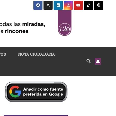
TOS
NOTA CIUDADANA