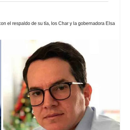
on el respaldo de su tía, los Char y la gobernadora Elsa