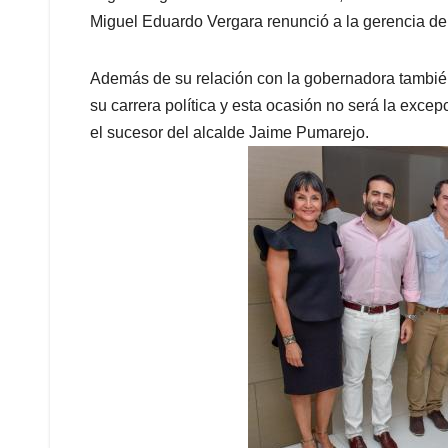
Miguel Eduardo Vergara renunció a la gerencia d
Además de su relación con la gobernadora tambié
su carrera política y esta ocasión no será la exc
el sucesor del alcalde Jaime Pumarejo.