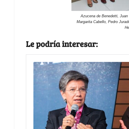
Azucena de Benedetti, Juan 
Margarita Cabello, Pedro Jurad
He
Le podría interesar: