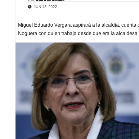
JUN 13, 2022
Miguel Eduardo Vergara aspirará a la alcaldía, cuenta c
Noguera con quien trabaja desde que era la alcaldesa