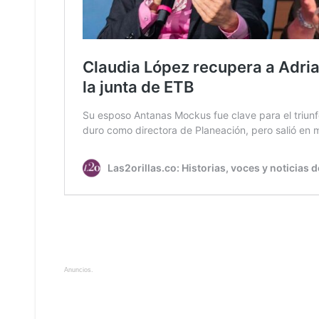
Anuncios.