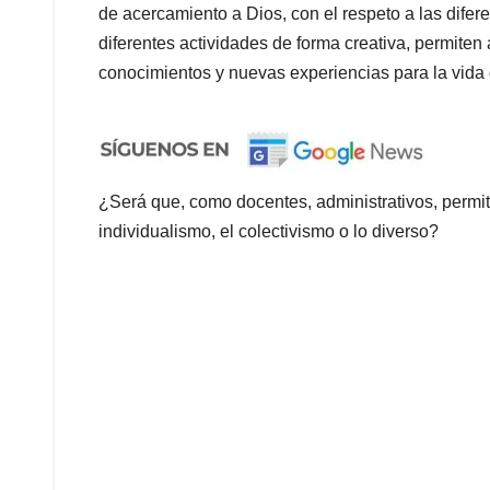
de acercamiento a Dios, con el respeto a las difer
diferentes actividades de forma creativa, permiten
conocimientos y nuevas experiencias para la vida d
¿Será que, como docentes, administrativos, permitir
individualismo, el colectivismo o lo diverso?