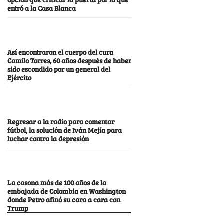
entró a la Casa Blanca
Así encontraron el cuerpo del cura
Camilo Torres, 60 años después de haber
sido escondido por un general del
Ejército
Regresar a la radio para comentar
fútbol, la solución de Iván Mejía para
luchar contra la depresión
La casona más de 100 años de la
embajada de Colombia en Washington
donde Petro afinó su cara a cara con
Trump