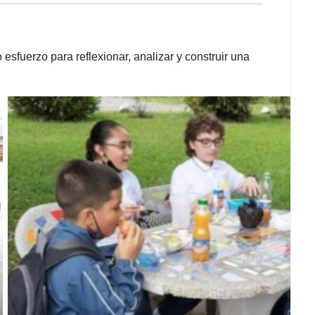
esfuerzo para reflexionar, analizar y construir una