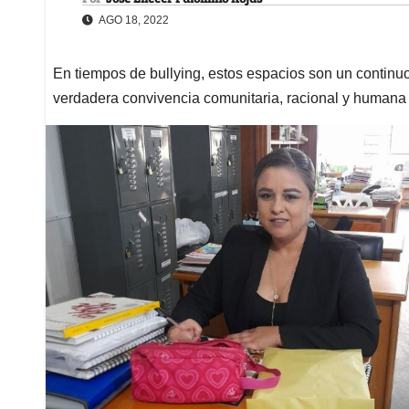
AGO 18, 2022
En tiempos de bullying, estos espacios son un continuo 
verdadera convivencia comunitaria, racional y humana