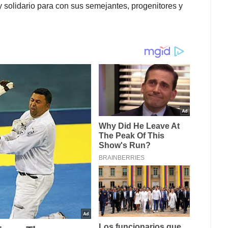
 y solidario para con sus semejantes, progenitores y