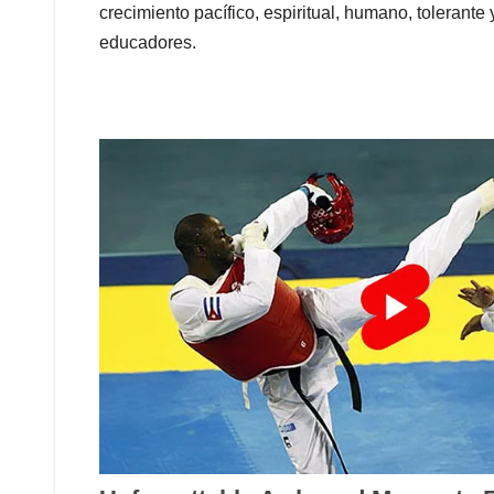
crecimiento pacífico, espiritual, humano, tolerante
educadores.