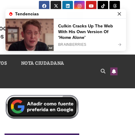
TOS
NOTA CIUDADANA