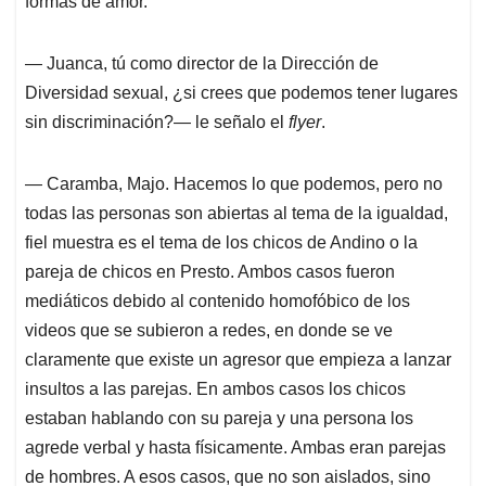
formas de amor.
― Juanca, tú como director de la Dirección de
Diversidad sexual, ¿si crees que podemos tener lugares
sin discriminación?― le señalo el
flyer
.
― Caramba, Majo. Hacemos lo que podemos, pero no
todas las personas son abiertas al tema de la igualdad,
fiel muestra es el tema de los chicos de Andino o la
pareja de chicos en Presto. Ambos casos fueron
mediáticos debido al contenido homofóbico de los
videos que se subieron a redes, en donde se ve
claramente que existe un agresor que empieza a lanzar
insultos a las parejas. En ambos casos los chicos
estaban hablando con su pareja y una persona los
agrede verbal y hasta físicamente. Ambas eran parejas
de hombres. A esos casos, que no son aislados, sino