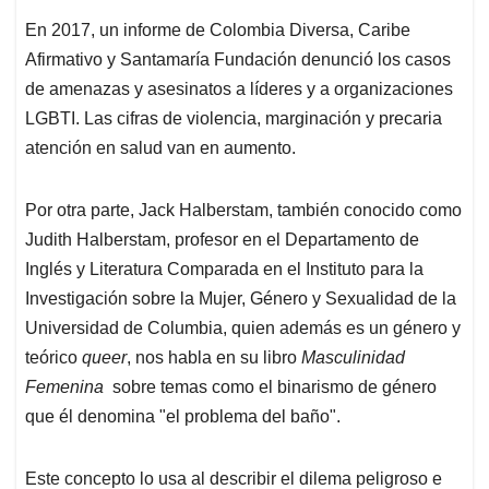
En 2017, un informe de Colombia Diversa, Caribe
Afirmativo y Santamaría Fundación denunció los casos
de amenazas y asesinatos a líderes y a organizaciones
LGBTI. Las cifras de violencia, marginación y precaria
atención en salud van en aumento.
Por otra parte, Jack Halberstam, también conocido como
Judith Halberstam, profesor en el Departamento de
Inglés y Literatura Comparada en el Instituto para la
Investigación sobre la Mujer, Género y Sexualidad de la
Universidad de Columbia, quien además es un género y
teórico
queer
, nos habla en su libro
Masculinidad
Femenina
sobre temas como el binarismo de género
que él denomina "el problema del baño".
Este concepto lo usa al describir el dilema peligroso e