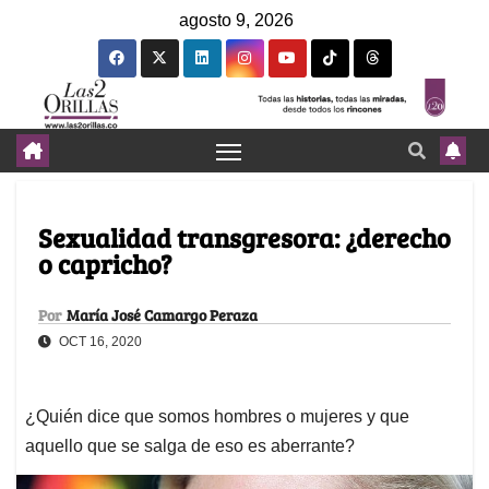
agosto 9, 2026
Sexualidad transgresora: ¿derecho
o capricho?
Por
María José Camargo Peraza
OCT 16, 2020
¿Quién dice que somos hombres o mujeres y que
aquello que se salga de eso es aberrante?