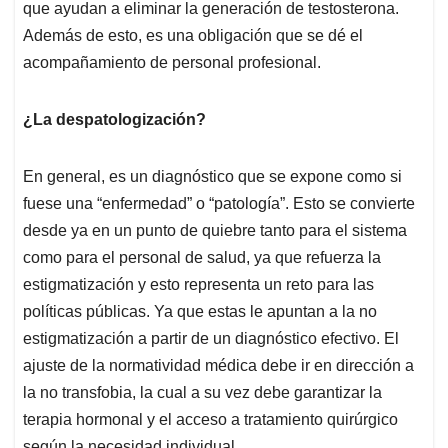
que ayudan a eliminar la generación de testosterona.
Además de esto, es una obligación que se dé el
acompañamiento de personal profesional.
¿La despatologización?
En general, es un diagnóstico que se expone como si
fuese una “enfermedad” o “patología”. Esto se convierte
desde ya en un punto de quiebre tanto para el sistema
como para el personal de salud, ya que refuerza la
estigmatización y esto representa un reto para las
políticas públicas. Ya que estas le apuntan a la no
estigmatización a partir de un diagnóstico efectivo. El
ajuste de la normatividad médica debe ir en dirección a
la no transfobia, la cual a su vez debe garantizar la
terapia hormonal y el acceso a tratamiento quirúrgico
según la necesidad individual.