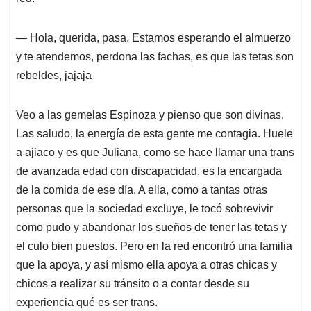
― Hola, querida, pasa. Estamos esperando el almuerzo
y te atendemos, perdona las fachas, es que las tetas son
rebeldes, jajaja
Veo a las gemelas Espinoza y pienso que s
on divinas.
Las saludo, la energía de esta gente me contagia. Huele
a ajiaco y es que Juliana, como se hace llamar una trans
de avanzada edad con discapacidad, es la encargada
de la comida de ese día. A ella, como a tantas otras
personas que la sociedad excluye, le tocó sobrevivir
como pudo y abandonar los sueños de tener las tetas y
el culo bien puestos. Pero en la red encontró una familia
que la apoya, y así mismo ella apoya a otras chicas y
chicos a realizar su tránsito o a contar desde su
experiencia qué es ser trans.