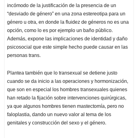
incómodo de la justificación de la presencia de un
“desviado de género” en una zona estereotipa para un
género u otra, en donde la fluidez de géneros no es una
opción, como lo es por ejemplo un baño público.
Además, expone las implicaciones de identidad y daño
psicosocial que este simple hecho puede causar en las
personas trans.
Plantea también que lo transexual se detiene justo
cuando se da inicio a las operaciones y hormonización,
que son en especial los hombres transexuales quienes
han retado la fijación sobre intervenciones quirúrgicas,
ya que algunos hombres tienen mastectomía, pero no
faloplastia, dando un nuevo valor al tema de los
genitales y construcción del sexo y el género.