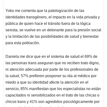
Yoko me comenta que la patologización de las
identidades transgénero, el impacto en la vida privada y
pública de quien hace el tránsito fuera de la lógica
sexista, se vuelve en un detonante para la presión social
y la limitación de las posibilidades de salud y bienestar
para esta población.
Daniela me dice que en el sistema de salud el 69% de
las personas trans aseguran que no reciben trato digno,
ni atención adecuada por parte de los profesionales de
la salud, 57% prefieren posponer su ida al médico por
miedo a que su identidad afecte la atención en el
servicio, 85% manifiestan que los especialistas no están
capacitados ni sensibilizados en el trato de las chicas o
chicos trans y 41% son agredidos psicológicamente por