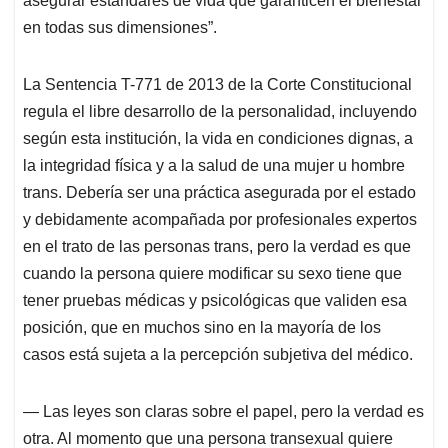
asegurar estándares de vida que garanticen el bienestar
en todas sus dimensiones”.
La Sentencia T-771 de 2013 de la Corte Constitucional
regula el libre desarrollo de la personalidad, incluyendo
según esta institución, la vida en condiciones dignas, a
la integridad física y a la salud de una mujer u hombre
trans. Debería ser una práctica asegurada por el estado
y debidamente acompañada por profesionales expertos
en el trato de las personas trans, pero la verdad es que
cuando la persona quiere modificar su sexo tiene que
tener pruebas médicas y psicológicas que validen esa
posición, que en muchos sino en la mayoría de los
casos está sujeta a la percepción subjetiva del médico.
― Las leyes son claras sobre el papel, pero la verdad es
otra. Al momento que una persona transexual quiere