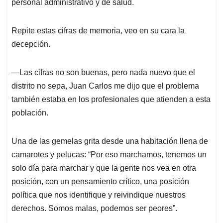
personal administrativo y de salud.
Repite estas cifras de memoria, veo en su cara la
decepción.
―Las cifras no son buenas, pero nada nuevo que el
distrito no sepa, Juan Carlos me dijo que el problema
también estaba en los profesionales que atienden a esta
población.
Una de las gemelas grita desde una habitación llena de
camarotes y pelucas: “Por eso marchamos, tenemos un
solo día para marchar y que la gente nos vea en otra
posición, con un pensamiento crítico, una posición
política que nos identifique y reivindique nuestros
derechos. Somos malas, podemos ser peores”.