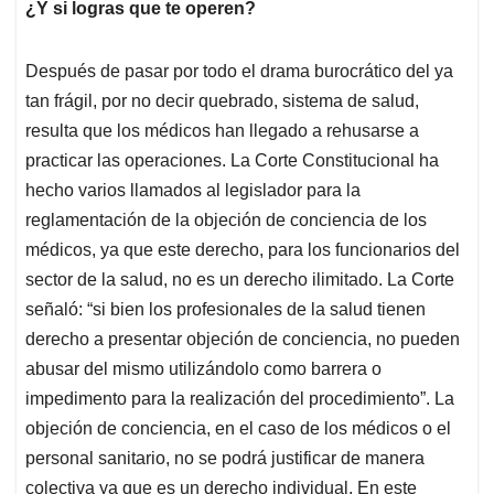
¿Y si logras que te operen?
Después de pasar por todo el drama burocrático del ya
tan frágil, por no decir quebrado, sistema de salud,
resulta que los médicos han llegado a rehusarse a
practicar las operaciones. La Corte Constitucional ha
hecho varios llamados al legislador para la
reglamentación de la objeción de conciencia de los
médicos, ya que este derecho, para los funcionarios del
sector de la salud, no es un derecho ilimitado. La Corte
señaló: “si bien los profesionales de la salud tienen
derecho a presentar objeción de conciencia, no pueden
abusar del mismo utilizándolo como barrera o
impedimento para la realización del procedimiento”. La
objeción de conciencia, en el caso de los médicos o el
personal sanitario, no se podrá justificar de manera
colectiva ya que es un derecho individual. En este