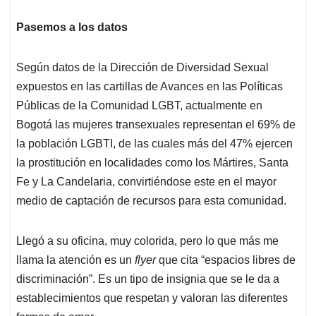
Pasemos a los datos
Según datos de la Dirección de Diversidad Sexual
expuestos en las cartillas de Avances en las Políticas
Públicas de la Comunidad LGBT, actualmente en
Bogotá las mujeres transexuales representan el 69% de
la población LGBTI, de las cuales más del 47% ejercen
la prostitución en localidades como los Mártires, Santa
Fe y La Candelaria, convirtiéndose este en el mayor
medio de captación de recursos para esta comunidad.
Llegó a su oficina, muy colorida, pero lo que más me
llama la atención es un
flyer
que cita “espacios libres de
discriminación”. Es un tipo de insignia que se le da a
establecimientos que respetan y valoran las diferentes