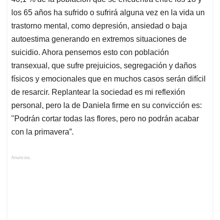
los 65 años ha sufrido o sufrirá alguna vez en la vida un
trastorno mental, como depresión, ansiedad o baja
autoestima generando en extremos situaciones de
suicidio. Ahora pensemos esto con población
transexual, que sufre prejuicios, segregación y daños
físicos y emocionales que en muchos casos serán difícil
de resarcir. Replantear la sociedad es mi reflexión
personal, pero la de Daniela firme en su convicción es:
"
Podrán cortar todas las flores, pero no podrán acabar
con la primavera”.
Anuncios.