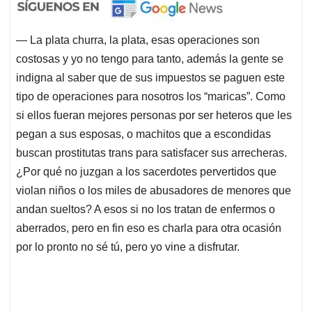
― La plata churra, la plata, esas operaciones son
costosas y yo no tengo para tanto, además la gente se
indigna al saber que de sus impuestos se paguen este
tipo de operaciones para nosotros los “maricas”. Como
si ellos fueran mejores personas por ser heteros que les
pegan a sus esposas, o machitos que a escondidas
buscan prostitutas trans para satisfacer sus arrecheras.
¿Por qué no juzgan a los sacerdotes pervertidos que
violan niños o los miles de abusadores de menores que
andan sueltos? A esos si no los tratan de enfermos o
aberrados, pero en fin eso es charla para otra ocasión
por lo pronto no sé tú, pero yo vine a disfrutar.