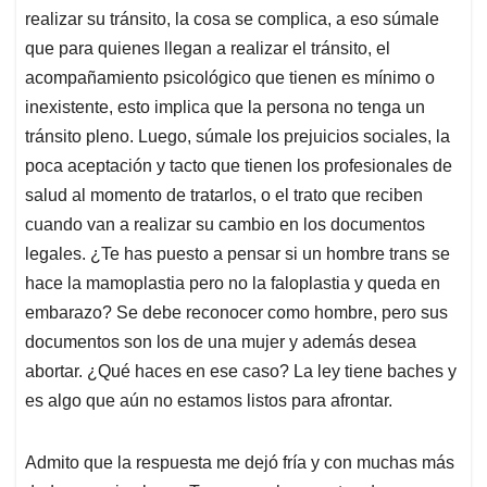
realizar su tránsito, la cosa se complica, a eso súmale
que para quienes llegan a realizar el tránsito, el
acompañamiento psicológico que tienen es mínimo o
inexistente, esto implica que la persona no tenga un
tránsito pleno. Luego, súmale los prejuicios sociales, la
poca aceptación y tacto que tienen los profesionales de
salud al momento de tratarlos, o el trato que reciben
cuando van a realizar su cambio en los documentos
legales. ¿Te has puesto a pensar si un hombre trans se
hace la mamoplastia pero no la faloplastia y queda en
embarazo? Se debe reconocer como hombre, pero sus
documentos son los de una mujer y además desea
abortar. ¿Qué haces en ese caso? La ley tiene baches y
es algo que aún no estamos listos para afrontar.
Admito que la respuesta me dejó fría y con muchas más