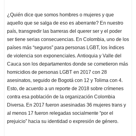
¿Quién dice que somos hombres o mujeres y que
aquello que se salga de eso es aberrante? En nuestro
país, transgredir las barreras del querer ser y el poder
ser tiene serias consecuencias. En Colombia, uno de los
países más “seguros” para personas LGBT, los índices
de violencia son exponenciales. Antioquia y Valle del
Cauca son los departamentos donde se cometieron más
homicidios de personas LGBT en 2017 con 28
asesinatos, seguido de Bogotá con 12 y Tolima con 4.
Esto, de acuerdo a un reporte de 2018 sobre crímenes
contra esa población de la organización Colombia
Diversa. En 2017 fueron asesinadas 36 mujeres trans y
al menos 17 fueron relegadas socialmente “por el
prejuicio” hacia su identidad o expresión de género.