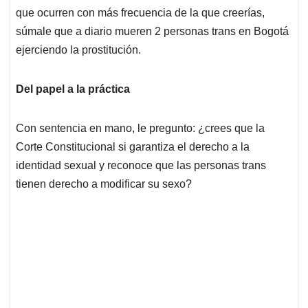
que ocurren con más frecuencia de la que creerías,
súmale que a diario mueren 2 personas trans en Bogotá
ejerciendo la prostitución.
Del papel a la práctica
Con sentencia en mano, le pregunto: ¿crees que la
Corte Constitucional si garantiza el derecho a la
identidad sexual y reconoce que las personas trans
tienen derecho a modificar su sexo?