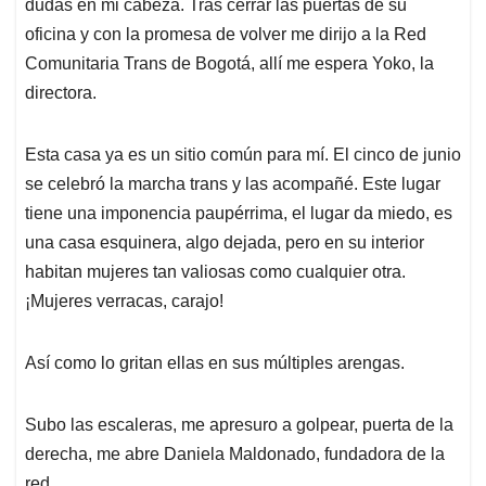
dudas en mi cabeza. Tras cerrar las puertas de su
oficina y con la promesa de volver me dirijo a la Red
Comunitaria Trans de Bogotá, allí me espera Yoko, la
directora.
Esta casa ya es un sitio común para mí. El cinco de junio
se celebró la marcha trans y las acompañé. Este lugar
tiene una imponencia paupérrima, el lugar da miedo, es
una casa esquinera, algo dejada, pero en su interior
habitan mujeres tan valiosas como cualquier otra.
¡Mujeres verracas, carajo!
Así como lo gritan ellas en sus múltiples arengas.
Subo las escaleras, me apresuro a golpear, puerta de la
derecha, me abre Daniela Maldonado, fundadora de la
red.