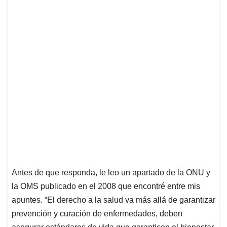
Antes de que responda, le leo un apartado de la ONU y
la OMS publicado en el 2008 que encontré entre mis
apuntes. “El derecho a la salud va más allá de garantizar
prevención y curación de enfermedades, deben