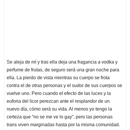
Se aleja de mí y tras ella deja una fragancia a vodka y
perfume de frutas, de seguro será una gran noche para
ella. La pierdo de vista mientras su cuerpo se frota
contra el de otras personas y el sudor de sus cuerpos se
vuelve uno. Pero cuando el efecto de las luces y la
euforia del licor perezcan ante el resplandor de un
nuevo día, cómo será su vida. Al menos yo tengo la
certeza que “no se me ve lo gay”, pero las personas
trans viven marginadas hasta por la misma comunidad.