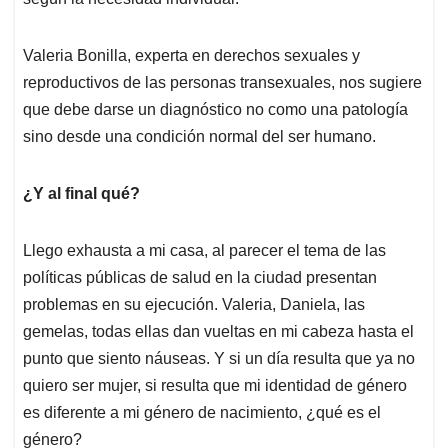
Valeria Bonilla, experta en derechos sexuales y
reproductivos de las personas transexuales, nos sugiere
que debe darse un diagnóstico no como una patología
sino desde una condición normal del ser humano.
¿Y al final qué?
Llego exhausta a mi casa, al parecer el tema de las
políticas públicas de salud en la ciudad presentan
problemas en su ejecución. Valeria, Daniela, las
gemelas, todas ellas dan vueltas en mi cabeza hasta el
punto que siento náuseas. Y si un día resulta que ya no
quiero ser mujer, si resulta que mi identidad de género
es diferente a mi género de nacimiento, ¿qué es el
género?