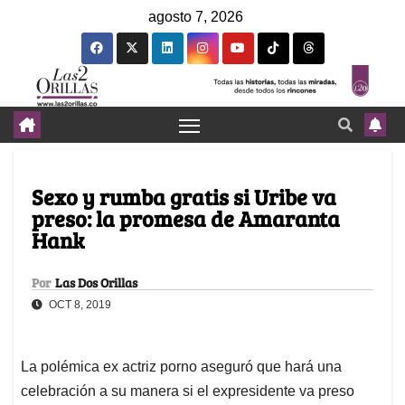
agosto 7, 2026
Sexo y rumba gratis si Uribe va
preso: la promesa de Amaranta
Hank
Por
Las Dos Orillas
OCT 8, 2019
La polémica ex actriz porno aseguró que hará una
celebración a su manera si el expresidente va preso