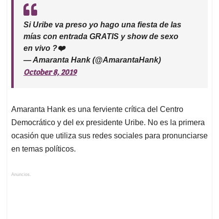
Si Uribe va preso yo hago una fiesta de las
mías con entrada GRATIS y show de sexo
en vivo ?❤️
— Amaranta Hank (@AmarantaHank)
October 8, 2019
Amaranta Hank es una ferviente crítica del Centro
Democrático y del ex presidente Uribe. No es la primera
ocasión que utiliza sus redes sociales para pronunciarse
en temas políticos.
Anuncios.