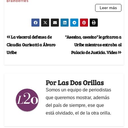
La visceral defensa de
"Asesino, asesino" le gritaron a
Claudia Gurisatti a Álvaro
Uribe mientras entraba al
Uribe
Palacio de Justicia. Video
Por
Las Dos Orillas
Somos un equipo de periodistas
que queremos mostrar, además
del país de siempre, ese que
está olvidado, el de la otra orilla.