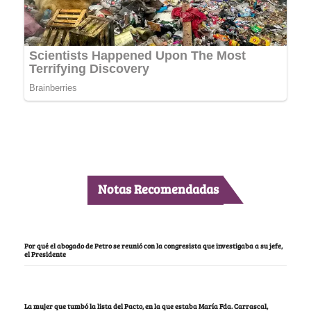
Notas Recomendadas
Por qué el abogado de Petro se reunió con la congresista que investigaba a su jefe,
el Presidente
La mujer que tumbó la lista del Pacto, en la que estaba María Fda. Carrascal,