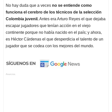
No hay duda que a veces
no se entiende como
funciona el cerebro de los técnicos de la selección
Colombia juvenil.
Antes era Arturo Reyes el que dejaba
escapar jugadores que tenían acción en el viejo
continente porque no había nacido en el país; y ahora,
es Héctor Cárdenas el que desperdicia el talento de un
jugador que se codea con los mejores del mundo.
Anuncios.