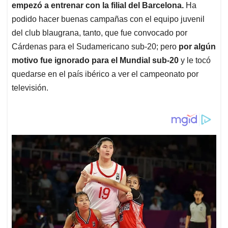
empezó a entrenar con la filial del Barcelona.
Ha
podido hacer buenas campañas con el equipo juvenil
del club blaugrana, tanto, que fue convocado por
Cárdenas para el Sudamericano sub-20; pero
por algún
motivo fue ignorado para el Mundial sub-20
y le tocó
quedarse en el país ibérico a ver el campeonato por
televisión.