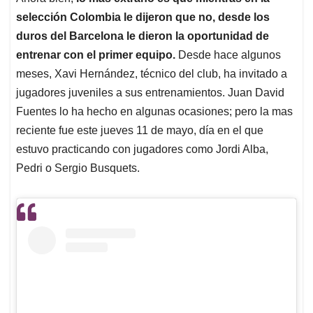
selección Colombia le dijeron que no, desde los
duros del Barcelona le dieron la oportunidad de
entrenar con el primer equipo.
Desde hace algunos
meses, Xavi Hernández, técnico del club, ha invitado a
jugadores juveniles a sus entrenamientos. Juan David
Fuentes lo ha hecho en algunas ocasiones; pero la mas
reciente fue este jueves 11 de mayo, día en el que
estuvo practicando con jugadores como Jordi Alba,
Pedri o Sergio Busquets.