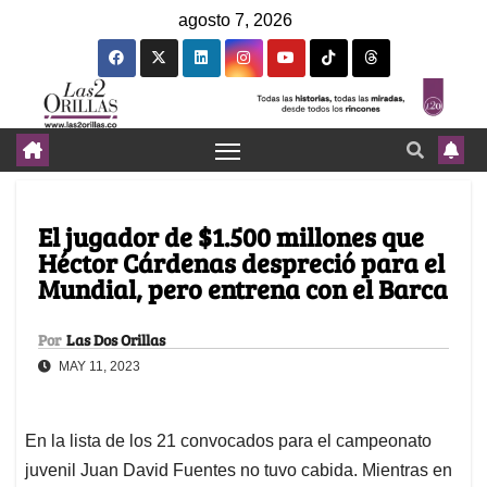
agosto 7, 2026
El jugador de $1.500 millones que
Héctor Cárdenas despreció para el
Mundial, pero entrena con el Barca
Por
Las Dos Orillas
MAY 11, 2023
En la lista de los 21 convocados para el campeonato
juvenil Juan David Fuentes no tuvo cabida. Mientras en