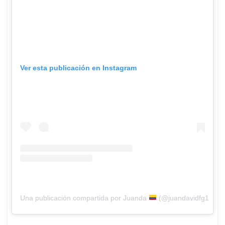
Ver esta publicación en Instagram
Una publicación compartida por Juanda
(@juandavidfg10)