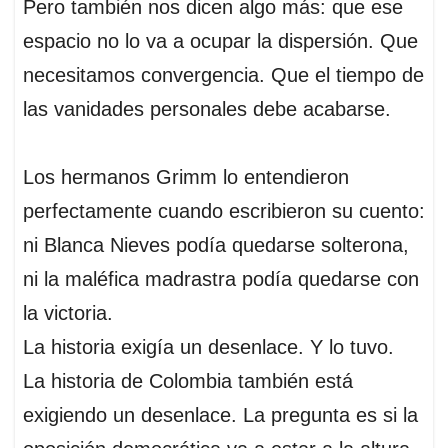
Pero también nos dicen algo más: que ese
espacio no lo va a ocupar la dispersión. Que
necesitamos convergencia. Que el tiempo de
las vanidades personales debe acabarse.
Los hermanos Grimm lo entendieron
perfectamente cuando escribieron su cuento:
ni Blanca Nieves podía quedarse solterona,
ni la maléfica madrastra podía quedarse con
la victoria.
La historia exigía un desenlace. Y lo tuvo.
La historia de Colombia también está
exigiendo un desenlace. La pregunta es si la