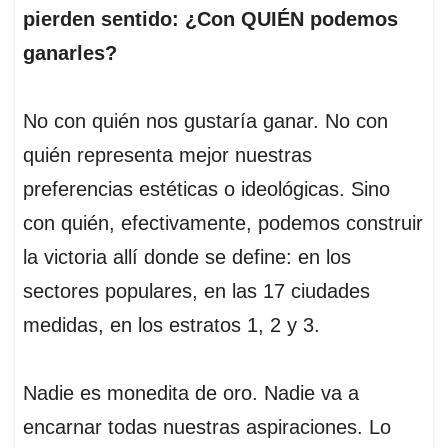
pierden sentido: ¿Con QUIÉN podemos
ganarles?
No con quién nos gustaría ganar. No con
quién representa mejor nuestras
preferencias estéticas o ideológicas. Sino
con quién, efectivamente, podemos construir
la victoria allí donde se define: en los
sectores populares, en las 17 ciudades
medidas, en los estratos 1, 2 y 3.
Nadie es monedita de oro. Nadie va a
encarnar todas nuestras aspiraciones. Lo