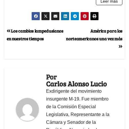
Los cambios lampedusianos
América para los
en nuestros tiempos
norteamericanos una vez más
Por
Carlos Alonso Lucio
Exdirigente del movimiento
insurgente M-19. Fue miembro
de la Comisión Especial
Legislativa, Representante a la
Cámara y Senador de la