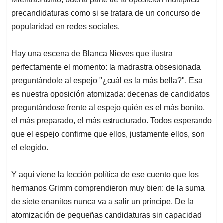
precandidaturas como si se tratara de un concurso de
popularidad en redes sociales.
Hay una escena de Blanca Nieves que ilustra
perfectamente el momento: la madrastra obsesionada
preguntándole al espejo "¿cuál es la más bella?". Esa
es nuestra oposición atomizada: decenas de candidatos
preguntándose frente al espejo quién es el más bonito,
el más preparado, el más estructurado. Todos esperando
que el espejo confirme que ellos, justamente ellos, son
el elegido.
Y aquí viene la lección política de ese cuento que los
hermanos Grimm comprendieron muy bien: de la suma
de siete enanitos nunca va a salir un príncipe. De la
atomización de pequeñas candidaturas sin capacidad