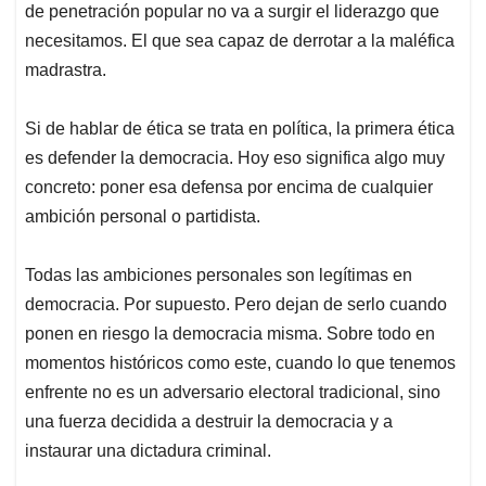
de penetración popular no va a surgir el liderazgo que
necesitamos. El que sea capaz de derrotar a la maléfica
madrastra.
Si de hablar de ética se trata en política, la primera ética
es defender la democracia. Hoy eso significa algo muy
concreto: poner esa defensa por encima de cualquier
ambición personal o partidista.
Todas las ambiciones personales son legítimas en
democracia. Por supuesto. Pero dejan de serlo cuando
ponen en riesgo la democracia misma. Sobre todo en
momentos históricos como este, cuando lo que tenemos
enfrente no es un adversario electoral tradicional, sino
una fuerza decidida a destruir la democracia y a
instaurar una dictadura criminal.