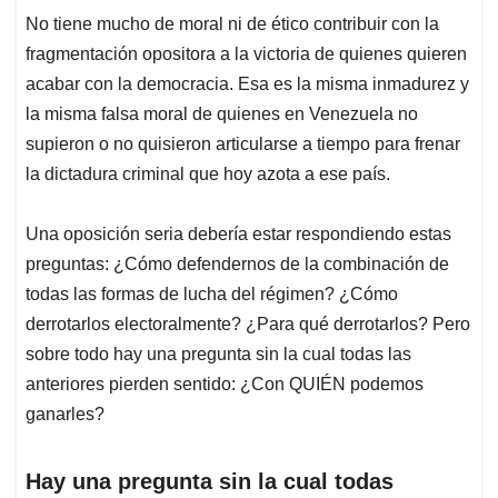
No tiene mucho de moral ni de ético contribuir con la
fragmentación opositora a la victoria de quienes quieren
acabar con la democracia. Esa es la misma inmadurez y
la misma falsa moral de quienes en Venezuela no
supieron o no quisieron articularse a tiempo para frenar
la dictadura criminal que hoy azota a ese país.
Una oposición seria debería estar respondiendo estas
preguntas: ¿Cómo defendernos de la combinación de
todas las formas de lucha del régimen? ¿Cómo
derrotarlos electoralmente? ¿Para qué derrotarlos? Pero
sobre todo hay una pregunta sin la cual todas las
anteriores pierden sentido: ¿Con QUIÉN podemos
ganarles?
Hay una pregunta sin la cual todas