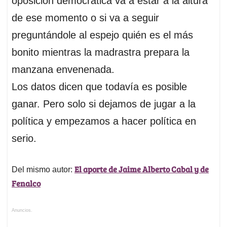
oposición democrática va a estar a la altura
de ese momento o si va a seguir
preguntándole al espejo quién es el más
bonito mientras la madrastra prepara la
manzana envenenada.
Los datos dicen que todavía es posible
ganar. Pero solo si dejamos de jugar a la
política y empezamos a hacer política en
serio.
El aporte de Jaime Alberto Cabal y de
Del mismo autor:
Fenalco
Anuncios.