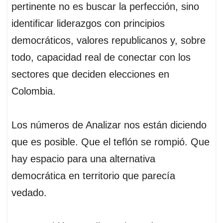
pertinente no es buscar la perfección, sino
identificar liderazgos con principios
democráticos, valores republicanos y, sobre
todo, capacidad real de conectar con los
sectores que deciden elecciones en
Colombia.
Los números de Analizar nos están diciendo
que es posible. Que el teflón se rompió. Que
hay espacio para una alternativa
democrática en territorio que parecía
vedado.