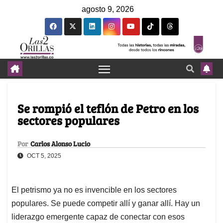
agosto 9, 2026
Se rompió el teflón de Petro en los
sectores populares
Por
Carlos Alonso Lucio
OCT 5, 2025
El petrismo ya no es invencible en los sectores
populares. Se puede competir allí y ganar allí. Hay un
liderazgo emergente capaz de conectar con esos