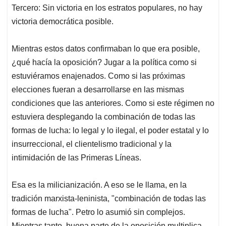
Tercero: Sin victoria en los estratos populares, no hay
victoria democrática posible.
Mientras estos datos confirmaban lo que era posible,
¿qué hacía la oposición? Jugar a la política como si
estuviéramos enajenados. Como si las próximas
elecciones fueran a desarrollarse en las mismas
condiciones que las anteriores. Como si este régimen no
estuviera desplegando la combinación de todas las
formas de lucha: lo legal y lo ilegal, el poder estatal y lo
insurreccional, el clientelismo tradicional y la
intimidación de las Primeras Líneas.
Esa es la milicianización. A eso se le llama, en la
tradición marxista-leninista, "combinación de todas las
formas de lucha". Petro lo asumió sin complejos.
Mientras tanto, buena parte de la oposición multiplica