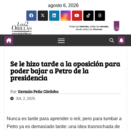
agosto 6, 2026
Se le hizo tarde a la oposición para
poder bajar a Petro de la
presidencia
Por
Germán Peña Córdoba
JUL 2, 2025
Nunca es tarde para aprender o reír, pero para tumbar a
Petro ya es demasiado tarde: una idea trasnochada de