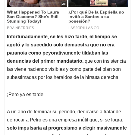
Infortunadamente, se les hizo tarde, el tiempo se
agotó y lo sucedido solo demuestra que no era
paranoia como peyorativamente tildaban las
denuncias del primer mandatario,
que con insistencia
las viene haciendo visibles y como parte del plan son
subestimadas por los heraldos de la hirsuta derecha.
¡Pero ya es tarde!
A un año de terminar su periodo, dedicarse a tratar de
derrocar a Petro es una empresa inútil que, si se logra,
solo impulsaría al progresismo a elegir masivamente