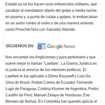
Estado ya no los hacen unos enfurecidos militares, que
sacaban al mandatario objeto del golpe a media noche,
en piyama y, a punta de culata y golpes, lo embarcaban
en un avión rumbo al exilio o de una manera violenta
como Pinochet hizo con Salvador Allende.
Nos encantan los Anglicismos y para perfumarlo y que
suene mejor lo llaman "Lawfare". La Guerra Jurídica es
la justicia al servicio de los intereses políticos. El
Lawfare le fue aplicado a Dilma Rousseff y Lula Da
Silva de Brasil. Rafael Correa de Ecuador, Fernando
Lugo de Paraguay, Cristina Kisnner de Argentina, Pedro
Castillo de Perú, Manuel Zelaya de Honduras, Evo
Morales de Bolivia. En Colombia han querido aplicár el