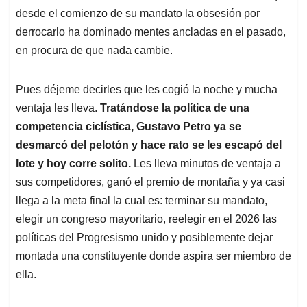
desde el comienzo de su mandato la obsesión por
derrocarlo ha dominado mentes ancladas en el pasado,
en procura de que nada cambie.
Pues déjeme decirles que les cogió la noche y mucha
ventaja les lleva.
Tratándose la política de una
competencia ciclística, Gustavo Petro ya se
desmarcó del pelotón y hace rato se les escapó del
lote y hoy corre solito.
Les lleva minutos de ventaja a
sus competidores, ganó el premio de montaña y ya casi
llega a la meta final la cual es: terminar su mandato,
elegir un congreso mayoritario, reelegir en el 2026 las
políticas del Progresismo unido y posiblemente dejar
montada una constituyente donde aspira ser miembro de
ella.