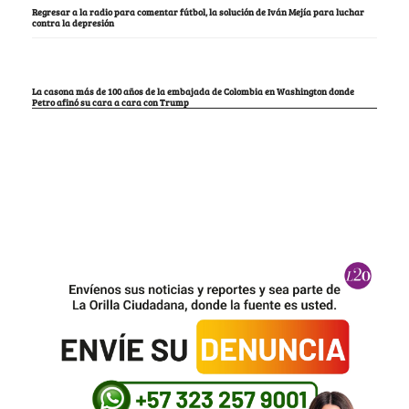
Regresar a la radio para comentar fútbol, la solución de Iván Mejía para luchar
contra la depresión
La casona más de 100 años de la embajada de Colombia en Washington donde
Petro afinó su cara a cara con Trump