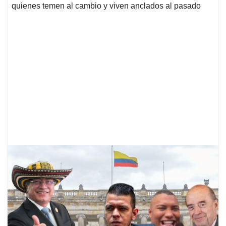
quienes temen al cambio y viven anclados al pasado