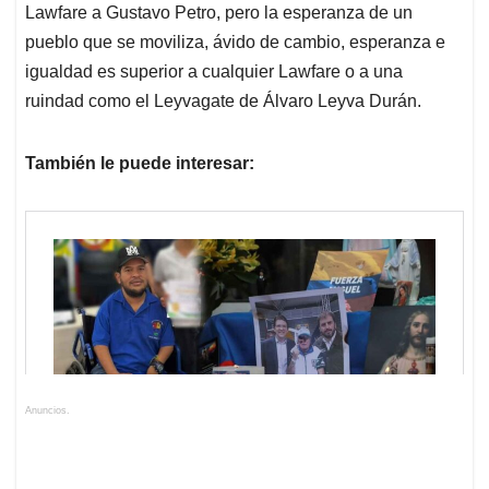
Lawfare a Gustavo Petro, pero la esperanza de un
pueblo que se moviliza, ávido de cambio, esperanza e
igualdad es superior a cualquier Lawfare o a una
ruindad como el Leyvagate de Álvaro Leyva Durán.
También le puede interesar:
Anuncios.