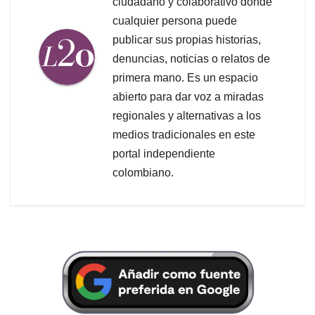
ciudadano y colaborativo donde
cualquier persona puede
publicar sus propias historias,
denuncias, noticias o relatos de
primera mano. Es un espacio
abierto para dar voz a miradas
regionales y alternativas a los
medios tradicionales en este
portal independiente
colombiano.