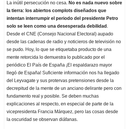
La inútil persecución no cesa.
No es nada nuevo sobre
la tierra: los abiertos complots diseñados que
intentan interrumpir el periodo del presidente Petro
solo se leen como una desesperada debilidad
.
Desde el CNE (Consejo Nacional Electoral) aupado
desde las cadenas de radio y noticieros de televisión no
se pudo. Hoy, lo que se etiquetaba producto de una
mente retorcida lo demuestra lo publicado por el
periódico El País de España ¡El espaldarazo mayor
llegó de España! Suficiente información nos ha llegado
del Leyvagate y sus protervas pretensiones desde la
decrepitud de la mente de un anciano delirante pero con
fundamento real y posible. Se deben muchas
explicaciones al respecto, en especial de parte de la
vicepresidenta Francia Márquez, pero las cosas desde
la oscuridad se observan diáfanas.