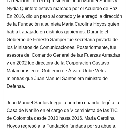
La relación con el expresidente Juan Manuel Santos y
Nydia Quintero estuvo marcado por el Acuerdo de Paz.
En 2016, dio un paso al costado y le entregó la dirección
de la Fundación a su nieta María Carolina Hoyos quien
había trabajado en distintos gobiernos. Durante el
Gobierno de Ernesto Samper fue secretaria privada de
los Ministros de Comunicaciones. Posteriormente, fue
asesora del Comando General de las Fuerzas Armadas
y en 2002 fue directora de la Corporación Gustavo
Matamoros en el Gobierno de Álvaro Uribe Vélez
mientras que Juan Manuel Santos era ministro de
Defensa.
Juan Manuel Santos luego la nombró cuando llegó a la
Casa de Nariño en el cargo de Viceministra de las TIC
de Colombia desde 2010 hasta 2016. Maria Carolina
Hoyos regresó a la Fundación fundada por su abuela.