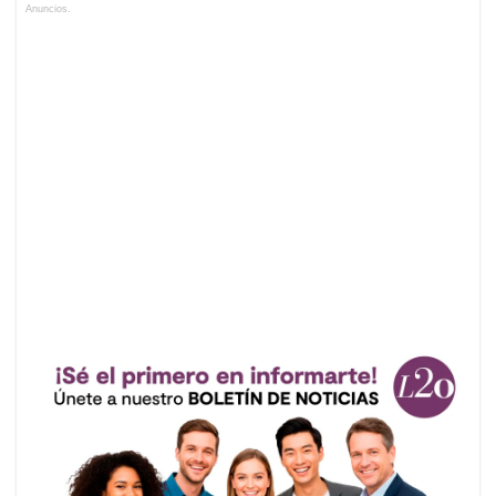
Anuncios.