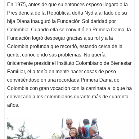
En 1975, antes de que su entonces esposo llegara a la
Presidencia de la República, doña Nydia al lado de su
hija Diana inauguró la Fundación Solidaridad por
Colombia. Cuando ella se convirtió en Primera Dama, la
Fundación logró despegar gracias a su rol y a la
Colombia profunda que recorrió, estando cerca de la
gente, conociendo sus problemas. No quería
únicamente presidir el Instituto Colombiano de Bienestar
Familiar, ella tenía en mente hacer cosas de peso
convirtiéndose en una recordada Primera Dama de
Colombia con gran vocación con la caminata a lo que ha
convocado a los colombianos durante más de cuarenta
años.