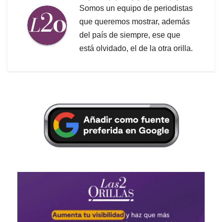
Somos un equipo de periodistas
que queremos mostrar, además
del país de siempre, ese que
está olvidado, el de la otra orilla.