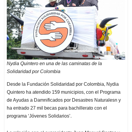
Nydia Quintero en una de las caminatas de la
Solidaridad por Colombia
Desde la Fundación Solidaridad por Colombia, Nydia
Quintero ha atendido 159 municipios, con el Programa
de Ayudas a Damnificados por Desastres Naturalesn y
ha entrado 27 mil becas para bachillerato con el
programa ‘Jóvenes Solidarios’.