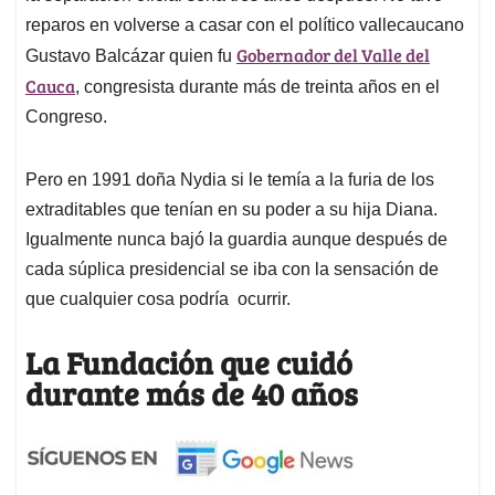
reparos en volverse a casar con el político vallecaucano
Gobernador del Valle del
Gustavo Balcázar quien fu
Cauca
, congresista durante más de treinta años en el
Congreso.
Pero en 1991 doña Nydia si le temía a la furia de los
extraditables que tenían en su poder a su hija Diana.
Igualmente nunca bajó la guardia aunque después de
cada súplica presidencial se iba con la sensación de
que cualquier cosa podría ocurrir.
La Fundación que cuidó
durante más de 40 años