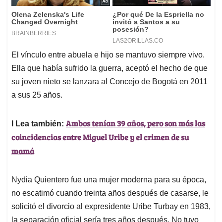
El vínculo entre abuela e hijo se mantuvo siempre vivo.
Ella que había sufrido la guerra, aceptó el hecho de que
su joven nieto se lanzara al Concejo de Bogotá en 2011
a sus 25 años.
Ambos tenían 39 años, pero son más las
l Lea también:
coincidencias entre Miguel Uribe y el crimen de su
mamá
Nydia Quientero fue una mujer moderna para su época,
no escatimó cuando treinta años después de casarse, le
solicitó el divorcio al expresidente Uribe Turbay en 1983,
la separación oficial sería tres años después. No tuvo