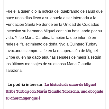
Fue ella quien dio la noticia del quebrando de salud que
hace unos días llevó a su abuela a ser internada a la
Fundación Santa Fe donde en la Unidad de Cuidados
intensivo su hermano Miguel continúa batallando por su
vida. Y fue Maria Carolina también la que informó en
redes el fallecimiento de doña Nydia Quintero Turbay
invocando siempre la fe en la recuperación de Miguel
Uribe quien ha dado algunas señales de mejoría según
los últimos mensajes de su esposa Maria Claudia
Tarazona.
La historia de amor de Miguel
l
Le podría interesar:
Uribe Turbay con María Claudia Tarazona, una abogada
10 años mayor que é