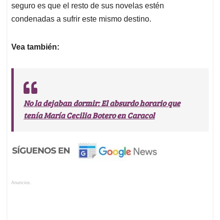
seguro es que el resto de sus novelas estén
condenadas a sufrir este mismo destino.
Vea también:
No la dejaban dormir: El absurdo horario que
tenía María Cecilia Botero en Caracol
Anuncios.