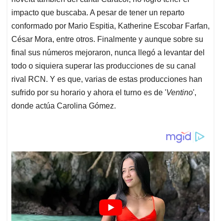
impacto que buscaba. A pesar de tener un reparto
conformado por Mario Espitia, Katherine Escobar Farfan,
César Mora, entre otros. Finalmente y aunque sobre su
final sus números mejoraron, nunca llegó a levantar del
todo o siquiera superar las producciones de su canal
rival RCN. Y es que, varias de estas producciones han
sufrido por su horario y ahora el turno es de '
Ventino
',
donde actúa Carolina Gómez.