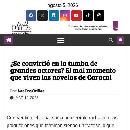
agosto 5, 2026
¿Se convirtió en la tumba de
grandes actores? El mal momento
que viven las novelas de Caracol
Por
Las Dos Orillas
MAR 14, 2023
Con Ventino, el canal suma una terrible racha con sus
producciones que terminan siendo un fracaso lo que