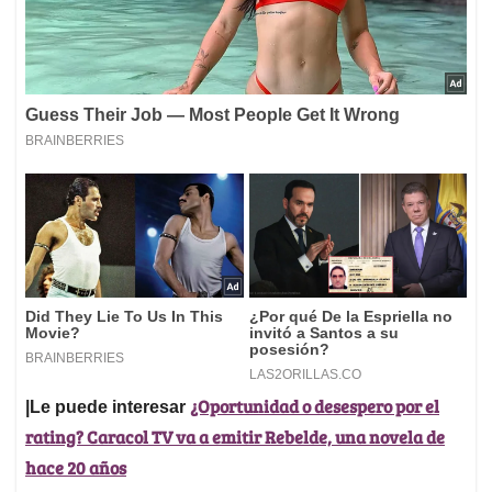
¿Oportunidad o desespero por el
|Le puede interesar
rating? Caracol TV va a emitir Rebelde, una novela de
hace 20 años