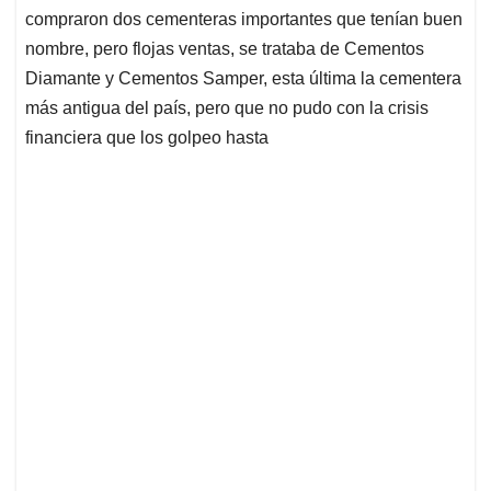
compraron dos cementeras importantes que tenían buen
nombre, pero flojas ventas, se trataba de Cementos
Diamante y Cementos Samper, esta última la cementera
más antigua del país, pero que no pudo con la crisis
financiera que los golpeo hasta