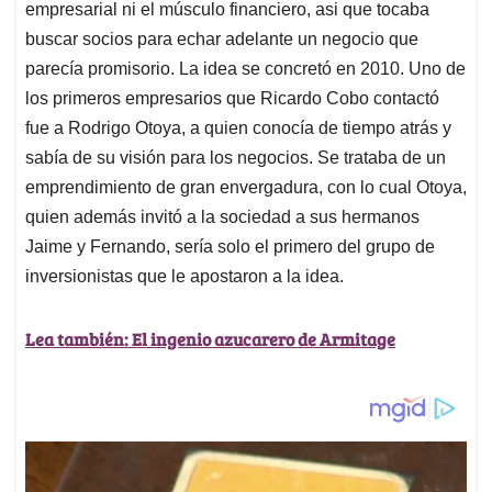
empresarial ni el músculo financiero, asi que tocaba
buscar socios para echar adelante un negocio que
parecía promisorio. La idea se concretó en 2010. Uno de
los primeros empresarios que Ricardo Cobo contactó
fue a Rodrigo Otoya, a quien conocía de tiempo atrás y
sabía de su visión para los negocios. Se trataba de un
emprendimiento de gran envergadura, con lo cual Otoya,
quien además invitó a la sociedad a sus hermanos
Jaime y Fernando, sería solo el primero del grupo de
inversionistas que le apostaron a la idea.
Lea también: El ingenio azucarero de Armitage