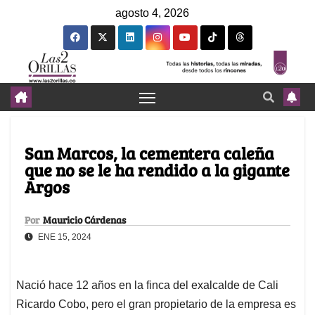
agosto 4, 2026
San Marcos, la cementera caleña
que no se le ha rendido a la gigante
Argos
Por
Mauricio Cárdenas
ENE 15, 2024
Nació hace 12 años en la finca del exalcalde de Cali
Ricardo Cobo, pero el gran propietario de la empresa es