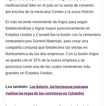
multinacional líder en el país en la venta de cemento,
por encima de la mexicana Cemex y la suiza Holcim.
El más reciente movimiento de Argos para seguir
fortaleciéndose y lograr mayor posicionamiento en
Estados Unidos y Canadá fue la fusión con la cementera
norteamericana Summit Materials, para crear una
compañía conjunta que fortaleciera las ventas en
Norteamérica de las dos empresas. Con la fusión Argos
se queda con el 32% de la nueva empresa y se
posiciona como una de las cuatro cementeras más
grandes en Estados Unidos.
Los Solarte, los hermanos pastusos
Lea también:
vueltos los reyes de las carreteras en Colombia