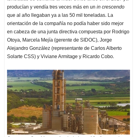
producían y vendía tres veces más en un
in crescendo
que al año llegaban ya a las 50 mil toneladas. La
orientación de la compañía no podía haber sido mejor
en cabeza de una junta directiva compuesta por Rodrigo
Otoya, Marcela Mejía (gerente de SIDOC), Jorge
Alejandro González (representante de Carlos Alberto
Solarte CSS) y Viviane Armitage y Ricardo Cobo.