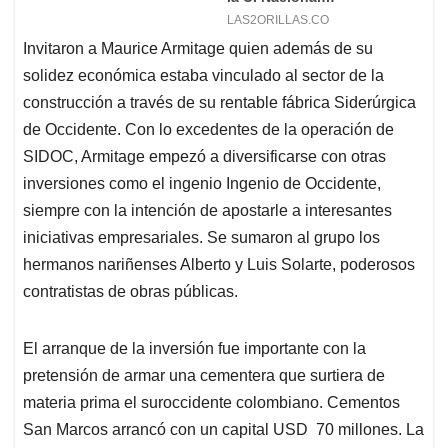
Invitaron a Maurice Armitage quien además de su
solidez económica estaba vinculado al sector de la
construcción a través de su rentable fábrica Siderúrgica
de Occidente. Con lo excedentes de la operación de
SIDOC, Armitage empezó a diversificarse con otras
inversiones como el ingenio Ingenio de Occidente,
siempre con la intención de apostarle a interesantes
iniciativas empresariales. Se sumaron al grupo los
hermanos nariñenses Alberto y Luis Solarte, poderosos
contratistas de obras públicas.
El arranque de la inversión fue importante con la
pretensión de armar una cementera que surtiera de
materia prima el suroccidente colombiano. Cementos
San Marcos arrancó con un capital USD 70 millones. La