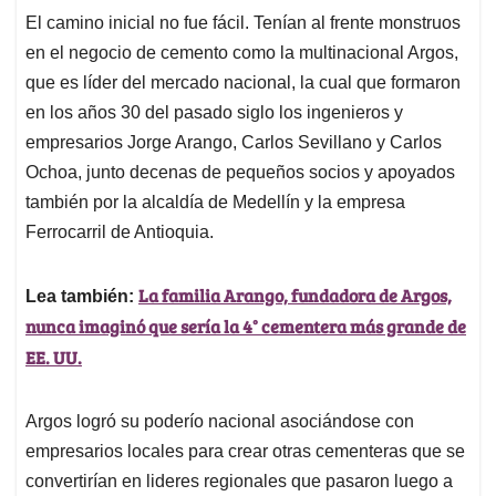
El camino inicial no fue fácil. Tenían al frente monstruos
en el negocio de cemento como la multinacional Argos,
que es líder del mercado nacional, la cual que formaron
en los años 30 del pasado siglo los ingenieros y
empresarios Jorge Arango, Carlos Sevillano y Carlos
Ochoa, junto decenas de pequeños socios y apoyados
también por la alcaldía de Medellín y la empresa
Ferrocarril de Antioquia.
La familia Arango, fundadora de Argos,
Lea también:
nunca imaginó que sería la 4° cementera más grande de
EE. UU.
Argos logró su poderío nacional asociándose con
empresarios locales para crear otras cementeras que se
convertirían en lideres regionales que pasaron luego a