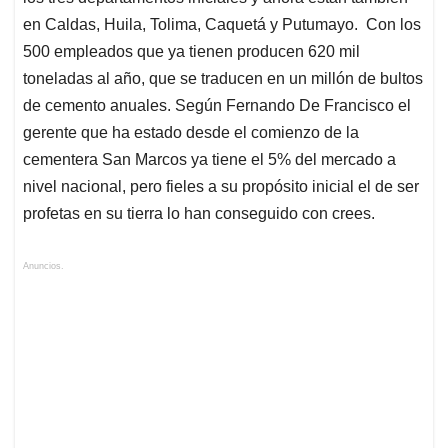
en Caldas, Huila, Tolima, Caquetá y Putumayo. Con los
500 empleados que ya tienen producen 620 mil
toneladas al año, que se traducen en un millón de bultos
de cemento anuales. Según Fernando De Francisco el
gerente que ha estado desde el comienzo de la
cementera San Marcos ya tiene el 5% del mercado a
nivel nacional, pero fieles a su propósito inicial el de ser
profetas en su tierra lo han conseguido con crees.
Anuncios.