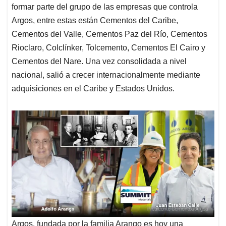
formar parte del grupo de las empresas que controla
Argos, entre estas están Cementos del Caribe,
Cementos del Valle, Cementos Paz del Río, Cementos
Rioclaro, Colclínker, Tolcemento, Cementos El Cairo y
Cementos del Nare. Una vez consolidada a nivel
nacional, salió a crecer internacionalmente mediante
adquisiciones en el Caribe y Estados Unidos.
Argos, fundada por la familia Arango es hoy una