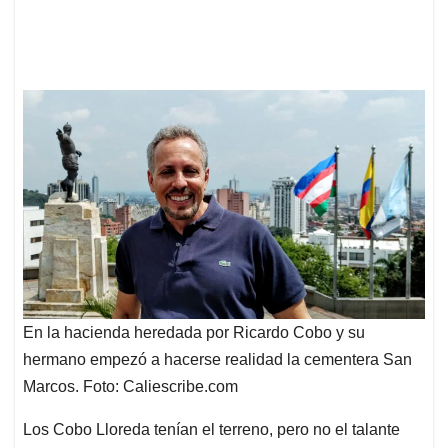
En la hacienda heredada por Ricardo Cobo y su
hermano empezó a hacerse realidad la cementera San
Marcos. Foto: Caliescribe.com
Los Cobo Lloreda tenían el terreno, pero no el talante