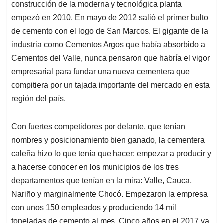
construcción de la moderna y tecnológica planta
empezó en 2010. En mayo de 2012 salió el primer bulto
de cemento con el logo de San Marcos. El gigante de la
industria como Cementos Argos que había absorbido a
Cementos del Valle, nunca pensaron que habría el vigor
empresarial para fundar una nueva cementera que
compitiera por un tajada importante del mercado en esta
región del país.
Con fuertes competidores por delante, que tenían
nombres y posicionamiento bien ganado, la cementera
caleña hizo lo que tenía que hacer: empezar a producir y
a hacerse conocer en los municipios de los tres
departamentos que tenían en la mira: Valle, Cauca,
Nariño y marginalmente Chocó. Empezaron la empresa
con unos 150 empleados y produciendo 14 mil
toneladas de cemento al mes. Cinco años en el 2017 ya