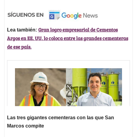
Gran logro empresarial de Cementos
Lea también:
Argos en EE. UU. lo coloca entre las grandes cementeras
de ese país.
Las tres gigantes cementeras con las que San
Marcos compite