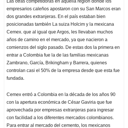
Las otras competidoras en aquella región donde los
empresarios caleños apostaron con su San Marcos eran
dos grandes extranjeras. En el país estaban bien
posicionadas también La suiza Holcim y la mexicana
Cemex. que al igual que Argos, les llevaban muchos
años de camino en el mercado, ya que nacieron a
comienzos del siglo pasado. De estas dos la primera en
entrar a Colombia fue la de las familias mexicanas
Zambrano, García, Brikingham y Barrera, quienes
controlan casi el 50% de la empresa desde que esta fue
fundada.
Cemex entró a Colombia en la década de los años 90
con la apertura económica de César Gaviria que fue
aprovechada por empresas extranjeras para ingresar
con facilidad a los diferentes mercados colombianos.
Para entrar al mercado del cemento, los mexicanos