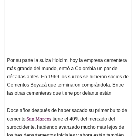
Por su parte la suiza Holcim, hoy la empresa cementera
más grande del mundo, entró a Colombia un par de
décadas antes. En 1969 los suizos se hicieron socios de
Cementos Boyacá que terminaron comprándola. Entre
las otras cementeras que tiene por delante están
Doce años después de haber sacado su primer bulto de
San Marcos
cemento
tiene el 40% del mercado del
suroccidente, habiendo avanzado mucho más lejos de
los tres departamentos iniciales y ahora están también