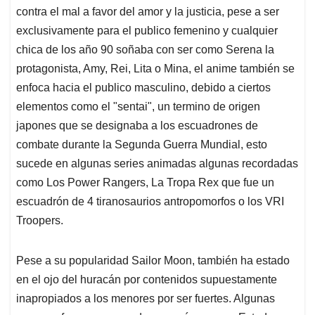
contra el mal a favor del amor y la justicia, pese a ser
exclusivamente para el publico femenino y cualquier
chica de los año 90 soñaba con ser como Serena la
protagonista, Amy, Rei, Lita o Mina, el anime también se
enfoca hacia el publico masculino, debido a ciertos
elementos como el "sentai", un termino de origen
japones que se designaba a los escuadrones de
combate durante la Segunda Guerra Mundial, esto
sucede en algunas series animadas algunas recordadas
como Los Power Rangers, La Tropa Rex que fue un
escuadrón de 4 tiranosaurios antropomorfos o los VRI
Troopers.
Pese a su popularidad Sailor Moon, también ha estado
en el ojo del huracán por contenidos supuestamente
inapropiados a los menores por ser fuertes. Algunas