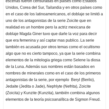
escenas fueron censuradas en países como Estados
Unidos, Corea del Sur, Tailandia y en otros países como
en el caso de los latinoamericanos, el doblaje se limitó a
uno de los antagonistas de la serie Zoicite que en
realidad es un hombre pero la actriz mexicana de
doblaje Magda Giner tuvo que darle la voz para decir
que era femenina y así captar mas publico. La serie
también es acusada por otros temas como el ocultismo
algo que no es cierto tampoco, ya que la serie combina
elementos de la mitologia griega como Selene la diosa
de la Luna. Además sus nombres están basados en
nombres de minerales como en el caso de los primeros
antagonistas de la serie, por ejemplo Beryl (Berilo),
Jedaite (Jedita o Jade), Nephlyte (Nefrita), Zoicite
(Zoicita) y Kunzite (Kunzita), también combina algunos
elementos de la teoría psicoanalítica de Sigmon Freud.