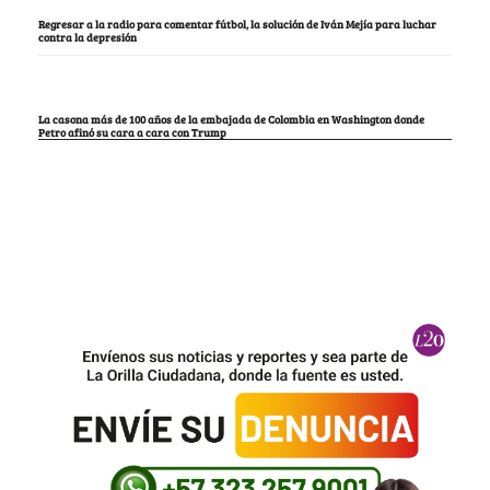
Regresar a la radio para comentar fútbol, la solución de Iván Mejía para luchar
contra la depresión
La casona más de 100 años de la embajada de Colombia en Washington donde
Petro afinó su cara a cara con Trump