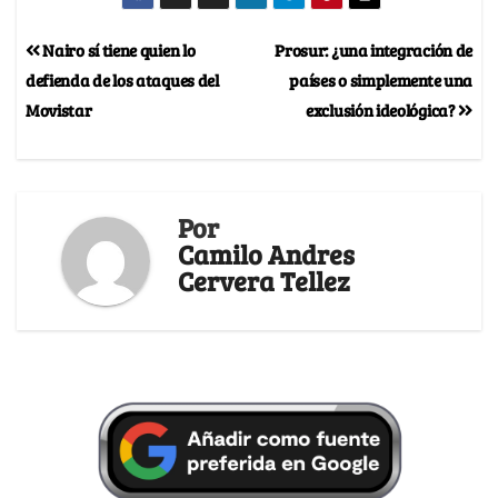
Nairo sí tiene quien lo
Prosur: ¿una integración de
defienda de los ataques del
países o simplemente una
Movistar
exclusión ideológica?
Por
Camilo Andres
Cervera Tellez