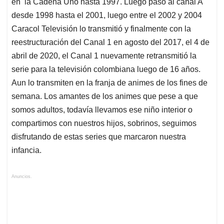
en la Cadena Uno hasta 1997. Luego pasó al canal A
desde 1998 hasta el 2001, luego entre el 2002 y 2004
Caracol Televisión lo transmitió y finalmente con la
reestructuración del Canal 1 en agosto del 2017, el 4 de
abril de 2020, el Canal 1 nuevamente retransmitió la
serie para la televisión colombiana luego de 16 años.
Aun lo transmiten en la franja de animes de los fines de
semana. Los amantes de los animes que pese a que
somos adultos, todavía llevamos ese niño interior o
compartimos con nuestros hijos, sobrinos, seguimos
disfrutando de estas series que marcaron nuestra
infancia.
Anuncios.