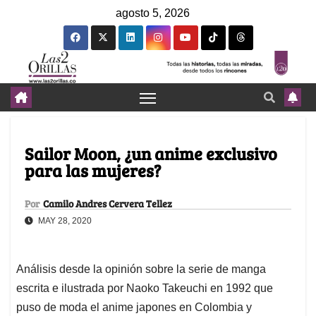
agosto 5, 2026
Sailor Moon, ¿un anime exclusivo
para las mujeres?
Por
Camilo Andres Cervera Tellez
MAY 28, 2020
Análisis desde la opinión sobre la serie de manga
escrita e ilustrada por Naoko Takeuchi en 1992 que
puso de moda el anime japones en Colombia y