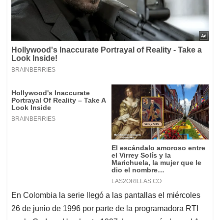
En Colombia la serie llegó a las pantallas el miércoles
26 de junio de 1996 por parte de la programadora RTI