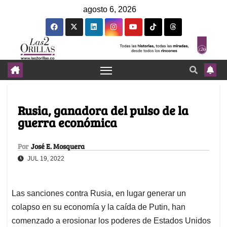
agosto 6, 2026
Rusia, ganadora del pulso de la
guerra económica
Por
José E. Mosquera
JUL 19, 2022
Las sanciones contra Rusia, en lugar generar un
colapso en su economía y la caída de Putin, han
comenzado a erosionar los poderes de Estados Unidos