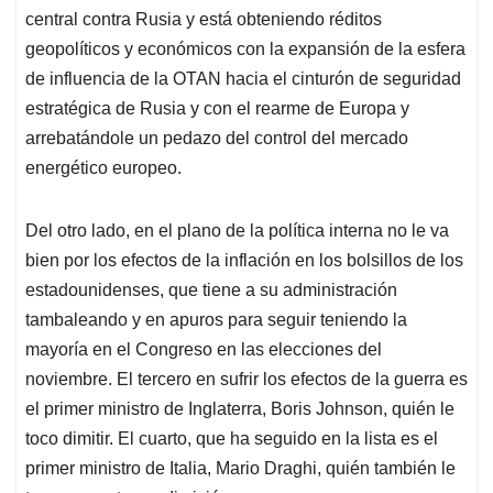
central contra Rusia y está obteniendo réditos
geopolíticos y económicos con la expansión de la esfera
de influencia de la OTAN hacia el cinturón de seguridad
estratégica de Rusia y con el rearme de Europa y
arrebatándole un pedazo del control del mercado
energético europeo.
Del otro lado, en el plano de la política interna no le va
bien por los efectos de la inflación en los bolsillos de los
estadounidenses, que tiene a su administración
tambaleando y en apuros para seguir teniendo la
mayoría en el Congreso en las elecciones del
noviembre. El tercero en sufrir los efectos de la guerra es
el primer ministro de Inglaterra, Boris Johnson, quién le
toco dimitir. El cuarto, que ha seguido en la lista es el
primer ministro de Italia, Mario Draghi, quién también le