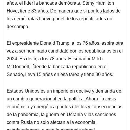
años, el líder la bancada demócrata, Steny Hamilton
Hoye, tiene 83 años. De manera que si por los lados de
los demócratas llueve por el de los republicados no
descampa.
El expresidente Donald Trump, a los 76 años, aspira otra
vez a ser nominado candidato por los republicanos en el
2024. Es decir, a los 78 años. El senador Mitch
McDonnell, líder de la bancada republicana en el
Senado, lleva 15 años en esa tarea y tiene 80 años.
Estados Unidos es un imperio en declive y demanda de
un cambio generacional en la política. Ahora, la crisis
económica y energética por los efectos y consecuencias
de la pandemia, la guerra en Ucrania y las sanciones
contra Rusia no solo afectan a la economía