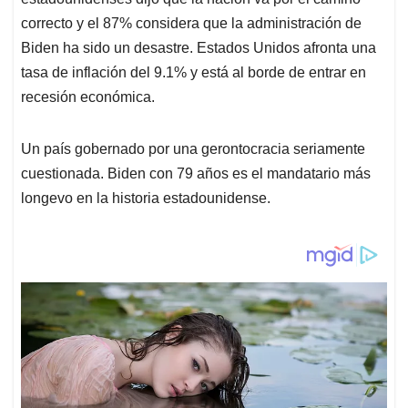
correcto y el 87% considera que la administración de
Biden ha sido un desastre. Estados Unidos afronta una
tasa de inflación del 9.1% y está al borde de entrar en
recesión económica.
Un país gobernado por una gerontocracia seriamente
cuestionada. Biden con 79 años es el mandatario más
longevo en la historia estadounidense.