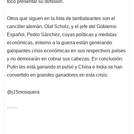
toco presentar su dimisión.
Otros que siguen en la lista de tambaleantes son el
canciller alemán, Olaf Scholz, y el jefe del Gobierno
Español, Pedro Sánchez, cuyas polìticas y medidas
económicas, entorno a la guerra están generando
galopantes crisis económicas en sus respectivos países
y no demorarán en cobrar sus cabezas. En conclusión:
Putin les está ganando el pulso y China e India se han
convertido en grandes ganadores en esta crisis.
@j15mosquera
Anuncios.