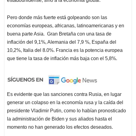
estadounidense, sino a la economía global.
Pero donde más fuerte está golpeando son las
economías europeas, africanas, latinoamericanas y en
buena parte Asia. Gran Bretaña con una tasa de
inflación del 9,1%, Alemania del 7,9 %, España del
10,2%, Italia del 8.0%. Francia es la potencia europea
que tiene la tasa de inflación más baja con el 5,8%.
Es evidente que las sanciones contra Rusia, en lugar
generar un colapso en la economía rusa y la caída del
presidente Vladimir Putin, como lo habían pronosticado
la administración de Biden y sus aliados hasta el
momento no han generado los efectos deseados.