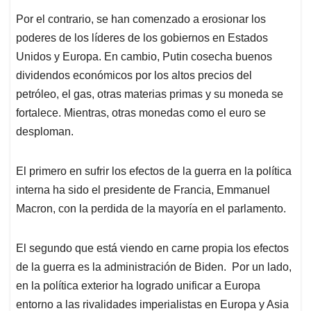
Por el contrario, se han comenzado a erosionar los
poderes de los líderes de los gobiernos en Estados
Unidos y Europa. En cambio, Putin cosecha buenos
dividendos económicos por los altos precios del
petróleo, el gas, otras materias primas y su moneda se
fortalece. Mientras, otras monedas como el euro se
desploman.
El primero en sufrir los efectos de la guerra en la política
interna ha sido el presidente de Francia, Emmanuel
Macron, con la perdida de la mayoría en el parlamento.
El segundo que está viendo en carne propia los efectos
de la guerra es la administración de Biden. Por un lado,
en la política exterior ha logrado unificar a Europa
entorno a las rivalidades imperialistas en Europa y Asia