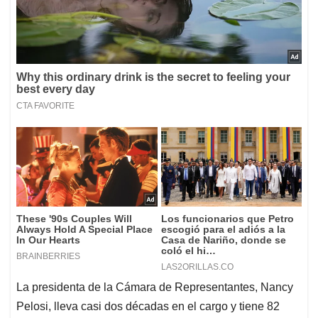
La presidenta de la Cámara de Representantes, Nancy
Pelosi, lleva casi dos décadas en el cargo y tiene 82