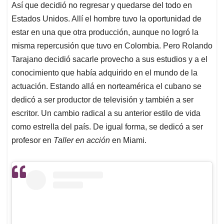
Así que decidió no regresar y quedarse del todo en
Estados Unidos. Allí el hombre tuvo la oportunidad de
estar en una que otra producción, aunque no logró la
misma repercusión que tuvo en Colombia. Pero Rolando
Tarajano decidió sacarle provecho a sus estudios y a el
conocimiento que había adquirido en el mundo de la
actuación. Estando allá en norteamérica el cubano se
dedicó a ser productor de televisión y también a ser
escritor. Un cambio radical a su anterior estilo de vida
como estrella del país. De igual forma, se dedicó a ser
profesor en
Taller en acción
en Miami.