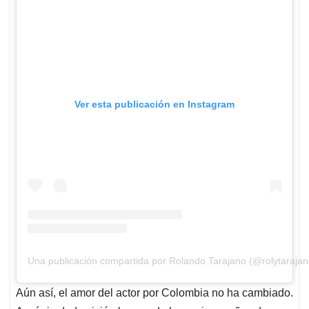
Ver esta publicación en Instagram
Una publicación compartida por Rolando Tarajano (@rolytarajan
Aún así, el amor del actor por Colombia no ha cambiado.