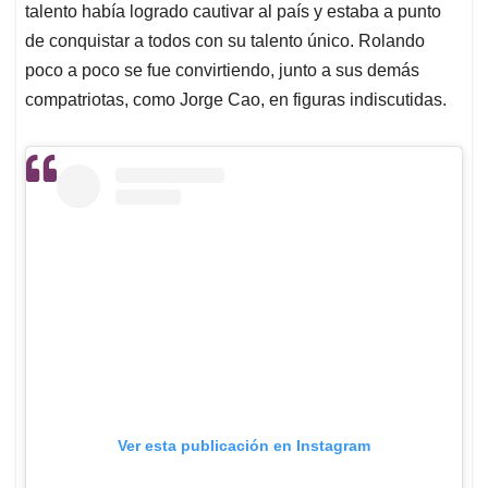
talento había logrado cautivar al país y estaba a punto
de conquistar a todos con su talento único. Rolando
poco a poco se fue convirtiendo, junto a sus demás
compatriotas, como Jorge Cao, en figuras indiscutidas.
Ver esta publicación en Instagram