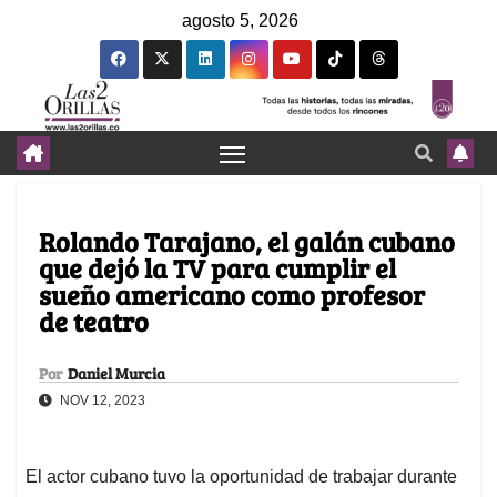
agosto 5, 2026
Rolando Tarajano, el galán cubano
que dejó la TV para cumplir el
sueño americano como profesor
de teatro
Por
Daniel Murcia
NOV 12, 2023
El actor cubano tuvo la oportunidad de trabajar durante