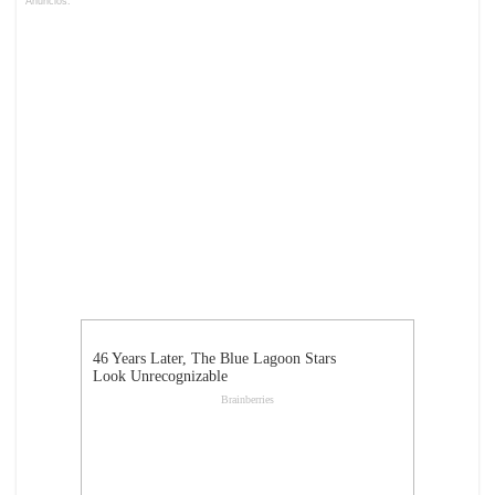
Anuncios.