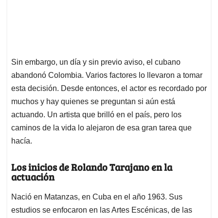
Sin embargo, un día y sin previo aviso, el cubano
abandonó Colombia. Varios factores lo llevaron a tomar
esta decisión. Desde entonces, el actor es recordado por
muchos y hay quienes se preguntan si aún está
actuando. Un artista que brilló en el país, pero los
caminos de la vida lo alejaron de esa gran tarea que
hacía.
Los inicios de Rolando Tarajano en la
actuación
Nació en Matanzas, en Cuba en el año 1963. Sus
estudios se enfocaron en las Artes Escénicas, de las