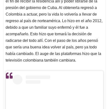
el fin de recibir la residencia allí y poder librarse de la
presión del gobierno de Cuba. Al obtenerla regresó a
Colombia a actuar, pero la vida lo volvería a llevar de
regreso al país de norteamérica. Lo hizo en el año 2012,
debido a que un familiar suyo enfermó y él fue a
acompañarlo. Esto hizo que tomará la decisión de
radicarse del todo allí. Con el paso de los años pensó
que sería una buena idea volver al país, pero ya todo
había cambiado. El auge de las plataformas hizo que la
televisión colombiana también cambiara.