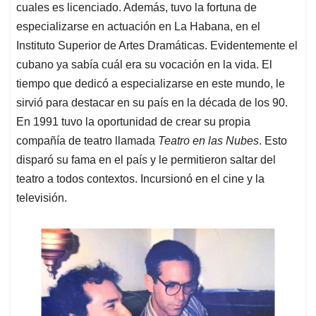
cuales es licenciado. Además, tuvo la fortuna de
especializarse en actuación en La Habana, en el
Instituto Superior de Artes Dramáticas. Evidentemente el
cubano ya sabía cuál era su vocación en la vida. El
tiempo que dedicó a especializarse en este mundo, le
sirvió para destacar en su país en la década de los 90.
En 1991 tuvo la oportunidad de crear su propia
compañía de teatro llamada
Teatro en las Nubes
. Esto
disparó su fama en el país y le permitieron saltar del
teatro a todos contextos. Incursionó en el cine y la
televisión.