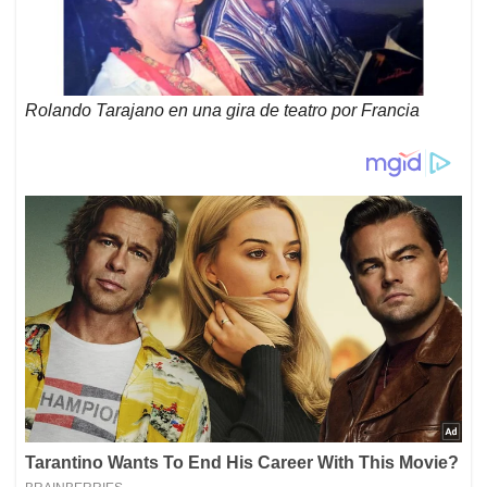
Rolando Tarajano en una gira de teatro por Francia