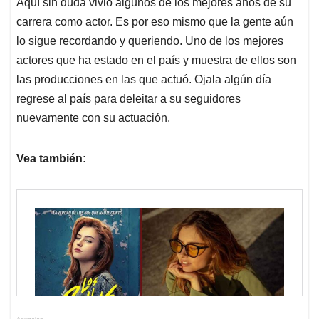
Aquí sin duda vivió algunos de los mejores años de su
carrera como actor. Es por eso mismo que la gente aún
lo sigue recordando y queriendo. Uno de los mejores
actores que ha estado en el país y muestra de ellos son
las producciones en las que actuó. Ojala algún día
regrese al país para deleitar a su seguidores
nuevamente con su actuación.
Vea también: