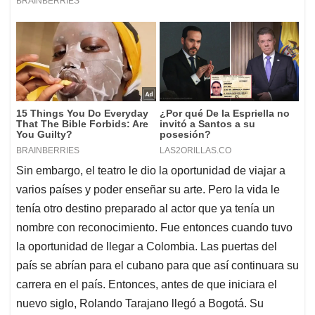
Sin embargo, el teatro le dio la oportunidad de viajar a
varios países y poder enseñar su arte. Pero la vida le
tenía otro destino preparado al actor que ya tenía un
nombre con reconocimiento. Fue entonces cuando tuvo
la oportunidad de llegar a Colombia. Las puertas del
país se abrían para el cubano para que así continuara su
carrera en el país. Entonces, antes de que iniciara el
nuevo siglo, Rolando Tarajano llegó a Bogotá. Su