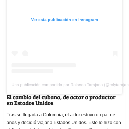
Ver esta publicación en Instagram
Una publicación compartida por Rolando Tarajano (@rolytarajan
El cambio del cubano, de actor a productor
en Estados Unidos
Tras su llegada a Colombia, el actor estuvo un par de
años y decidió viajar a Estados Unidos. Esto lo hizo con