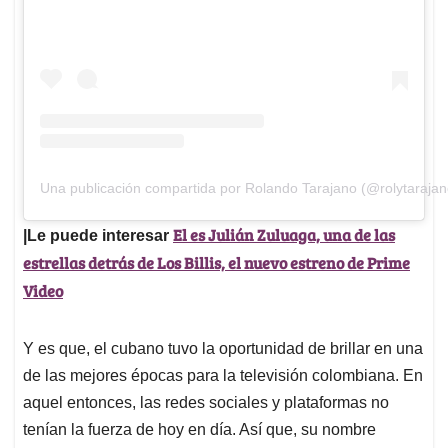
Una publicación compartida por Rolando Tarajano (@rolytarajan
El es Julián Zuluaga, una de las
|Le puede interesar
estrellas detrás de Los Billis, el nuevo estreno de Prime
Video
Y es que, el cubano tuvo la oportunidad de brillar en una
de las mejores épocas para la televisión colombiana. En
aquel entonces, las redes sociales y plataformas no
tenían la fuerza de hoy en día. Así que, su nombre