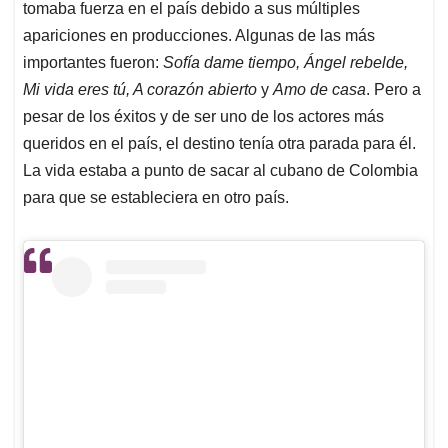
tomaba fuerza en el país debido a sus múltiples
apariciones en producciones. Algunas de las más
importantes fueron:
Sofía dame tiempo, Ángel rebelde,
Mi vida eres tú, A corazón abierto
y
Amo de casa
. Pero a
pesar de los éxitos y de ser uno de los actores más
queridos en el país, el destino tenía otra parada para él.
La vida estaba a punto de sacar al cubano de Colombia
para que se estableciera en otro país.