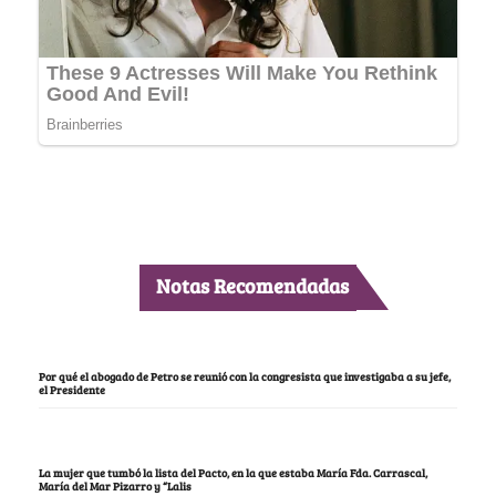
Notas Recomendadas
Por qué el abogado de Petro se reunió con la congresista que investigaba a su jefe,
el Presidente
La mujer que tumbó la lista del Pacto, en la que estaba María Fda. Carrascal,
María del Mar Pizarro y “Lalis