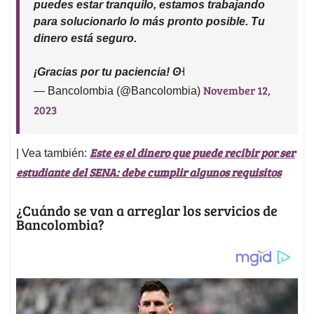
puedes estar tranquilo, estamos trabajando
para solucionarlo lo más pronto posible. Tu
dinero está seguro.
¡Gracias por tu paciencia! ʘ˧
November 12,
— Bancolombia (@Bancolombia)
2023
Este es el dinero que puede recibir por ser
| Vea también:
estudiante del SENA: debe cumplir algunos requisitos
¿Cuándo se van a arreglar los servicios de
Bancolombia?