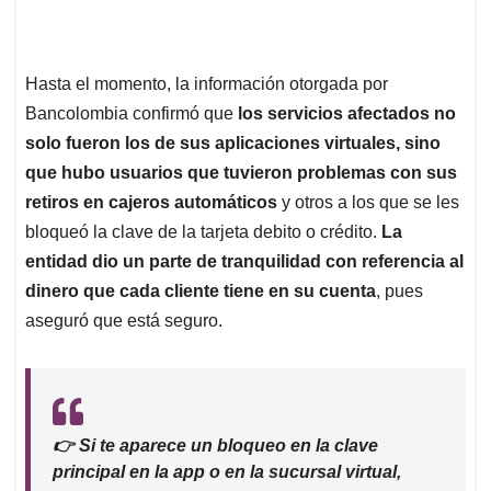
Hasta el momento, la información otorgada por
Bancolombia confirmó que
los servicios afectados no
solo fueron los de sus aplicaciones virtuales, sino
que hubo usuarios que tuvieron problemas con sus
retiros en cajeros automáticos
y otros a los que se les
bloqueó la clave de la tarjeta debito o crédito.
La
entidad dio un parte de tranquilidad con referencia al
dinero que cada cliente tiene en su cuenta
, pues
aseguró que está seguro.
👉 Si te aparece un bloqueo en la clave
principal en la app o en la sucursal virtual,