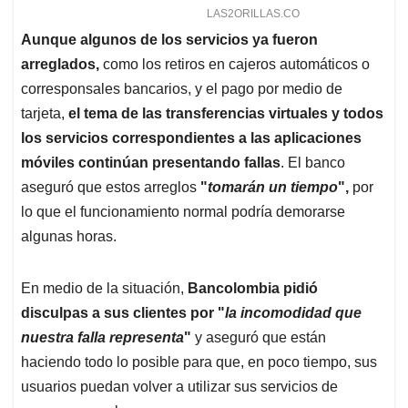
Aunque algunos de los servicios ya fueron
arreglados,
como los retiros en cajeros automáticos o
corresponsales bancarios, y el pago por medio de
tarjeta,
el tema de las transferencias virtuales y todos
los servicios correspondientes a las aplicaciones
móviles continúan presentando fallas
. El banco
aseguró que estos arreglos
"
tomarán un tiempo
",
por
lo que el funcionamiento normal podría demorarse
algunas horas.
En medio de la situación,
Bancolombia pidió
disculpas a sus clientes por "
la incomodidad que
nuestra falla representa
"
y aseguró que están
haciendo todo lo posible para que, en poco tiempo, sus
usuarios puedan volver a utilizar sus servicios de