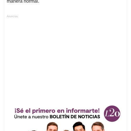
manera normal.
Anuncios.