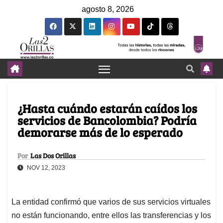
agosto 8, 2026
¿Hasta cuándo estarán caídos los
servicios de Bancolombia? Podría
demorarse más de lo esperado
Por
Las Dos Orillas
NOV 12, 2023
La entidad confirmó que varios de sus servicios virtuales
no están funcionando, entre ellos las transferencias y los