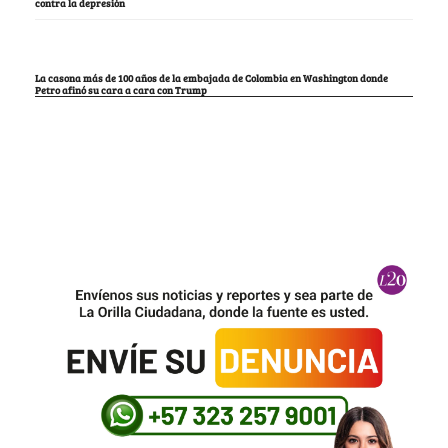
contra la depresión
La casona más de 100 años de la embajada de Colombia en Washington donde
Petro afinó su cara a cara con Trump