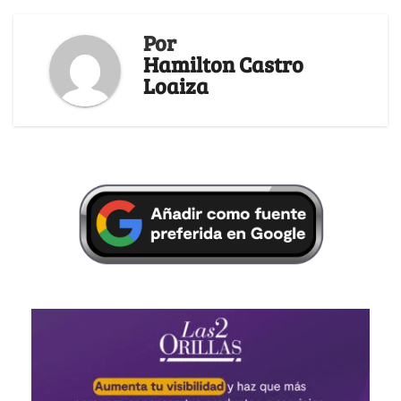
Por
Hamilton Castro
Loaiza