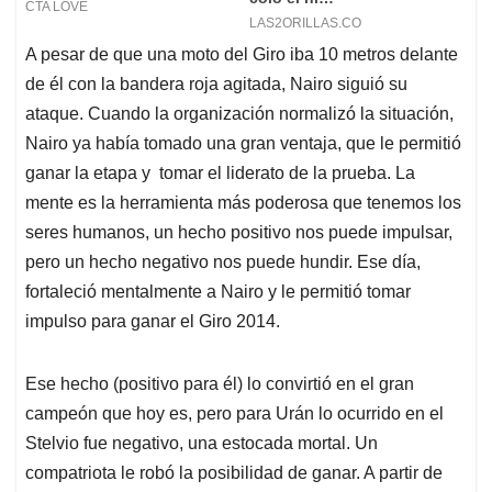
A pesar de que una moto del Giro iba 10 metros delante
de él con la bandera roja agitada, Nairo siguió su
ataque. Cuando la organización normalizó la situación,
Nairo ya había tomado una gran ventaja, que le permitió
ganar la etapa y tomar el liderato de la prueba. La
mente es la herramienta más poderosa que tenemos los
seres humanos, un hecho positivo nos puede impulsar,
pero un hecho negativo nos puede hundir. Ese día,
fortaleció mentalmente a Nairo y le permitió tomar
impulso para ganar el Giro 2014.
Ese hecho (positivo para él) lo convirtió en el gran
campeón que hoy es, pero para Urán lo ocurrido en el
Stelvio fue negativo, una estocada mortal. Un
compatriota le robó la posibilidad de ganar. A partir de