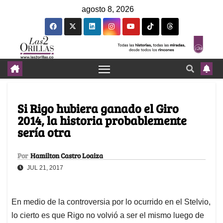
agosto 8, 2026
Si Rigo hubiera ganado el Giro
2014, la historia probablemente
sería otra
Por
Hamilton Castro Loaiza
JUL 21, 2017
En medio de la controversia por lo ocurrido en el Stelvio,
lo cierto es que Rigo no volvió a ser el mismo luego de