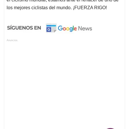
los mejores ciclistas del mundo. ¡FUERZA RIGO!
Anuncios.