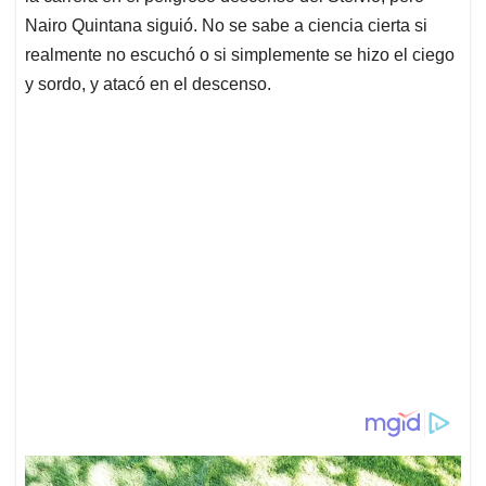
Nairo Quintana siguió. No se sabe a ciencia cierta si
realmente no escuchó o si simplemente se hizo el ciego
y sordo, y atacó en el descenso.