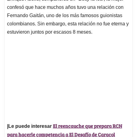
confesó que hace muchos años tuvo una relación con
Fernando Gaitán, uno de los más famosos guionistas
colombianos. Sin embargo, esta relación no fue eterna y
estuvieron juntos por escasos 8 meses.
El reencauche que prepara RCN
|Le puede interesar
para hacerle competencia a El Desafío de Caracol