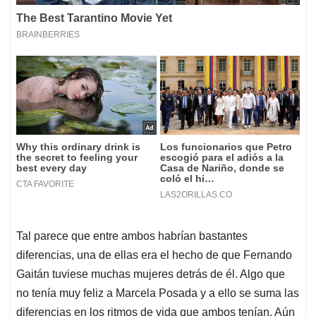
Tal parece que entre ambos habrían bastantes
diferencias, una de ellas era el hecho de que Fernando
Gaitán tuviese muchas mujeres detrás de él. Algo que
no tenía muy feliz a Marcela Posada y a ello se suma las
diferencias en los ritmos de vida que ambos tenían. Aún