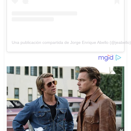
Una publicación compartida de Jorge Enrique Abello (@jeabello)