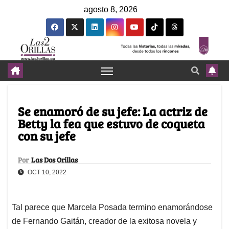
agosto 8, 2026
Se enamoró de su jefe: La actriz de
Betty la fea que estuvo de coqueta
con su jefe
Por
Las Dos Orillas
OCT 10, 2022
Tal parece que Marcela Posada termino enamorándose
de Fernando Gaitán, creador de la exitosa novela y