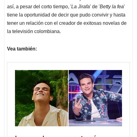
así, a pesar del corto tiempo, '
La Jirafa
' de '
Betty la fea
'
tiene la oportunidad de decir que pudo convivir y hasta
tener un relación con el creador de exitosas novelas de
la televisión colombiana.
Vea también: