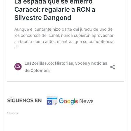
Anuncios.