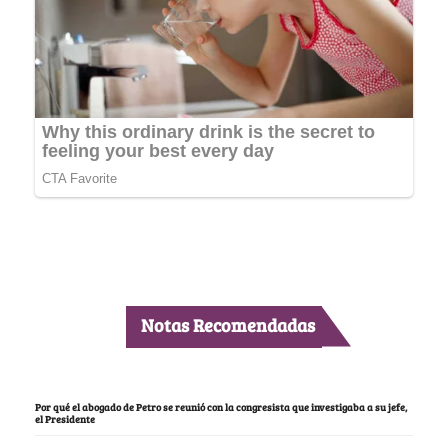
Notas Recomendadas
Por qué el abogado de Petro se reunió con la congresista que investigaba a su jefe,
el Presidente