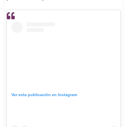
Ver esta publicación en Instagram