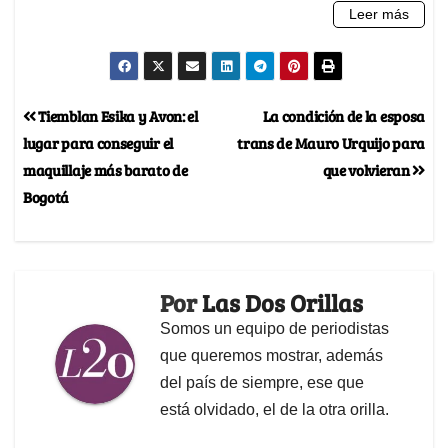
Tiemblan Esika y Avon: el
La condición de la esposa
lugar para conseguir el
trans de Mauro Urquijo para
maquillaje más barato de
que volvieran
Bogotá
Por
Las Dos Orillas
Somos un equipo de periodistas
que queremos mostrar, además
del país de siempre, ese que
está olvidado, el de la otra orilla.