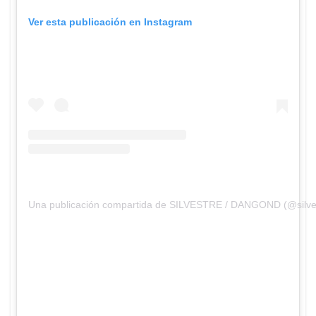
Ver esta publicación en Instagram
Una publicación compartida de SILVESTRE / DANGOND (@silv