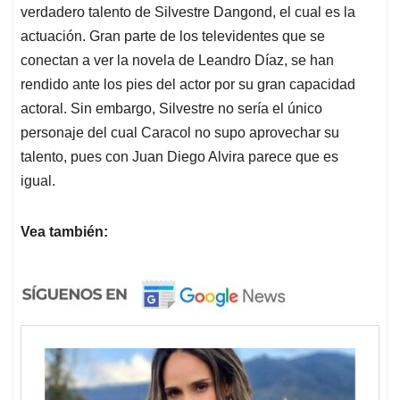
verdadero talento de Silvestre Dangond, el cual es la
actuación. Gran parte de los televidentes que se
conectan a ver la novela de Leandro Díaz, se han
rendido ante los pies del actor por su gran capacidad
actoral. Sin embargo, Silvestre no sería el único
personaje del cual Caracol no supo aprovechar su
talento, pues con Juan Diego Alvira parece que es
igual.
Vea también: