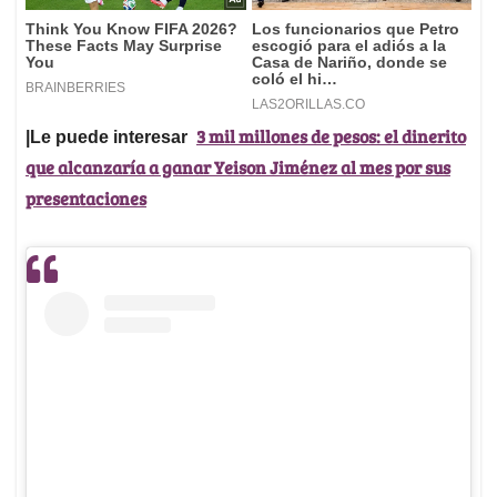
3 mil millones de pesos: el dinerito
|Le puede interesar
que alcanzaría a ganar Yeison Jiménez al mes por sus
presentaciones