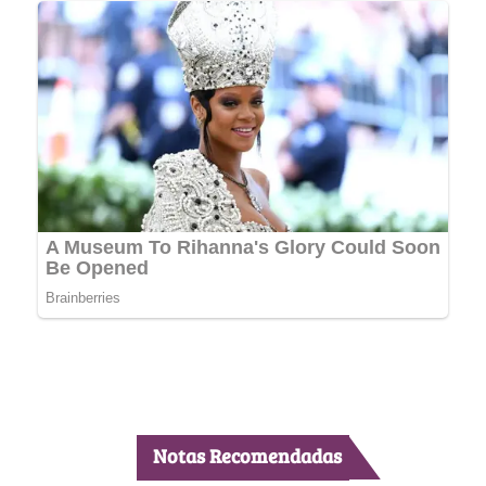
Notas Recomendadas