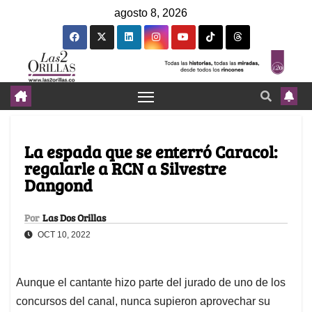
agosto 8, 2026
La espada que se enterró Caracol:
regalarle a RCN a Silvestre
Dangond
Por
Las Dos Orillas
OCT 10, 2022
Aunque el cantante hizo parte del jurado de uno de los
concursos del canal, nunca supieron aprovechar su