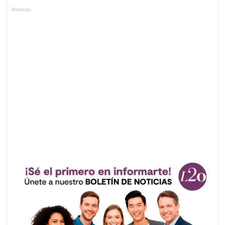
Anuncios.