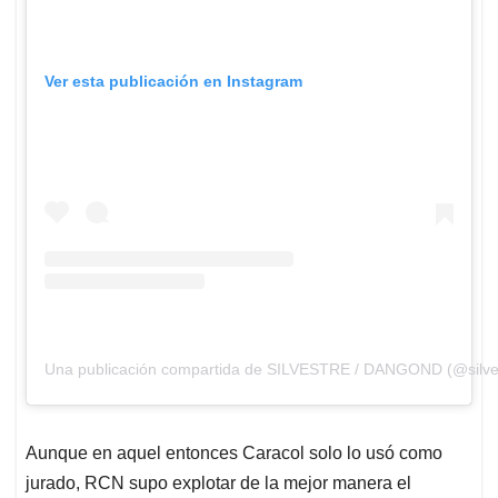
Ver esta publicación en Instagram
Una publicación compartida de SILVESTRE / DANGOND (@silv
Aunque en aquel entonces Caracol solo lo usó como
jurado, RCN supo explotar de la mejor manera el