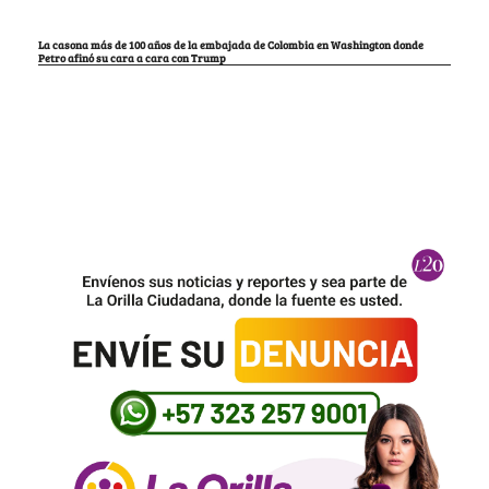
La casona más de 100 años de la embajada de Colombia en Washington donde
Petro afinó su cara a cara con Trump