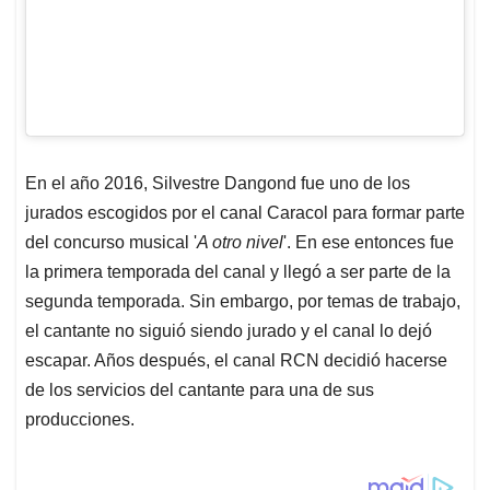
En el año 2016, Silvestre Dangond fue uno de los
jurados escogidos por el canal Caracol para formar parte
del concurso musical '
A otro nivel
'. En ese entonces fue
la primera temporada del canal y llegó a ser parte de la
segunda temporada. Sin embargo, por temas de trabajo,
el cantante no siguió siendo jurado y el canal lo dejó
escapar. Años después, el canal RCN decidió hacerse
de los servicios del cantante para una de sus
producciones.