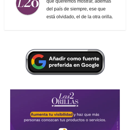
que queremos mostrar, además
del país de siempre, ese que
está olvidado, el de la otra orilla.