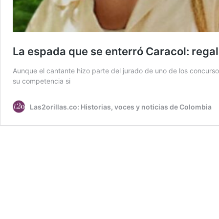
La espada que se enterró Caracol: rega
Aunque el cantante hizo parte del jurado de uno de los concurs
su competencia si
Las2orillas.co: Historias, voces y noticias de Colombia