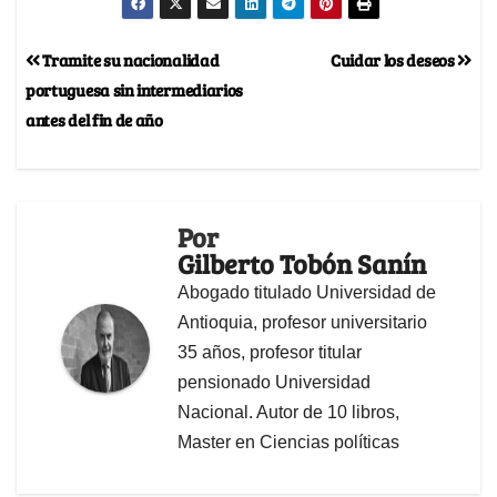
Tramite su nacionalidad
Cuidar los deseos
portuguesa sin intermediarios
antes del fin de año
Por
Gilberto Tobón Sanín
Abogado titulado Universidad de
Antioquia, profesor universitario
35 años, profesor titular
pensionado Universidad
Nacional. Autor de 10 libros,
Master en Ciencias políticas