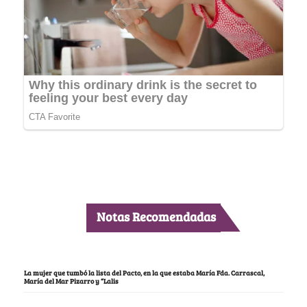
Notas Recomendadas
La mujer que tumbó la lista del Pacto, en la que estaba María Fda. Carrascal,
María del Mar Pizarro y “Lalis