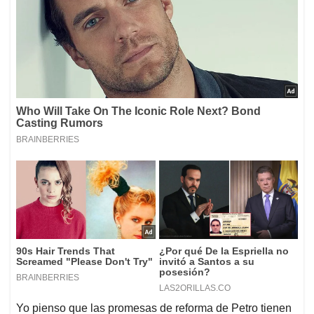
Yo pienso que las promesas de reforma de Petro tienen