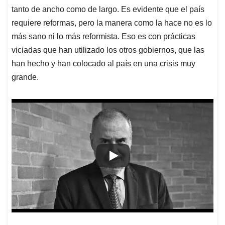
tanto de ancho como de largo. Es evidente que el país
requiere reformas, pero la manera como la hace no es lo
más sano ni lo más reformista. Eso es con prácticas
viciadas que han utilizado los otros gobiernos, que las
han hecho y han colocado al país en una crisis muy
grande.