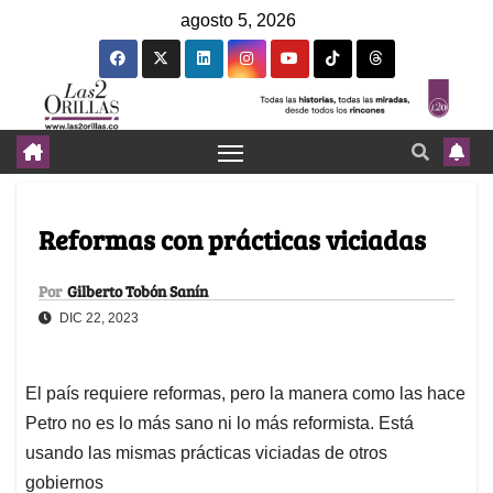
agosto 5, 2026
Reformas con prácticas viciadas
Por
Gilberto Tobón Sanín
DIC 22, 2023
El país requiere reformas, pero la manera como las hace
Petro no es lo más sano ni lo más reformista. Está
usando las mismas prácticas viciadas de otros
gobiernos