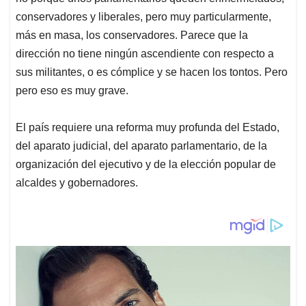
conservadores y liberales, pero muy particularmente,
más en masa, los conservadores. Parece que la
dirección no tiene ningún ascendiente con respecto a
sus militantes, o es cómplice y se hacen los tontos. Pero
pero eso es muy grave.
El país requiere una reforma muy profunda del Estado,
del aparato judicial, del aparato parlamentario, de la
organización del ejecutivo y de la elección popular de
alcaldes y gobernadores.