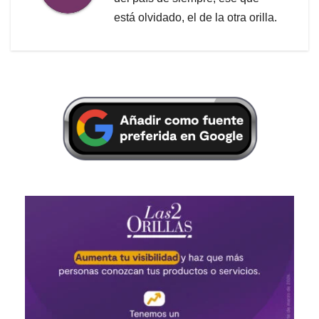
está olvidado, el de la otra orilla.