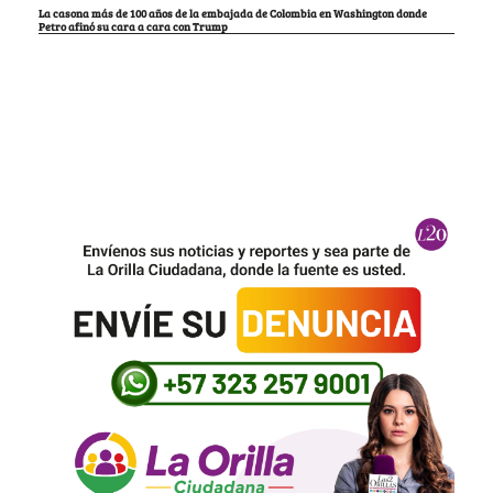
La casona más de 100 años de la embajada de Colombia en Washington donde
Petro afinó su cara a cara con Trump