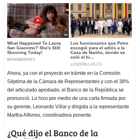
Ahora, ya con el proyecto en trámite en la Comisión
Séptima de la Cámara de Representantes y con el 38%
del articulado aprobado, el Banco de la República se
pronunció. Lo hizo por medio de una carta firmada por
su gerente, Leonardo Villar y dirigida a la representante
Martha Alfonso, coordinadora ponente.
¿Qué dijo el Banco de la