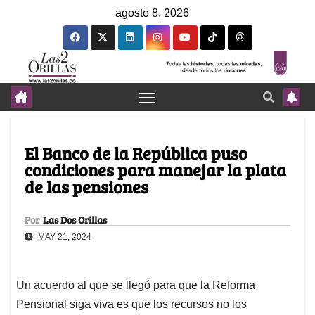
agosto 8, 2026
El Banco de la República puso
condiciones para manejar la plata
de las pensiones
Por
Las Dos Orillas
MAY 21, 2024
Un acuerdo al que se llegó para que la Reforma
Pensional siga viva es que los recursos no los