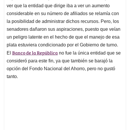
ver que la entidad que dirige iba a ver un aumento
considerable en su número de afiliados se relamía con
la posibilidad de administrar dichos recursos. Pero, los
senadores dañaron sus aspiraciones, puesto que veían
un peligro latente en el hecho de que el manejo de esa
plata estuviera condicionado por el Gobierno de turno.
Banco de la República
El
no fue la única entidad que se
consideró para este fin, ya que también se barajó la
opción del Fondo Nacional del Ahorro, pero no gustó
tanto.