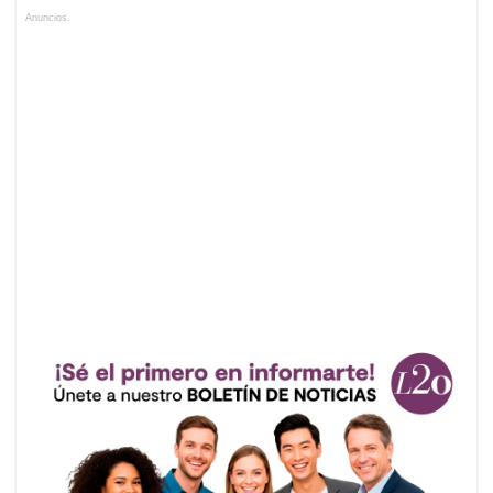
Anuncios.