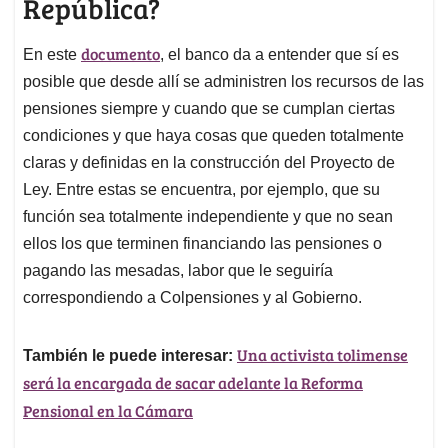
República?
documento
En este
, el banco da a entender que sí es
posible que desde allí se administren los recursos de las
pensiones siempre y cuando que se cumplan ciertas
condiciones y que haya cosas que queden totalmente
claras y definidas en la construcción del Proyecto de
Ley. Entre estas se encuentra, por ejemplo, que su
función sea totalmente independiente y que no sean
ellos los que terminen financiando las pensiones o
pagando las mesadas, labor que le seguiría
correspondiendo a Colpensiones y al Gobierno.
Una activista tolimense
También le puede interesar:
será la encargada de sacar adelante la Reforma
Pensional en la Cámara