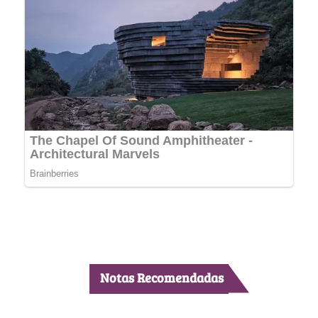
Notas Recomendadas