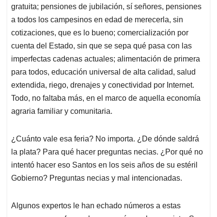
gratuita; pensiones de jubilación, sí señores, pensiones
a todos los campesinos en edad de merecerla, sin
cotizaciones, que es lo bueno; comercialización por
cuenta del Estado, sin que se sepa qué pasa con las
imperfectas cadenas actuales; alimentación de primera
para todos, educación universal de alta calidad, salud
extendida, riego, drenajes y conectividad por Internet.
Todo, no faltaba más, en el marco de aquella economía
agraria familiar y comunitaria.
¿Cuánto vale esa feria? No importa. ¿De dónde saldrá
la plata? Para qué hacer preguntas necias. ¿Por qué no
intentó hacer eso Santos en los seis años de su estéril
Gobierno? Preguntas necias y mal intencionadas.
Algunos expertos le han echado números a estas