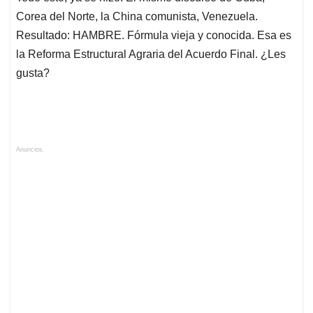
Corea del Norte, la China comunista, Venezuela.
Resultado: HAMBRE. Fórmula vieja y conocida. Esa es
la Reforma Estructural Agraria del Acuerdo Final. ¿Les
gusta?
Anuncios.