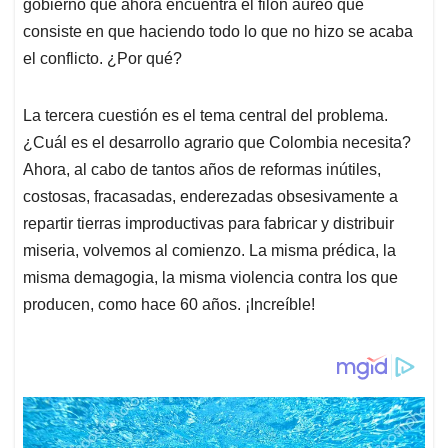
gobierno que ahora encuentra el filón áureo que
consiste en que haciendo todo lo que no hizo se acaba
el conflicto. ¿Por qué?
La tercera cuestión es el tema central del problema.
¿Cuál es el desarrollo agrario que Colombia necesita?
Ahora, al cabo de tantos años de reformas inútiles,
costosas, fracasadas, enderezadas obsesivamente a
repartir tierras improductivas para fabricar y distribuir
miseria, volvemos al comienzo. La misma prédica, la
misma demagogia, la misma violencia contra los que
producen, como hace 60 años. ¡Increíble!