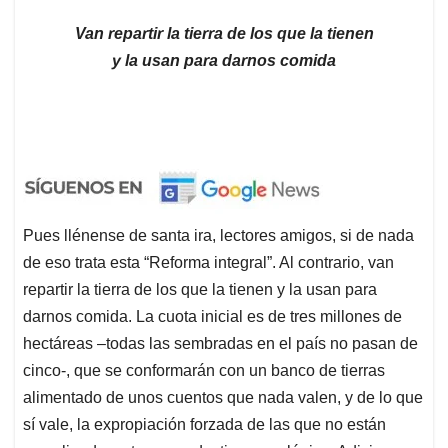
Van repartir la tierra de los que la tienen
y la usan para darnos comida
Pues llénense de santa ira, lectores amigos, si de nada
de eso trata esta “Reforma integral”. Al contrario, van
repartir la tierra de los que la tienen y la usan para
darnos comida. La cuota inicial es de tres millones de
hectáreas –todas las sembradas en el país no pasan de
cinco-, que se conformarán con un banco de tierras
alimentado de unos cuentos que nada valen, y de lo que
sí vale, la expropiación forzada de las que no están