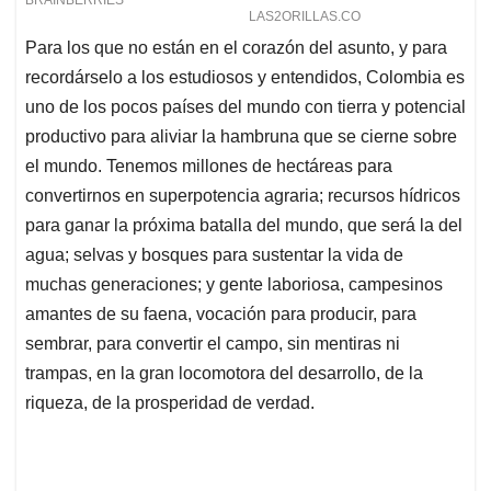
Para los que no están en el corazón del asunto, y para
recordárselo a los estudiosos y entendidos, Colombia es
uno de los pocos países del mundo con tierra y potencial
productivo para aliviar la hambruna que se cierne sobre
el mundo. Tenemos millones de hectáreas para
convertirnos en superpotencia agraria; recursos hídricos
para ganar la próxima batalla del mundo, que será la del
agua; selvas y bosques para sustentar la vida de
muchas generaciones; y gente laboriosa, campesinos
amantes de su faena, vocación para producir, para
sembrar, para convertir el campo, sin mentiras ni
trampas, en la gran locomotora del desarrollo, de la
riqueza, de la prosperidad de verdad.