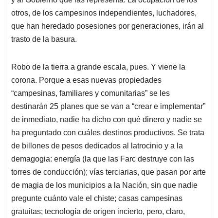
otros, de los campesinos independientes, luchadores,
que han heredado posesiones por generaciones, irán al
trasto de la basura.
Robo de la tierra a grande escala, pues. Y viene la
corona. Porque a esas nuevas propiedades
“campesinas, familiares y comunitarias” se les
destinarán 25 planes que se van a “crear e implementar”
de inmediato, nadie ha dicho con qué dinero y nadie se
ha preguntado con cuáles destinos productivos. Se trata
de billones de pesos dedicados al latrocinio y a la
demagogia: energía (la que las Farc destruye con las
torres de conducción); vías terciarias, que pasan por arte
de magia de los municipios a la Nación, sin que nadie
pregunte cuánto vale el chiste; casas campesinas
gratuitas; tecnología de origen incierto, pero, claro,