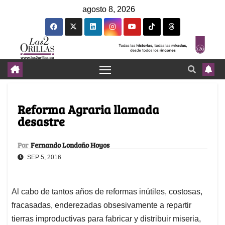
agosto 8, 2026
Reforma Agraria llamada
desastre
Por
Fernando Londoño Hoyos
SEP 5, 2016
Al cabo de tantos años de reformas inútiles, costosas,
fracasadas, enderezadas obsesivamente a repartir
tierras improductivas para fabricar y distribuir miseria,