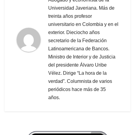
Universidad Javeriana. Más de
treinta años profesor
universitario en Colombia y en el
exterior. Dieciocho años
secretario de la Federación
Latinoamericana de Bancos.
Ministro de Interior y de Justicia
del presidente Álvaro Uribe
Vélez. Dirige “La hora de la
verdad”. Columnista de varios
periódicos hace más de 35
años.