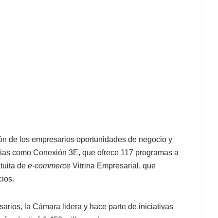
n de los empresarios oportunidades de negocio y
tegias como Conexión 3E, que ofrece 117 programas a
tuita de
e-commerce
Vitrina Empresarial, que
cios.
sarios, la Cámara lidera y hace parte de iniciativas