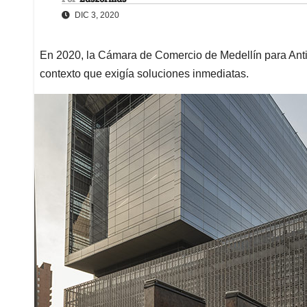
DIC 3, 2020
En 2020, la Cámara de Comercio de Medellín para Anti
contexto que exigía soluciones inmediatas.