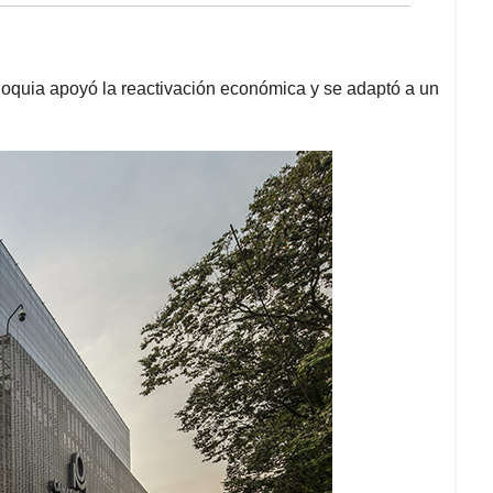
oquia apoyó la reactivación económica y se adaptó a un