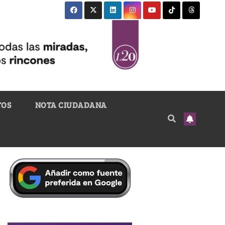
TOS
NOTA CIUDADANA