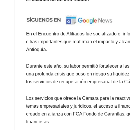
En el Encuentro de Afiliados fue socializado el in
cifras importantes que reafirman el impacto y alc
Antioquia.
Durante este año, su labor permitió fortalecer a la
una profunda crisis que puso en riesgo su liquidez
los servicios de recuperación empresarial de la C
Los servicios que ofrece la Cámara para la react
temas empresariales y jurídicos, el acceso a fina
creado en alianza con FGA Fondo de Garantías, qu
financieras.