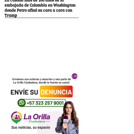
embajada de Colombia en Washington
donde Petro afinó su cara a cara con
Trump