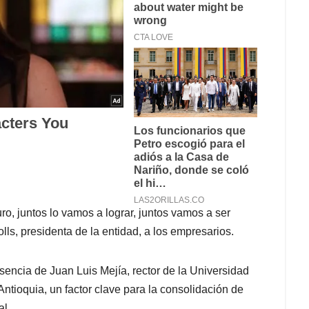
ro, juntos lo vamos a lograr, juntos vamos a ser
ls, presidenta de la entidad, a los empresarios.
sencia de Juan Luis Mejía, rector de la Universidad
 Antioquia, un factor clave para la consolidación de
al.