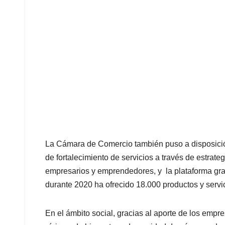
La Cámara de Comercio también puso a disposició
de fortalecimiento de servicios a través de estra
empresarios y emprendedores, y la plataforma gra
durante 2020 ha ofrecido 18.000 productos y servi
En el ámbito social, gracias al aporte de los empre