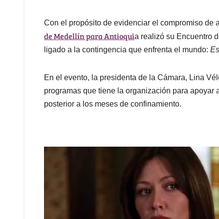
Con el propósito de evidenciar el compromiso de ap
de Medellín para Antioqui
a realizó su Encuentro d
ligado a la contingencia que enfrenta el mundo:
Es
En el evento, la presidenta de la Cámara, Lina Vél
programas que tiene la organización para apoyar 
posterior a los meses de confinamiento.