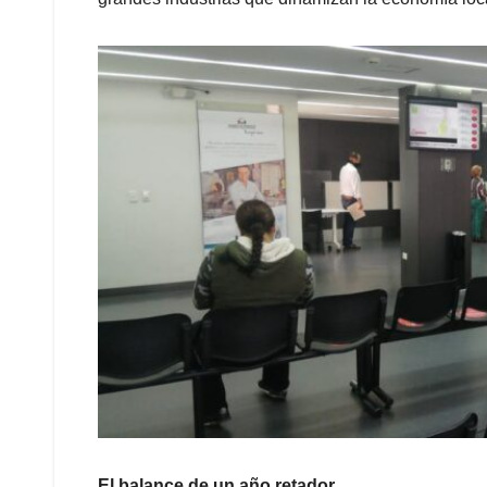
El balance de un año retador