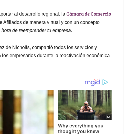
Cámara de Comercio
ortar al desarrollo regional, la
e Afiliados de manera virtual y con un concepto
 hora de reemprender tu empresa.
ez de Nicholls, compartió todos los servicios y
a los empresarios durante la reactivación económica