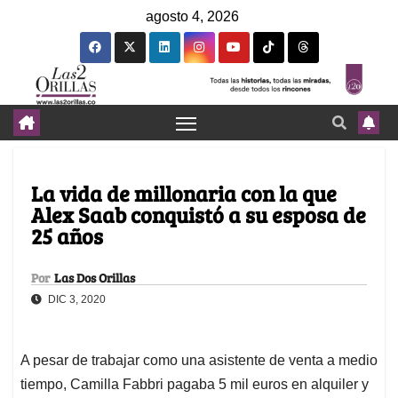
agosto 4, 2026
La vida de millonaria con la que
Alex Saab conquistó a su esposa de
25 años
Por
Las Dos Orillas
DIC 3, 2020
A pesar de trabajar como una asistente de venta a medio
tiempo, Camilla Fabbri pagaba 5 mil euros en alquiler y