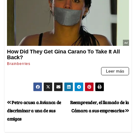
Petro acusa a Avianca de
Reemprender, el llamado de la
discriminar a una de sus
Cámara a sus empresarios
amigas