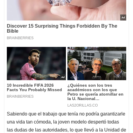
Sabiendo que el trabajo que tenía no podría garantizarle
una vida tan cómoda, la joven modelo despertó todas
las dudas de las autoridades, lo que llevó a la Unidad de