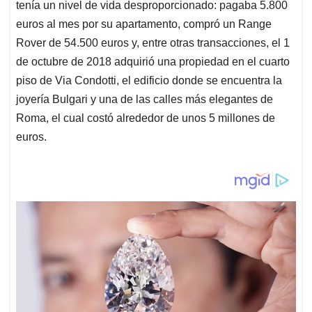
tenía un nivel de vida desproporcionado: pagaba 5.800
euros al mes por su apartamento, compró un Range
Rover de 54.500 euros y, entre otras transacciones, el 1
de octubre de 2018 adquirió una propiedad en el cuarto
piso de Via Condotti, el edificio donde se encuentra la
joyería Bulgari y una de las calles más elegantes de
Roma, el cual costó alrededor de unos 5 millones de
euros.