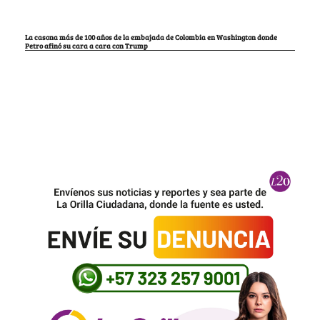
La casona más de 100 años de la embajada de Colombia en Washington donde
Petro afinó su cara a cara con Trump