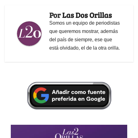
Por
Las Dos Orillas
Somos un equipo de periodistas
que queremos mostrar, además
del país de siempre, ese que
está olvidado, el de la otra orilla.