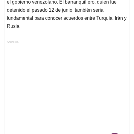
el gobierno venezolano. El barranquillero, quien fue
detenido el pasado 12 de junio, también sería
fundamental para conocer acuerdos entre Turquía, Irán y
Rusia.
Anuncios.