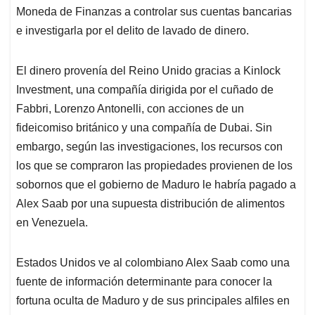
Moneda de Finanzas a controlar sus cuentas bancarias
e investigarla por el delito de lavado de dinero.
El dinero provenía del Reino Unido gracias a Kinlock
Investment, una compañía dirigida por el cuñado de
Fabbri, Lorenzo Antonelli, con acciones de un
fideicomiso británico y una compañía de Dubai. Sin
embargo, según las investigaciones, los recursos con
los que se compraron las propiedades provienen de los
sobornos que el gobierno de Maduro le habría pagado a
Alex Saab por una supuesta distribución de alimentos
en Venezuela.
Estados Unidos ve al colombiano Alex Saab como una
fuente de información determinante para conocer la
fortuna oculta de Maduro y de sus principales alfiles en