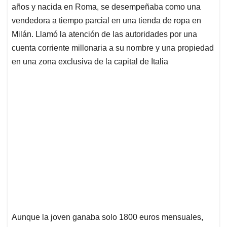
años y nacida en Roma, se desempeñaba como una
vendedora a tiempo parcial en una tienda de ropa en
Milán. Llamó la atención de las autoridades por una
cuenta corriente millonaria a su nombre y una propiedad
en una zona exclusiva de la capital de Italia
Aunque la joven ganaba solo 1800 euros mensuales,