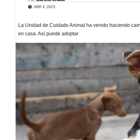
ABR 4, 2023
La Unidad de Cuidado Animal ha venido haciendo camp
en casa. Así puede adoptar