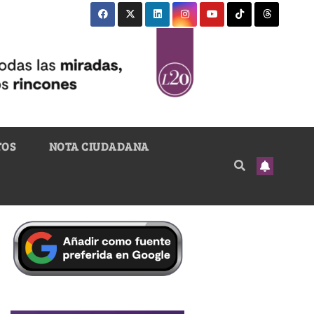
TOS
NOTA CIUDADANA