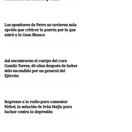
Los opositores de Petro no tuvieron más
opción que criticar la puerta por la que
entró a la Casa Blanca
Así encontraron el cuerpo del cura
Camilo Torres, 60 años después de haber
sido escondido por un general del
Ejército
Regresar a la radio para comentar
fútbol, la solución de Iván Mejía para
luchar contra la depresión