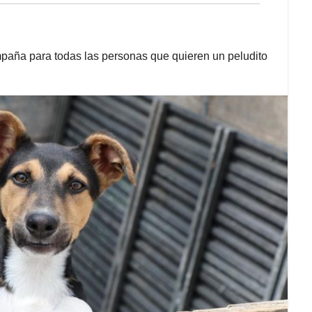
aña para todas las personas que quieren un peludito