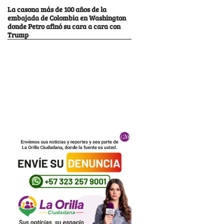
La casona más de 100 años de la
embajada de Colombia en Washington
donde Petro afinó su cara a cara con
Trump