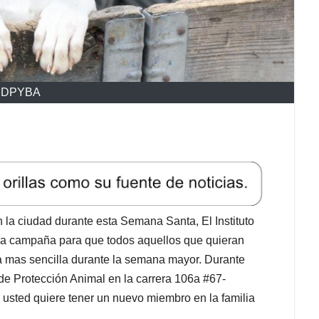
 IDPYBA
la ciudad durante esta Semana Santa, El Instituto
una campaña para que todos aquellos que quieran
 mas sencilla durante la semana mayor. Durante
d de Protección Animal en la carrera 106a #67-
i usted quiere tener un nuevo miembro en la familia