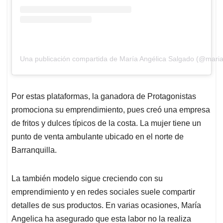
Una publicación compartida de María Angélica Salgado (@maria
Por estas plataformas, la ganadora de Protagonistas
promociona su emprendimiento, pues creó una empresa
de fritos y dulces típicos de la costa. La mujer tiene un
punto de venta ambulante ubicado en el norte de
Barranquilla.
La también modelo sigue creciendo con su
emprendimiento y en redes sociales suele compartir
detalles de sus productos. En varias ocasiones, María
Angelica ha asegurado que esta labor no la realiza