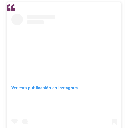
Ver esta publicación en Instagram