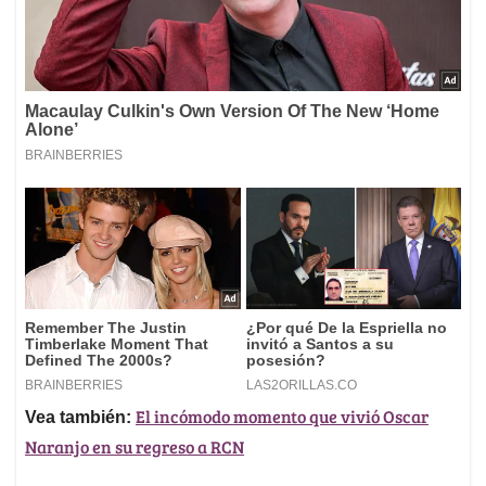
El incómodo momento que vivió Oscar
Vea también:
Naranjo en su regreso a RCN