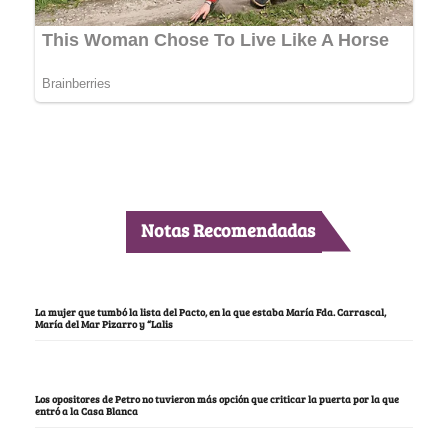
Notas Recomendadas
La mujer que tumbó la lista del Pacto, en la que estaba María Fda. Carrascal,
María del Mar Pizarro y “Lalis
Los opositores de Petro no tuvieron más opción que criticar la puerta por la que
entró a la Casa Blanca