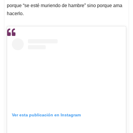
porque “se esté muriendo de hambre” sino porque ama
hacerlo.
Ver esta publicación en Instagram