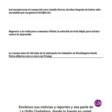
Así encontraron el cuerpo del cura Camilo Torres, 60 años después de haber sido
escondido por un general del Ejército
Regresar a la radio para comentar fútbol, la solución de Iván Mejía para luchar
contra la depresión
La casona más de 100 años de la embajada de Colombia en Washington donde
Petro afinó su cara a cara con Trump