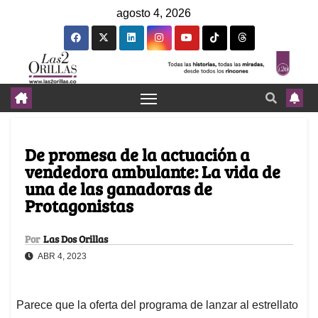
agosto 4, 2026
De promesa de la actuación a
vendedora ambulante: La vida de
una de las ganadoras de
Protagonistas
Por
Las Dos Orillas
ABR 4, 2023
Parece que la oferta del programa de lanzar al estrellato