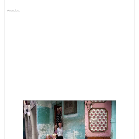
Anuncios.