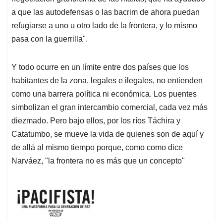
a que las autodefensas o las bacrim de ahora puedan
refugiarse a uno u otro lado de la frontera, y lo mismo
pasa con la guerrilla".
Y todo ocurre en un límite entre dos países que los
habitantes de la zona, legales e ilegales, no entienden
como una barrera política ni económica. Los puentes
simbolizan el gran intercambio comercial, cada vez más
diezmado. Pero bajo ellos, por los ríos Táchira y
Catatumbo, se mueve la vida de quienes son de aquí y
de allá al mismo tiempo porque, como como dice
Narváez, "la frontera no es más que un concepto"