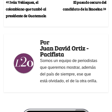
Iván Velásquez, el
El pasado oscuro del
colombiano que tumbó al
candidato de la limosina
presidente de Guatemala
Por
Juan David Ortiz -
Pacifista
Somos un equipo de periodistas
que queremos mostrar, además
del país de siempre, ese que
está olvidado, el de la otra orilla.