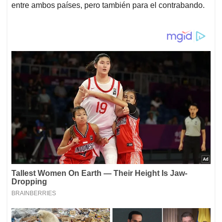
entre ambos países, pero también para el contrabando.