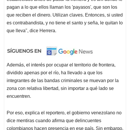
pagan a lo que ellos llaman los 'payasos', que son los
que reciben el dinero. Utilizan claves. Entonces, si usted
es contrabandista, y no tiene el santo y seña, le quitan lo
que lleva", dice Herrera.
Además, el interés por ocupar el territorio de frontera,
dividido apenas por el río, ha llevado a que los
integrantes de las bandas criminales se muevan por la
zona con relativa libertad, sin importar a qué lado se
encuentren.
Por eso, explica el reportero, el gobierno venezolano no
dice mentiras cuando afirma que delincuentes
colombianos hacen presencia en ese país. Sin embargo,