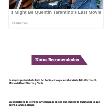
Notas Recomendadas
La mujer que tumbó la lista del Pacto, en la que estaba María Fda. Carrascal,
María del Mar Pizarro y “Lalis
Los opositores de Petro no tuvieron más opción que criticar la puerta por la que
entró a la Casa Blanca