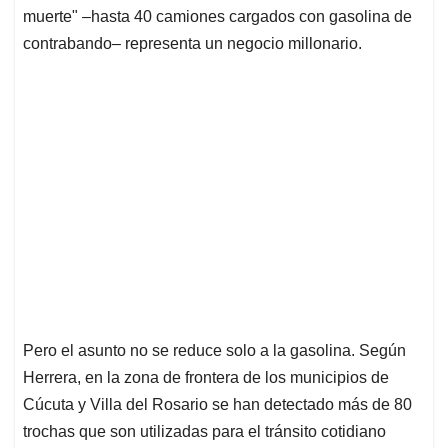
muerte" –hasta 40 camiones cargados con gasolina de
contrabando– representa un negocio millonario.
Pero el asunto no se reduce solo a la gasolina. Según
Herrera, en la zona de frontera de los municipios de
Cúcuta y Villa del Rosario se han detectado más de 80
trochas que son utilizadas para el tránsito cotidiano