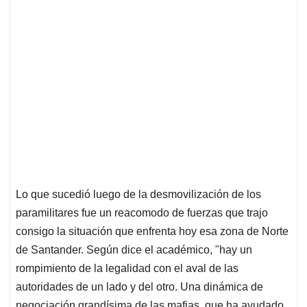
Lo que sucedió luego de la desmovilización de los
paramilitares fue un reacomodo de fuerzas que trajo
consigo la situación que enfrenta hoy esa zona de Norte
de Santander. Según dice el académico, "hay un
rompimiento de la legalidad con el aval de las
autoridades de un lado y del otro. Una dinámica de
negociación grandísima de las mafias, que ha ayudado