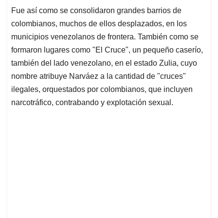
Fue así como se consolidaron grandes barrios de
colombianos, muchos de ellos desplazados, en los
municipios venezolanos de frontera. También como se
formaron lugares como "El Cruce", un pequeño caserío,
también del lado venezolano, en el estado Zulia, cuyo
nombre atribuye Narváez a la cantidad de "cruces"
ilegales, orquestados por colombianos, que incluyen
narcotráfico, contrabando y explotación sexual.