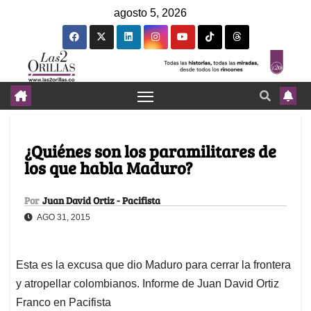
agosto 5, 2026
¿Quiénes son los paramilitares de
los que habla Maduro?
Por
Juan David Ortiz - Pacifista
AGO 31, 2015
Esta es la excusa que dio Maduro para cerrar la frontera
y atropellar colombianos. Informe de Juan David Ortiz
Franco en Pacifista