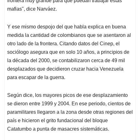
frontera muy grande para que puedan trabajar estas
mafias", dice Narváez.
Y ese mismo despojo del que habla explica en buena
medida la cantidad de colombianos que se asentaron al
otro lado de la frontera. Citando datos del Cinep, el
sociólogo asegura que en solo 10 años, a principios de
la década del 2000, se contabilizaron cerca de 49 mil
desplazados que decidieron cruzar hacia Venezuela
para escapar de la guerra.
Según dice, los mayores picos de ese desplazamiento
se dieron entre 1999 y 2004. En ese periodo, cientos de
paramilitares llegaron a la zona desde otras regiones del
país e hicieron el grito fundacional del bloque
Catatumbo a punta de masacres sistemáticas.