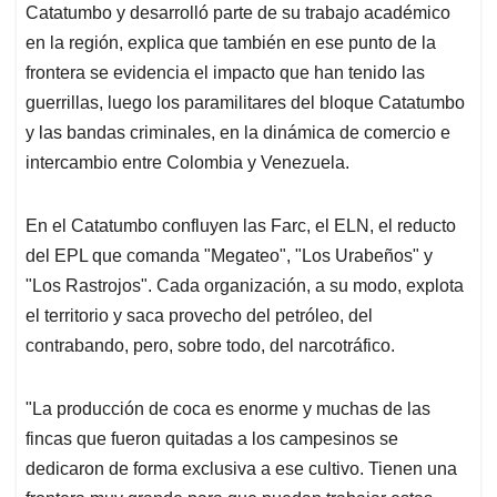
Catatumbo y desarrolló parte de su trabajo académico
en la región, explica que también en ese punto de la
frontera se evidencia el impacto que han tenido las
guerrillas, luego los paramilitares del bloque Catatumbo
y las bandas criminales, en la dinámica de comercio e
intercambio entre Colombia y Venezuela.
En el Catatumbo confluyen las Farc, el ELN, el reducto
del EPL que comanda "Megateo", "Los Urabeños" y
"Los Rastrojos". Cada organización, a su modo, explota
el territorio y saca provecho del petróleo, del
contrabando, pero, sobre todo, del narcotráfico.
"La producción de coca es enorme y muchas de las
fincas que fueron quitadas a los campesinos se
dedicaron de forma exclusiva a ese cultivo. Tienen una