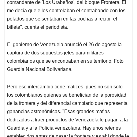
comandante de 'Los Urabeños', del bloque Frontera. Él
me decía que ellos controlaban el contrabando con los
pelados que se sentaban en las trochas a recibir el
billete", cuenta el periodista.
El gobierno de Venezuela anunció el 26 de agosto la
captura de dos supuestos jefes paramilitares
colombianos que se encontraban en su territorio. Foto
Guardia Nacional Bolivariana.
Pero ese intercambio tiene matices, pues no son solo
los colombianos quienes se benefician de la porosidad
de la frontera y del diferencial cambiario que representa
ganancias astronómicas. "Esas grandes mafias
dedicadas a traer productos de Venezuela le pagan a la
Guardia y a la Policía venezolana. Hay unos retenes
establecidos antes de pasar la frontera y es ahí donde le