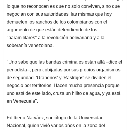
lo que no reconocen es que no solo conviven, sino que
negocian con sus autoridades, las mismas que hoy
demuelen los ranchos de los colombianos con el
argumento de que están defendiendo de los
"paramilitares" a la revolución bolivariana y a la
soberanía venezolana.
"Uno sabe que las bandas criminales están allá –dice el
periodista–, pero cobijadas por sus propios organismos
de seguridad. 'Urabeños' y 'Rastrojos' se dividen el
negocio por territorios. Hacen mucha presencia porque
uno está de este lado, cruza un hilito de agua, y ya está
en Venezuela".
Edilberto Narváez, sociólogo de la Universidad
Nacional, quien vivió varios años en la zona del