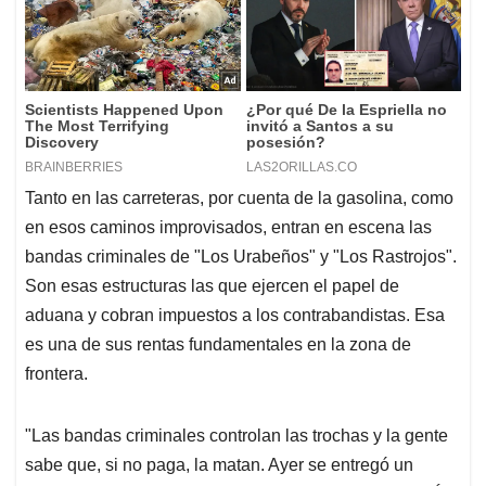
Tanto en las carreteras, por cuenta de la gasolina, como
en esos caminos improvisados, entran en escena las
bandas criminales de "Los Urabeños" y "Los Rastrojos".
Son esas estructuras las que ejercen el papel de
aduana y cobran impuestos a los contrabandistas. Esa
es una de sus rentas fundamentales en la zona de
frontera.
"Las bandas criminales controlan las trochas y la gente
sabe que, si no paga, la matan. Ayer se entregó un