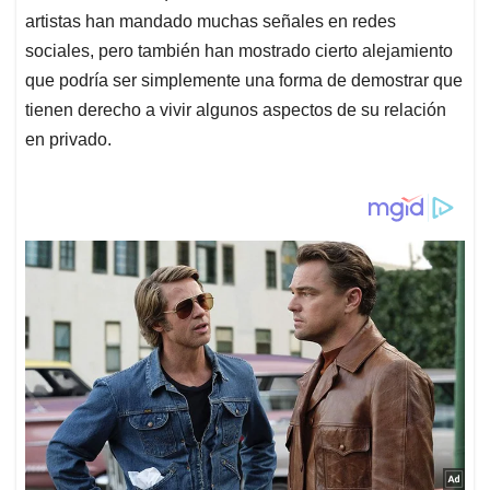
artistas han mandado muchas señales en redes
sociales, pero también han mostrado cierto alejamiento
que podría ser simplemente una forma de demostrar que
tienen derecho a vivir algunos aspectos de su relación
en privado.