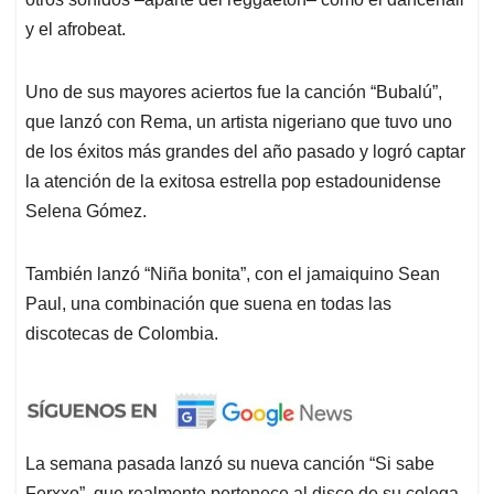
y el afrobeat.
Uno de sus mayores aciertos fue la canción “Bubalú”,
que lanzó con Rema, un artista nigeriano que tuvo uno
de los éxitos más grandes del año pasado y logró captar
la atención de la exitosa estrella pop estadounidense
Selena Gómez.
También lanzó “Niña bonita”, con el jamaiquino Sean
Paul, una combinación que suena en todas las
discotecas de Colombia.
La semana pasada lanzó su nueva canción “Si sabe
Ferxxo”, que realmente pertenece al disco de su colega