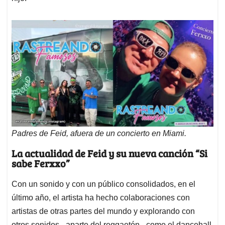
Padres de Feid, afuera de un concierto en Miami.
La actualidad de Feid y su nueva canción “Si
sabe Ferxxo”
Con un sonido y con un público consolidados, en el
último año, el artista ha hecho colaboraciones con
artistas de otras partes del mundo y explorando con
otros sonidos –aparte del reggaetón– como el dancehall