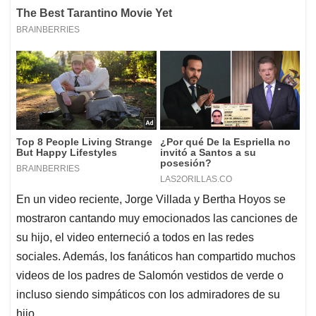
En un video reciente, Jorge Villada y Bertha Hoyos se
mostraron cantando muy emocionados las canciones de
su hijo, el video enterneció a todos en las redes
sociales. Además, los fanáticos han compartido muchos
videos de los padres de Salomón vestidos de verde o
incluso siendo simpáticos con los admiradores de su
hijo.