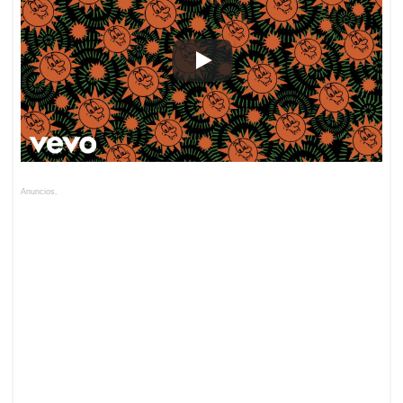
Anuncios.