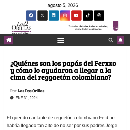
agosto 5, 2026
¿Quiénes son los papás del Ferxxo
y cómo lo ayudaron a llegar a la
cima del reggaetón colombiano?
Por
Las Dos Orillas
ENE 31, 2024
El querido cantante de reguetón colombiano Feid no
habría llegado tan alto de no ser por sus padres Jorge