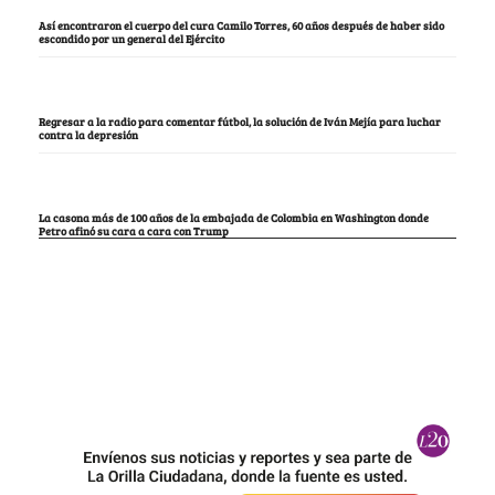
Así encontraron el cuerpo del cura Camilo Torres, 60 años después de haber sido
escondido por un general del Ejército
Regresar a la radio para comentar fútbol, la solución de Iván Mejía para luchar
contra la depresión
La casona más de 100 años de la embajada de Colombia en Washington donde
Petro afinó su cara a cara con Trump