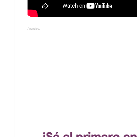
Anuncios.