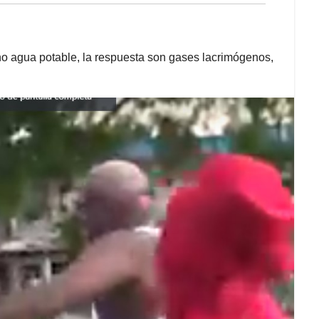
no agua potable, la respuesta son gases lacrimógenos,