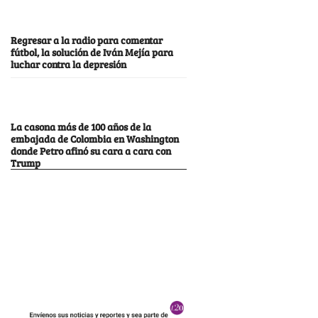
Regresar a la radio para comentar
fútbol, la solución de Iván Mejía para
luchar contra la depresión
La casona más de 100 años de la
embajada de Colombia en Washington
donde Petro afinó su cara a cara con
Trump