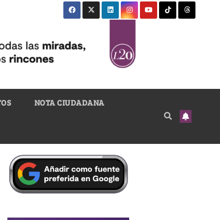
TOS
NOTA CIUDADANA