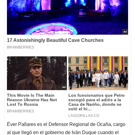
Éver Pallares es el Defensor Regional de Ocaña, cargo
al que llegó en el gobierno de Iván Duque cuando el