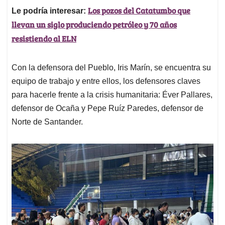
Los pozos del Catatumbo que
Le podría interesar:
llevan un siglo produciendo petróleo y 70 años
resistiendo al ELN
Con la defensora del Pueblo, Iris Marín, se encuentra su
equipo de trabajo y entre ellos, los defensores claves
para hacerle frente a la crisis humanitaria: Éver Pallares,
defensor de Ocaña y Pepe Ruíz Paredes, defensor de
Norte de Santander.