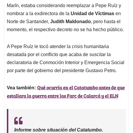
Marín, estaba considerando reemplazar a Pepe Ruíz y
nombrar a la exdirectora de la
Unidad de Víctimas
en
Norte de Santander,
Judith Maldonado
, pero hasta el
momento, el respectivo decreto no se ha hecho público.
A Pepe Ruíz le tocó atender la crisis humanitaria
desatada por el conflicto que acaba de suscitar la
declaratoria de Conmoción Interior y Emergencia Social
por parte del gobierno del presidente Gustavo Petro.
Qué ocurría en el Catatumbo antes de que
Vea también:
estallara la guerra entre las Farc de Calarcá y el ELN
Informe sobre situación del Catatumbo.