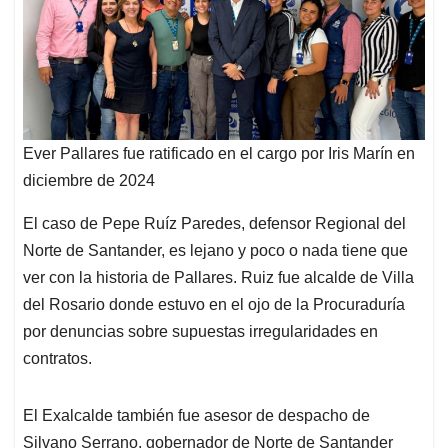
Ever Pallares fue ratificado en el cargo por Iris Marín en
diciembre de 2024
El caso de Pepe Ruíz Paredes, defensor Regional del
Norte de Santander, es lejano y poco o nada tiene que
ver con la historia de Pallares. Ruiz fue alcalde de Villa
del Rosario donde estuvo en el ojo de la Procuraduría
por denuncias sobre supuestas irregularidades en
contratos.
El Exalcalde también fue asesor de despacho de
Silvano Serrano, gobernador de Norte de Santander