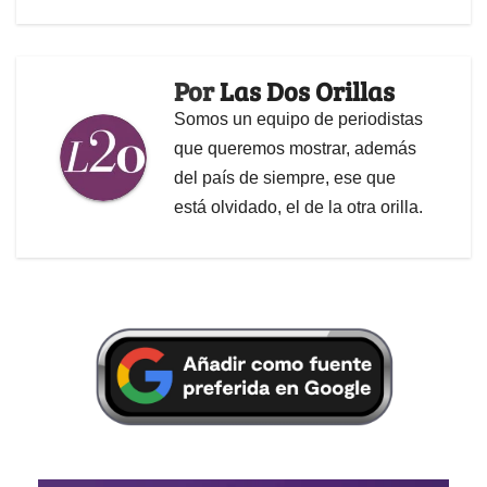
Por
Las Dos Orillas
Somos un equipo de periodistas
que queremos mostrar, además
del país de siempre, ese que
está olvidado, el de la otra orilla.