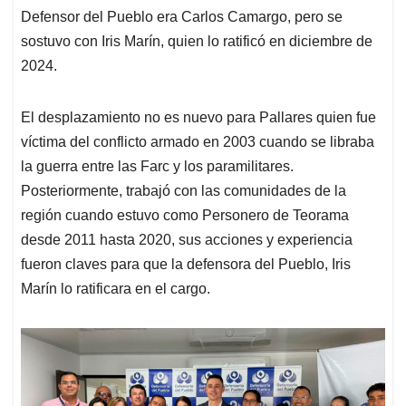
Defensor del Pueblo era Carlos Camargo, pero se
sostuvo con Iris Marín, quien lo ratificó en diciembre de
2024.
El desplazamiento no es nuevo para Pallares quien fue
víctima del conflicto armado en 2003 cuando se libraba
la guerra entre las Farc y los paramilitares.
Posteriormente, trabajó con las comunidades de la
región cuando estuvo como Personero de Teorama
desde 2011 hasta 2020, sus acciones y experiencia
fueron claves para que la defensora del Pueblo, Iris
Marín lo ratificara en el cargo.