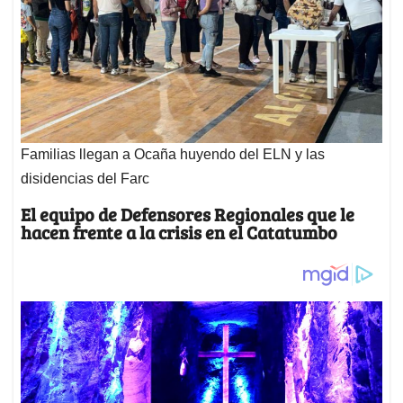
Familias llegan a Ocaña huyendo del ELN y las
disidencias del Farc
El equipo de Defensores Regionales que le
hacen frente a la crisis en el Catatumbo