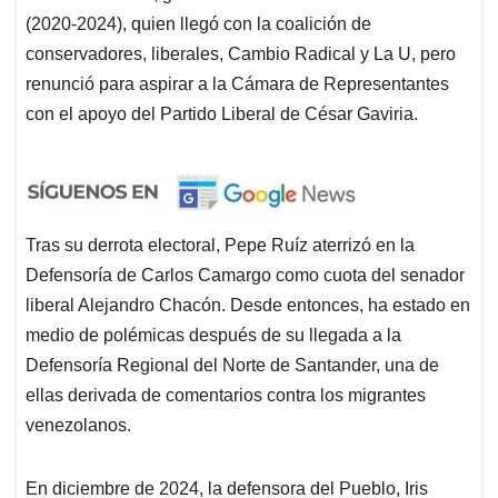
(2020-2024), quien llegó con la coalición de
conservadores, liberales, Cambio Radical y La U, pero
renunció para aspirar a la Cámara de Representantes
con el apoyo del Partido Liberal de César Gaviria.
Tras su derrota electoral, Pepe Ruíz aterrizó en la
Defensoría de Carlos Camargo como cuota del senador
liberal Alejandro Chacón. Desde entonces, ha estado en
medio de polémicas después de su llegada a la
Defensoría Regional del Norte de Santander, una de
ellas derivada de comentarios contra los migrantes
venezolanos.
En diciembre de 2024, la defensora del Pueblo, Iris