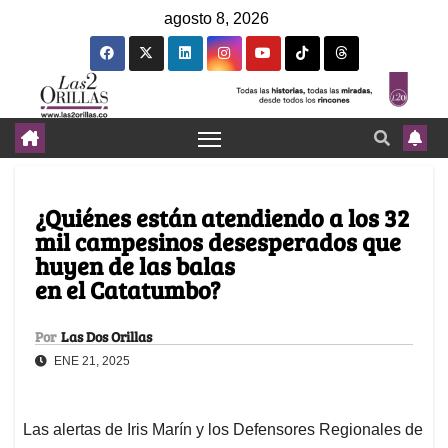
agosto 8, 2026
¿Quiénes están atendiendo a los 32
mil campesinos desesperados que
huyen de las balas
en el Catatumbo?
Por
Las Dos Orillas
ENE 21, 2025
Las alertas de Iris Marín y los Defensores Regionales de