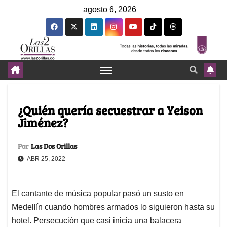
agosto 6, 2026
¿Quién quería secuestrar a Yeison
Jiménez?
Por
Las Dos Orillas
ABR 25, 2022
El cantante de música popular pasó un susto en
Medellín cuando hombres armados lo siguieron hasta su
hotel. Persecución que casi inicia una balacera