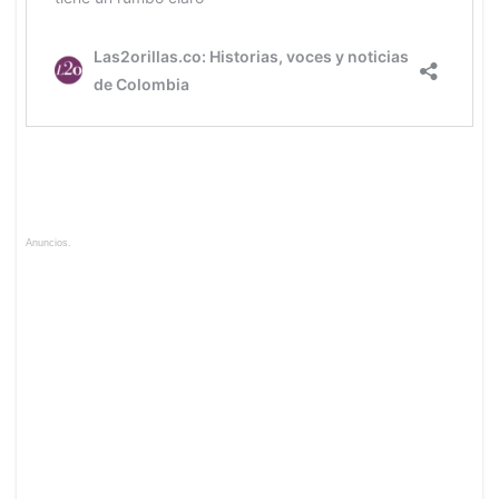
Anuncios.