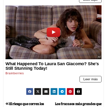
El riesgo que corren los
Los fracasos más grandes que