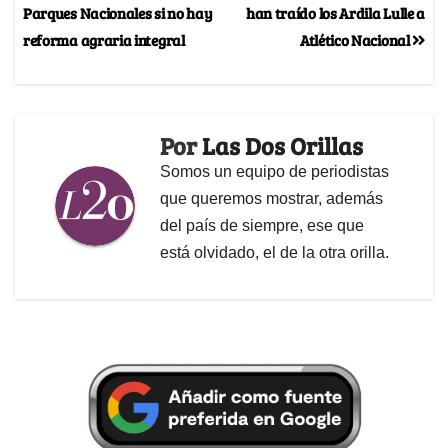
Parques Nacionales si no hay
han traído los Ardila Lulle a
reforma agraria integral
Atlético Nacional
Por
Las Dos Orillas
Somos un equipo de periodistas
que queremos mostrar, además
del país de siempre, ese que
está olvidado, el de la otra orilla.