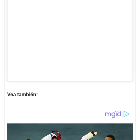
Vea también: