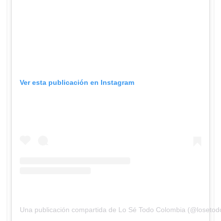
Ver esta publicación en Instagram
Una publicación compartida de Lo Sé Todo Colombia (@losetod