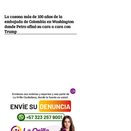
La casona más de 100 años de la
embajada de Colombia en Washington
donde Petro afinó su cara a cara con
Trump