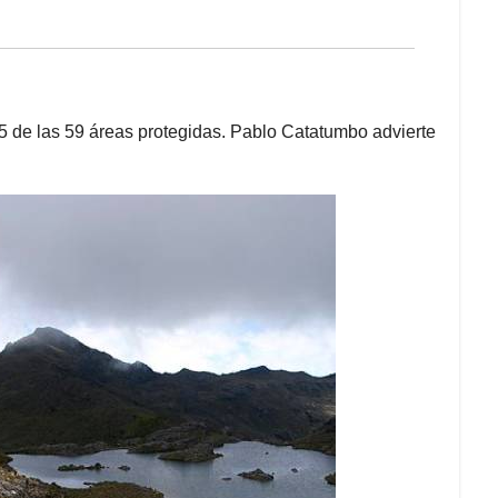
45 de las 59 áreas protegidas. Pablo Catatumbo advierte