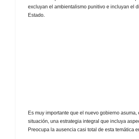
excluyan el ambientalismo punitivo e incluyan el di
Estado.
Es muy importante que el nuevo gobierno asuma, 
situación, una estrategia integral que incluya asp
Preocupa la ausencia casi total de esta temática en