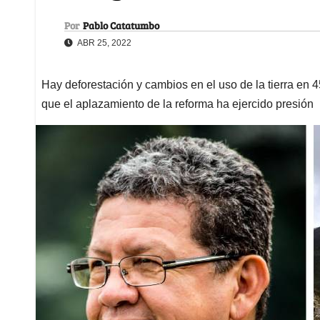
Por
Pablo Catatumbo
ABR 25, 2022
Hay deforestación y cambios en el uso de la tierra en 
que el aplazamiento de la reforma ha ejercido presión