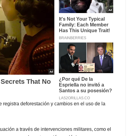
egistra deforestación y cambios en el uso de la
uación a través de intervenciones militares, como el