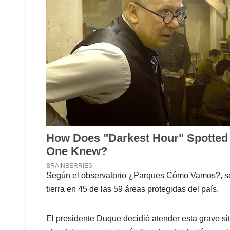
Según el observatorio ¿Parques Cómo Vamos?, se r
tierra en 45 de las 59 áreas protegidas del país.
El presidente Duque decidió atender esta grave sit