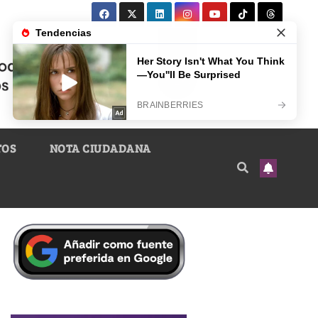
TOS
NOTA CIUDADANA