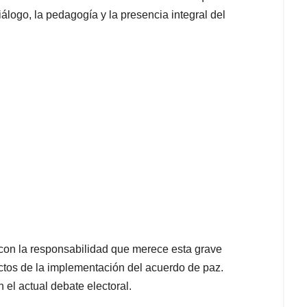
álogo, la pedagogía y la presencia integral del
con la responsabilidad que merece esta grave
ectos de la implementación del acuerdo de paz.
 el actual debate electoral.