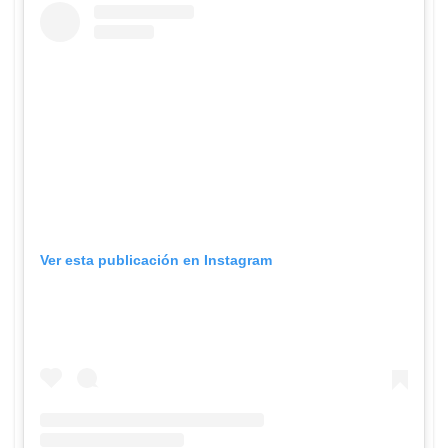
Ver esta publicación en Instagram