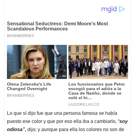
Lo que sí dijo fue que una persona famosa se había
puesto ese color y que por eso ella iba a cambiarlo, “
soy
odiosa”,
dijo; y aunque para ella los colores no son de