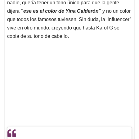
nadie, quería tener un tono único para que la gente
dijera
“ese es el color de Yina Calderón”
y no un color
que todos los famosos tuviesen. Sin duda, la ‘influencer’
vive en otro mundo, creyendo que hasta Karol G se
copia de su tono de cabello.