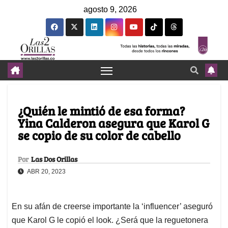
agosto 9, 2026
¿Quién le mintió de esa forma?
Yina Calderon asegura que Karol G
se copio de su color de cabello
Por
Las Dos Orillas
ABR 20, 2023
En su afán de creerse importante la ‘influencer’ aseguró
que Karol G le copió el look. ¿Será que la reguetonera