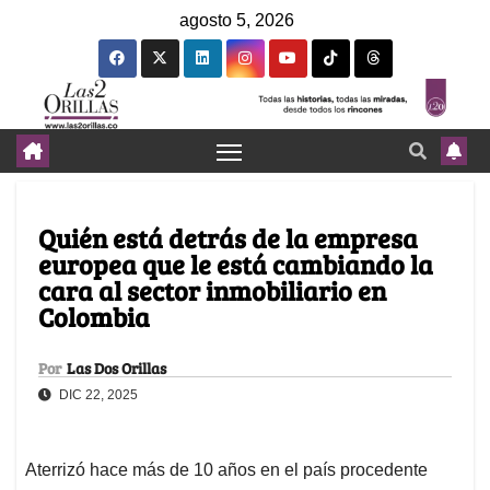
agosto 5, 2026
Quién está detrás de la empresa
europea que le está cambiando la
cara al sector inmobiliario en
Colombia
Por
Las Dos Orillas
DIC 22, 2025
Aterrizó hace más de 10 años en el país procedente