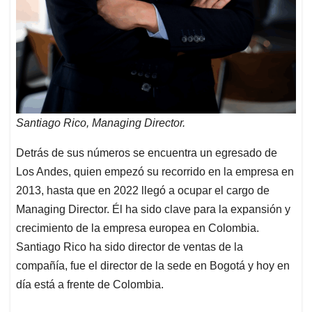
Santiago Rico, Managing Director.
Detrás de sus números se encuentra un egresado de
Los Andes, quien empezó su recorrido en la empresa en
2013, hasta que en 2022 llegó a ocupar el cargo de
Managing Director. Él ha sido clave para la expansión y
crecimiento de la empresa europea en Colombia.
Santiago Rico ha sido director de ventas de la
compañía, fue el director de la sede en Bogotá y hoy en
día está a frente de Colombia.