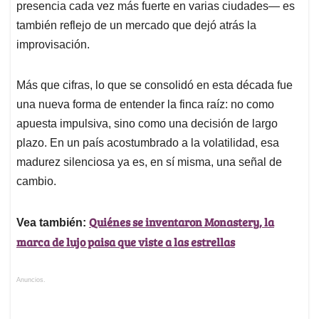
presencia cada vez más fuerte en varias ciudades— es
también reflejo de un mercado que dejó atrás la
improvisación.
Más que cifras, lo que se consolidó en esta década fue
una nueva forma de entender la finca raíz: no como
apuesta impulsiva, sino como una decisión de largo
plazo. En un país acostumbrado a la volatilidad, esa
madurez silenciosa ya es, en sí misma, una señal de
cambio.
Quiénes se inventaron Monastery, la
Vea también:
marca de lujo paisa que viste a las estrellas
Anuncios.