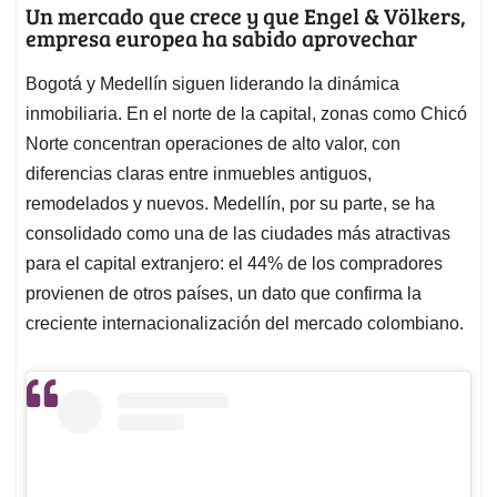
Un mercado que crece y que Engel & Völkers,
empresa europea ha sabido aprovechar
Bogotá y Medellín siguen liderando la dinámica
inmobiliaria. En el norte de la capital, zonas como Chicó
Norte concentran operaciones de alto valor, con
diferencias claras entre inmuebles antiguos,
remodelados y nuevos. Medellín, por su parte, se ha
consolidado como una de las ciudades más atractivas
para el capital extranjero: el 44% de los compradores
provienen de otros países, un dato que confirma la
creciente internacionalización del mercado colombiano.