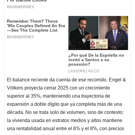
El balance reciente da cuenta de ese recorrido. Engel &
Völkers proyecta cerrar 2025 con un crecimiento
superior al 35%, manteniendo una trayectoria de
expansión a doble dígito que ya completa más de una
década. No se trata solo de volumen, sino de contexto:
la vivienda usada en estratos medios y altos mantiene
una rentabilidad anual entre el 6% y el 8%, con precios