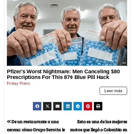
De un restaurante a una
Esta es una de las mejores
escena: cómo Grupo Seratta le
motos que llegó a Colombia en