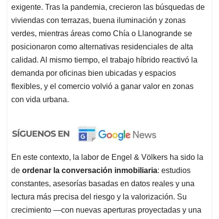
exigente. Tras la pandemia, crecieron las búsquedas de
viviendas con terrazas, buena iluminación y zonas
verdes, mientras áreas como Chía o Llanogrande se
posicionaron como alternativas residenciales de alta
calidad. Al mismo tiempo, el trabajo híbrido reactivó la
demanda por oficinas bien ubicadas y espacios
flexibles, y el comercio volvió a ganar valor en zonas
con vida urbana.
En este contexto, la labor de Engel & Völkers ha sido la
de
ordenar la conversación inmobiliaria
: estudios
constantes, asesorías basadas en datos reales y una
lectura más precisa del riesgo y la valorización. Su
crecimiento —con nuevas aperturas proyectadas y una