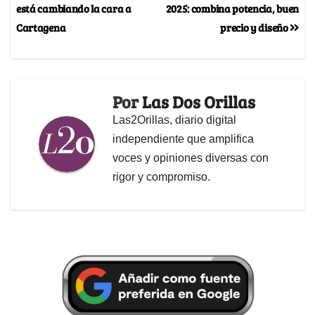
está cambiando la cara a
2025: combina potencia, buen
Cartagena
precio y diseño
Por
Las Dos Orillas
Las2Orillas, diario digital
independiente que amplifica
voces y opiniones diversas con
rigor y compromiso.