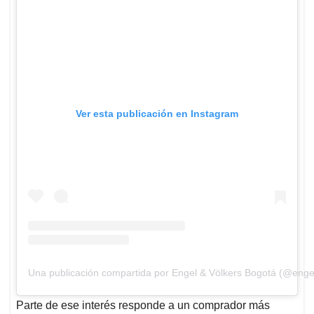
Ver esta publicación en Instagram
Una publicación compartida por Engel & Völkers Bogotá (@enge
Parte de ese interés responde a un comprador más