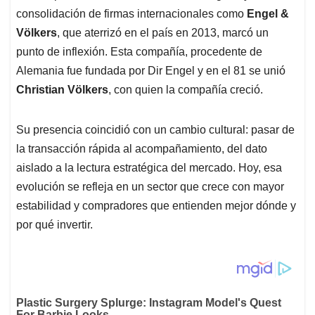
consolidación de firmas internacionales como
Engel &
Völkers
, que aterrizó en el país en 2013, marcó un
punto de inflexión. Esta compañía, procedente de
Alemania fue fundada por Dir Engel y en el 81 se unió
Christian Völkers
, con quien la compañía creció.
Su presencia coincidió con un cambio cultural: pasar de
la transacción rápida al acompañamiento, del dato
aislado a la lectura estratégica del mercado. Hoy, esa
evolución se refleja en un sector que crece con mayor
estabilidad y compradores que entienden mejor dónde y
por qué invertir.