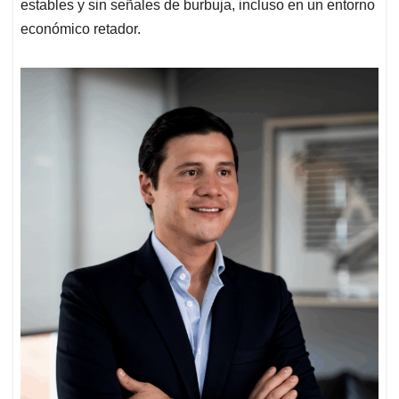
estables y sin señales de burbuja, incluso en un entorno
económico retador.