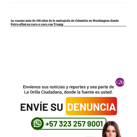
La casona más de 100 años de la embajada de Colombia en Washington donde
Petro afinó su cara a cara con Trump