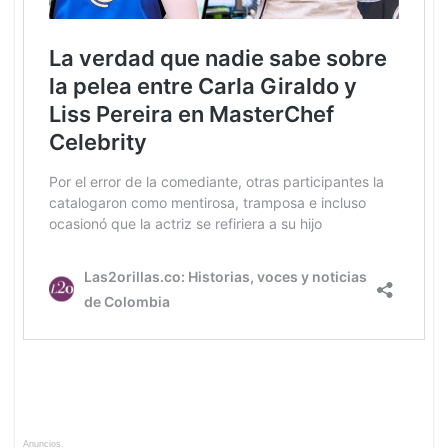
Anuncios.