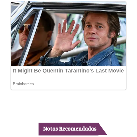
Notas Recomendadas