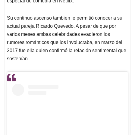
especial de comedia en Netflix.
Su continuo ascenso también le permitió conocer a su
actual pareja Ricardo Quevedo. A pesar de que por
varios meses ambas celebridades evadieron los
rumores románticos que los involucraba, en marzo del
2017 fue ella quien confirmó la relación sentimental que
sostenían.