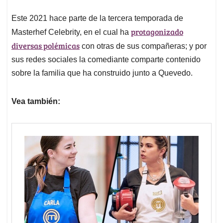
Este 2021 hace parte de la tercera temporada de
protagonizado
Masterhef Celebrity, en el cual ha
diversas polémicas
con otras de sus compañeras; y por
sus redes sociales la comediante comparte contenido
sobre la familia que ha construido junto a Quevedo.
Vea también: