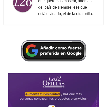
que queremos mostrar, además
del país de siempre, ese que
está olvidado, el de la otra orilla.