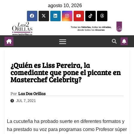
agosto 10, 2026
¿Quién es Liss Pereira, la
comediante que pone el picante en
Masterchef Celebrity?
Por
Las Dos Orillas
JUL 7, 2021
La cucuteña ha probado suerte en diferentes formatos y
ha prestado su voz para programas como Profesor súper