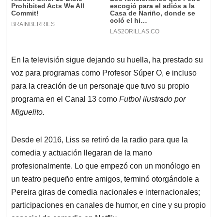
En la televisión sigue dejando su huella, ha prestado su
voz para programas como Profesor Súper O, e incluso
para la creación de un personaje que tuvo su propio
programa en el Canal 13 como
Futbol ilustrado por
Miguelito.
Desde el 2016, Liss se retiró de la radio para que la
comedia y actuación llegaran de la mano
profesionalmente. Lo que empezó con un monólogo en
un teatro pequeño entre amigos, terminó otorgándole a
Pereira giras de comedia nacionales e internacionales;
participaciones en canales de humor, en cine y su propio