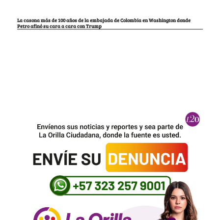
La casona más de 100 años de la embajada de Colombia en Washington donde
Petro afinó su cara a cara con Trump