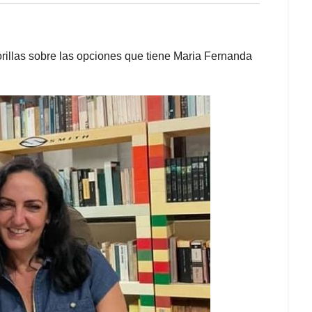
orillas sobre las opciones que tiene Maria Fernanda