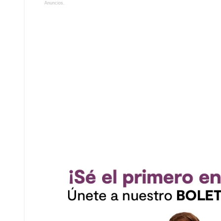
Anuncios.