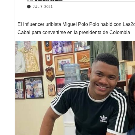
JUL 7, 2021
El influencer uribista Miguel Polo Polo habló con Las2
Cabal para convertirse en la presidenta de Colombia