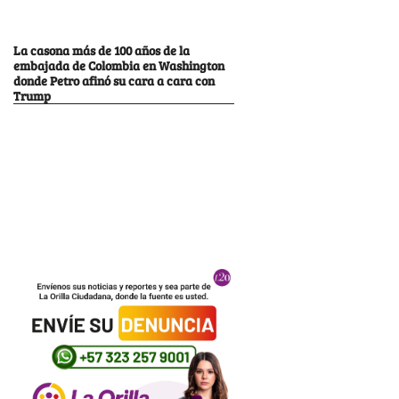
La casona más de 100 años de la
embajada de Colombia en Washington
donde Petro afinó su cara a cara con
Trump