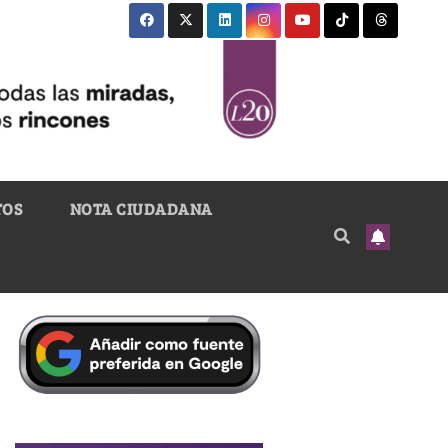
TOS
NOTA CIUDADANA