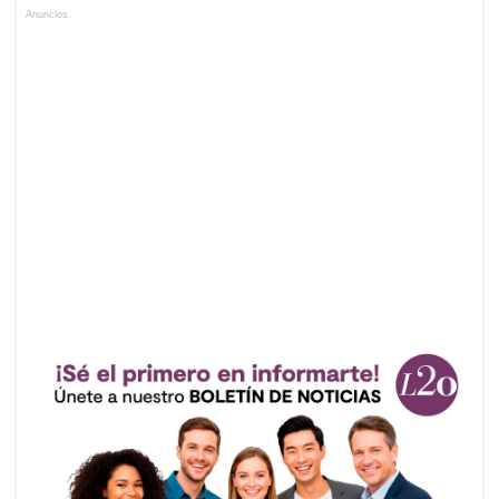
Anuncios.