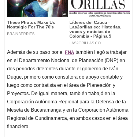
FNA
Además de su paso por el
también llegó a trabajar
en el Departamento Nacional de Planeación (DNP) en
dos periodos diferentes durante el gobierno de Iván
Duque, primero como consultora de apoyo contable y
luego como contratista en el área de Planeación y
Proyectos. De igual manera, también trabajó en la
Corporación Autónoma Regional para la Defensa de la
Meseta de Bucaramanga y en la Corporación Autónoma
Regional de Cundinamarca, en ambos casos en el área
financiera.