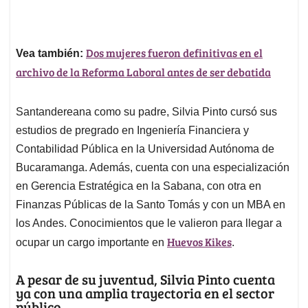
Dos mujeres fueron definitivas en el
Vea también:
archivo de la Reforma Laboral antes de ser debatida
Santandereana como su padre, Silvia Pinto cursó sus
estudios de pregrado en Ingeniería Financiera y
Contabilidad Pública en la Universidad Autónoma de
Bucaramanga. Además, cuenta con una especialización
en Gerencia Estratégica en la Sabana, con otra en
Finanzas Públicas de la Santo Tomás y con un MBA en
los Andes. Conocimientos que le valieron para llegar a
Huevos Kikes
ocupar un cargo importante en
.
A pesar de su juventud, Silvia Pinto cuenta
ya con una amplia trayectoria en el sector
público