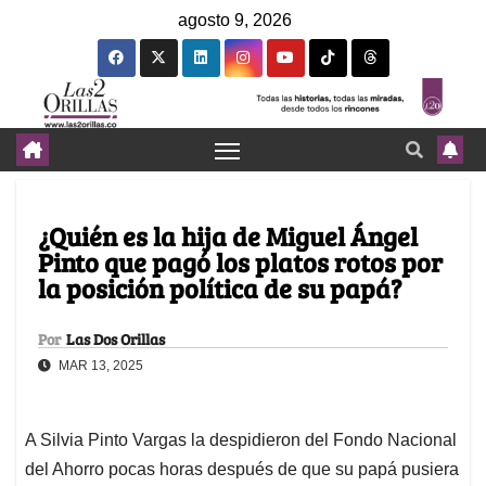
agosto 9, 2026
¿Quién es la hija de Miguel Ángel
Pinto que pagó los platos rotos por
la posición política de su papá?
Por
Las Dos Orillas
MAR 13, 2025
A Silvia Pinto Vargas la despidieron del Fondo Nacional
del Ahorro pocas horas después de que su papá pusiera