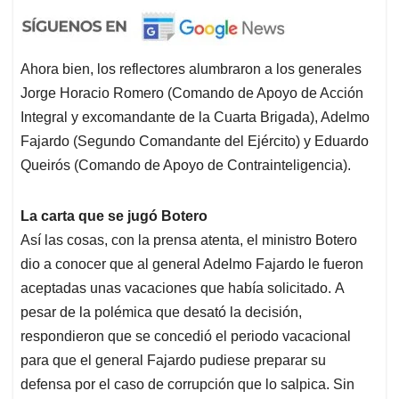
Ahora bien, los reflectores alumbraron a los generales
Jorge Horacio Romero (Comando de Apoyo de Acción
Integral y excomandante de la Cuarta Brigada), Adelmo
Fajardo (Segundo Comandante del Ejército) y Eduardo
Queirós (Comando de Apoyo de Contrainteligencia).
La carta que se jugó Botero
Así las cosas, con la prensa atenta, el ministro Botero
dio a conocer que al general Adelmo Fajardo le fueron
aceptadas unas vacaciones que había solicitado. A
pesar de la polémica que desató la decisión,
respondieron que se concedió el periodo vacacional
para que el general Fajardo pudiese preparar su
defensa por el caso de corrupción que lo salpica. Sin