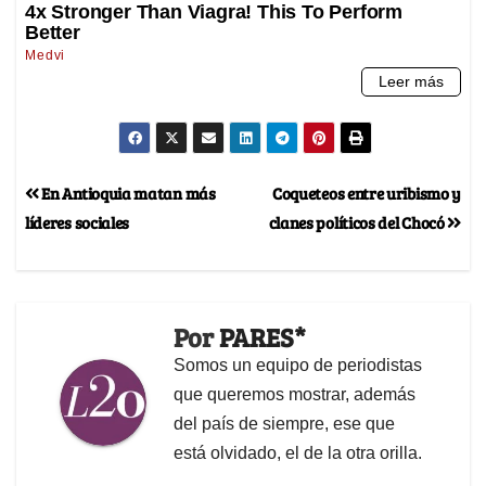
En Antioquia matan más
Coqueteos entre uribismo y
líderes sociales
clanes políticos del Chocó
Por
PARES*
Somos un equipo de periodistas
que queremos mostrar, además
del país de siempre, ese que
está olvidado, el de la otra orilla.