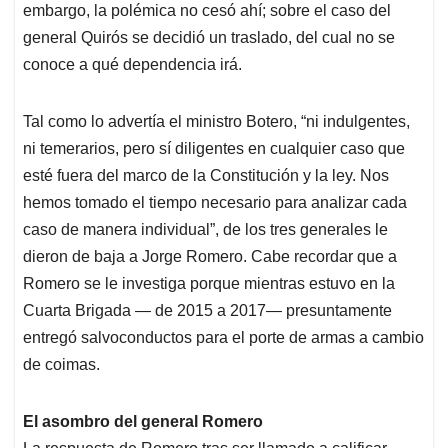
embargo, la polémica no cesó ahí; sobre el caso del
general Quirós se decidió un traslado, del cual no se
conoce a qué dependencia irá.
Tal como lo advertía el ministro Botero, “ni indulgentes,
ni temerarios, pero sí diligentes en cualquier caso que
esté fuera del marco de la Constitución y la ley. Nos
hemos tomado el tiempo necesario para analizar cada
caso de manera individual”, de los tres generales le
dieron de baja a Jorge Romero. Cabe recordar que a
Romero se le investiga porque mientras estuvo en la
Cuarta Brigada — de 2015 a 2017— presuntamente
entregó salvoconductos para el porte de armas a cambio
de coimas.
El asombro del general Romero