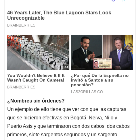
¿Nombres sin órdenes?
Un ejemplo de ello tiene que ver con que las capturas
que se hicieron efectivas en Bogotá, Neiva, Nilo y
Puerto Asís y que terminaron con dos cabos, dos cabos
primeros, siete sargentos segundos y un sargento