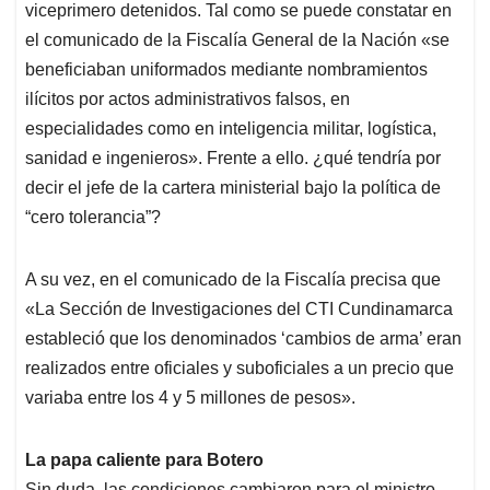
viceprimero detenidos. Tal como se puede constatar en
el comunicado de la Fiscalía General de la Nación «se
beneficiaban uniformados mediante nombramientos
ilícitos por actos administrativos falsos, en
especialidades como en inteligencia militar, logística,
sanidad e ingenieros». Frente a ello. ¿qué tendría por
decir el jefe de la cartera ministerial bajo la política de
“cero tolerancia”?
A su vez, en el comunicado de la Fiscalía precisa que
«La Sección de Investigaciones del CTI Cundinamarca
estableció que los denominados ‘cambios de arma’ eran
realizados entre oficiales y suboficiales a un precio que
variaba entre los 4 y 5 millones de pesos».
La papa caliente para Botero
Sin duda, las condiciones cambiaron para el ministro