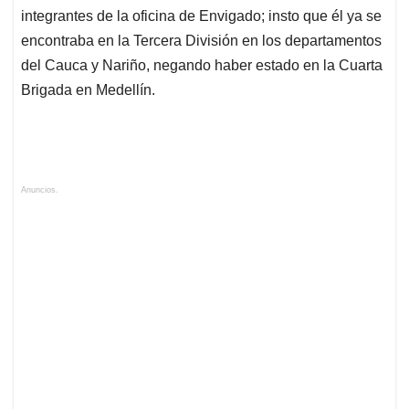
integrantes de la oficina de Envigado; insto que él ya se
encontraba en la Tercera División en los departamentos
del Cauca y Nariño, negando haber estado en la Cuarta
Brigada en Medellín.
Anuncios.