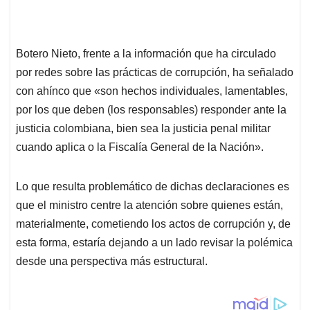
Botero Nieto, frente a la información que ha circulado
por redes sobre las prácticas de corrupción, ha señalado
con ahínco que «son hechos individuales, lamentables,
por los que deben (los responsables) responder ante la
justicia colombiana, bien sea la justicia penal militar
cuando aplica o la Fiscalía General de la Nación».
Lo que resulta problemático de dichas declaraciones es
que el ministro centre la atención sobre quienes están,
materialmente, cometiendo los actos de corrupción y, de
esta forma, estaría dejando a un lado revisar la polémica
desde una perspectiva más estructural.