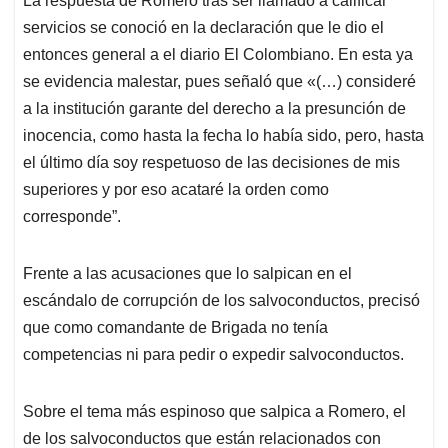
La respuesta de Romero tras ser llamado a calificar
servicios se conoció en la declaración que le dio el
entonces general a el diario El Colombiano. En esta ya
se evidencia malestar, pues señaló que «(…) consideré
a la institución garante del derecho a la presunción de
inocencia, como hasta la fecha lo había sido, pero, hasta
el último día soy respetuoso de las decisiones de mis
superiores y por eso acataré la orden como
corresponde”.
Frente a las acusaciones que lo salpican en el
escándalo de corrupción de los salvoconductos, precisó
que como comandante de Brigada no tenía
competencias ni para pedir o expedir salvoconductos.
Sobre el tema más espinoso que salpica a Romero, el
de los salvoconductos que están relacionados con