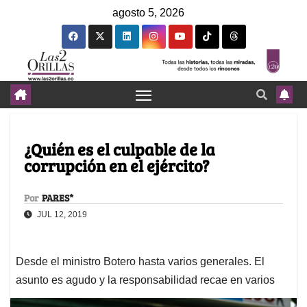
agosto 5, 2026
¿Quién es el culpable de la
corrupción en el ejército?
Por
PARES*
JUL 12, 2019
Desde el ministro Botero hasta varios generales. El
asunto es agudo y la responsabilidad recae en varios