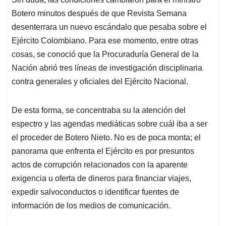
Botero minutos después de que Revista Semana
desenterrara un nuevo escándalo que pesaba sobre el
Ejército Colombiano. Para ese momento, entre otras
cosas, se conoció que la Procuraduría General de la
Nación abrió tres líneas de investigación disciplinaria
contra generales y oficiales del Ejército Nacional.
De esta forma, se concentraba su la atención del
espectro y las agendas mediáticas sobre cuál iba a ser
el proceder de Botero Nieto. No es de poca monta; el
panorama que enfrenta el Ejército es por presuntos
actos de corrupción relacionados con la aparente
exigencia u oferta de dineros para financiar viajes,
expedir salvoconductos o identificar fuentes de
información de los medios de comunicación.